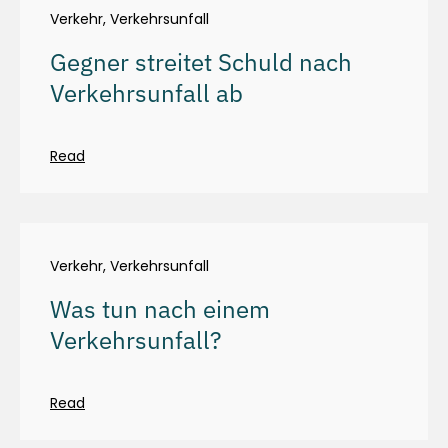
Verkehr
,
Verkehrsunfall
Gegner streitet Schuld nach
Verkehrsunfall ab
Read
Verkehr
,
Verkehrsunfall
Was tun nach einem
Verkehrsunfall?
Read