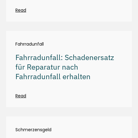
Read
Fahrradunfall
Fahrradunfall: Schadenersatz
für Reparatur nach
Fahrradunfall erhalten
Read
Schmerzensgeld