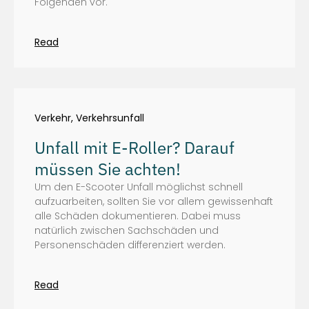
Folgenden vor.
Read
Verkehr
,
Verkehrsunfall
Unfall mit E-Roller? Darauf
müssen Sie achten!
Um den E-Scooter Unfall möglichst schnell
aufzuarbeiten, sollten Sie vor allem gewissenhaft
alle Schäden dokumentieren. Dabei muss
natürlich zwischen Sachschäden und
Personenschäden differenziert werden.
Read