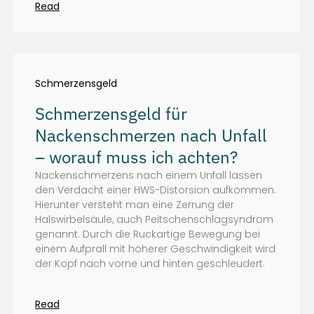
Read
Schmerzensgeld
Schmerzensgeld für
Nackenschmerzen nach Unfall
– worauf muss ich achten?
Nackenschmerzens nach einem Unfall lassen
den Verdacht einer HWS-Distorsion aufkommen.
Hierunter versteht man eine Zerrung der
Halswirbelsäule, auch Peitschenschlagsyndrom
genannt. Durch die Ruckartige Bewegung bei
einem Aufprall mit höherer Geschwindigkeit wird
der Kopf nach vorne und hinten geschleudert.
Read