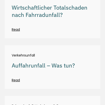
Wirtschaftlicher Totalschaden
nach Fahrradunfall?
Read
Verkehrsunfall
Auffahrunfall – Was tun?
Read