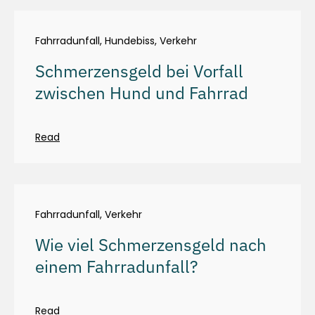
Fahrradunfall
,
Hundebiss
,
Verkehr
Schmerzensgeld bei Vorfall
zwischen Hund und Fahrrad
Read
Fahrradunfall
,
Verkehr
Wie viel Schmerzensgeld nach
einem Fahrradunfall?
Read