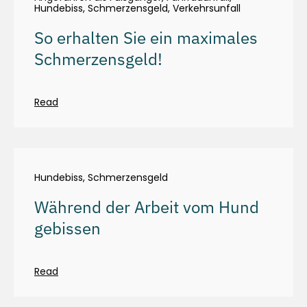
Hundebiss
,
Schmerzensgeld
,
Verkehrsunfall
So erhalten Sie ein maximales
Schmerzensgeld!
Read
Hundebiss
,
Schmerzensgeld
Während der Arbeit vom Hund
gebissen
Read