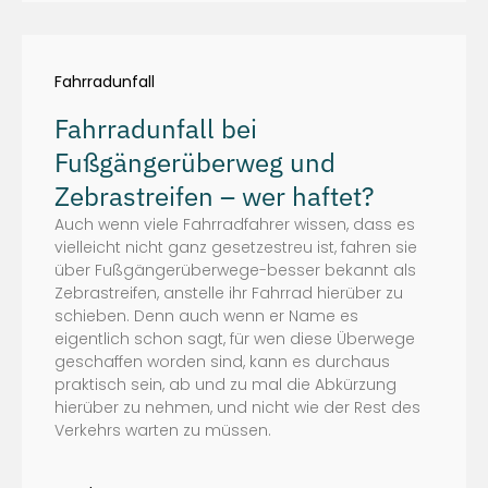
Fahrradunfall
Fahrradunfall bei
Fußgängerüberweg und
Zebrastreifen – wer haftet?
Auch wenn viele Fahrradfahrer wissen, dass es
vielleicht nicht ganz gesetzestreu ist, fahren sie
über Fußgängerüberwege-besser bekannt als
Zebrastreifen, anstelle ihr Fahrrad hierüber zu
schieben. Denn auch wenn er Name es
eigentlich schon sagt, für wen diese Überwege
geschaffen worden sind, kann es durchaus
praktisch sein, ab und zu mal die Abkürzung
hierüber zu nehmen, und nicht wie der Rest des
Verkehrs warten zu müssen.