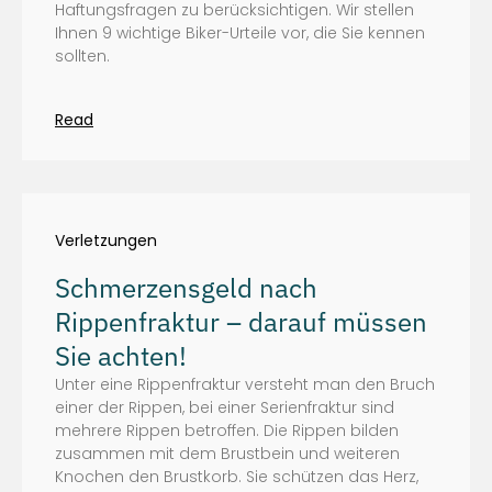
Haftungsfragen zu berücksichtigen. Wir stellen
Ihnen 9 wichtige Biker-Urteile vor, die Sie kennen
sollten.
Read
Verletzungen
Schmerzensgeld nach
Rippenfraktur – darauf müssen
Sie achten!
Unter eine Rippenfraktur versteht man den Bruch
einer der Rippen, bei einer Serienfraktur sind
mehrere Rippen betroffen. Die Rippen bilden
zusammen mit dem Brustbein und weiteren
Knochen den Brustkorb. Sie schützen das Herz,