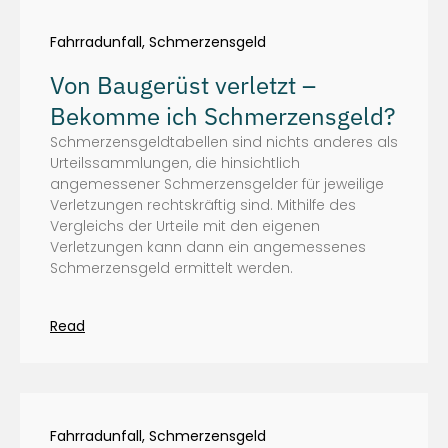
Fahrradunfall
,
Schmerzensgeld
Von Baugerüst verletzt –
Bekomme ich Schmerzensgeld?
Schmerzensgeldtabellen sind nichts anderes als
Urteilssammlungen, die hinsichtlich
angemessener Schmerzensgelder für jeweilige
Verletzungen rechtskräftig sind. Mithilfe des
Vergleichs der Urteile mit den eigenen
Verletzungen kann dann ein angemessenes
Schmerzensgeld ermittelt werden.
Read
Fahrradunfall
,
Schmerzensgeld