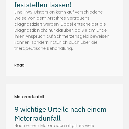
feststellen lassen!
Eine HWS-Distorsion kann auf verschiedene
Weise von dem Arzt Ihres Vertrauens
diagnostiziert werden. Dabei entscheidet die
Diagnostik nicht nur darüber, ob Sie am Ende
Ihren Anspruch auf Schmerzensgeld beweisen
können, sondern natürlich auch über die
therapeutische Behandlung.
Read
Motorradunfall
9 wichtige Urteile nach einem
Motorradunfall
Nach einem Motorradunfall gilt es viele