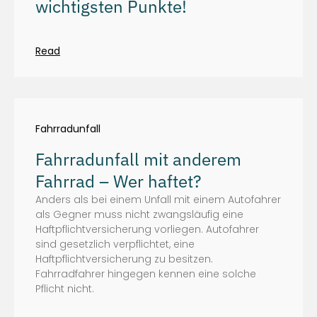
wichtigsten Punkte!
Read
Fahrradunfall
Fahrradunfall mit anderem
Fahrrad – Wer haftet?
Anders als bei einem Unfall mit einem Autofahrer
als Gegner muss nicht zwangsläufig eine
Haftpflichtversicherung vorliegen. Autofahrer
sind gesetzlich verpflichtet, eine
Haftpflichtversicherung zu besitzen.
Fahrradfahrer hingegen kennen eine solche
Pflicht nicht.