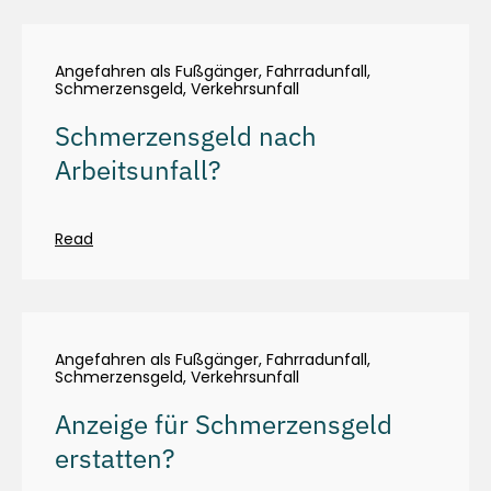
Angefahren als Fußgänger
,
Fahrradunfall
,
Schmerzensgeld
,
Verkehrsunfall
Schmerzensgeld nach
Arbeitsunfall?
Read
Angefahren als Fußgänger
,
Fahrradunfall
,
Schmerzensgeld
,
Verkehrsunfall
Anzeige für Schmerzensgeld
erstatten?