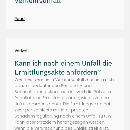
Verkehrsunfall
Read
Verkehr
Kann ich nach einem Unfall die
Ermittlungsakte anfordern?
Wenn es bei einem Verkehrsunfall zu einem nicht
ganz unbedeutenden Personen- und
Sachschaden gekommen ist, wird die Polizei im
Regelfall eine Ermittlung starten, wie es zu dem
Unfall kommen konnte. Die Ermittlungsakte hat
zwar per se nichts mit Ihrer privaten
Schadensregulierung nach einem Unfall zu tun,
kann aber trotzdem herangezogen werden,
wenn die Verursachung des Unfalls streitig ist.