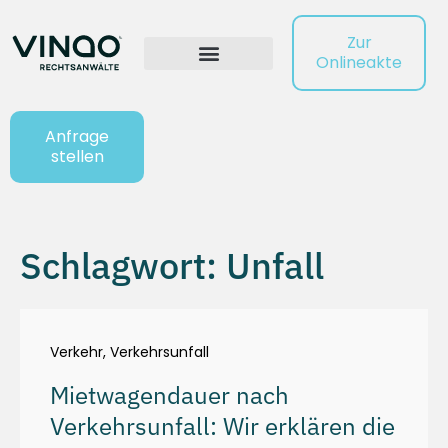
Zur
Onlineakte
Anfrage
stellen
Schlagwort: Unfall
Verkehr
,
Verkehrsunfall
Mietwagendauer nach
Verkehrsunfall: Wir erklären die