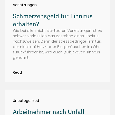
Verletzungen
Schmerzensgeld für Tinnitus
erhalten?
Wie bei allen nicht sichtbaren Verletzungen ist es
schwer, verlässlich das Bestehen eines Tinnitus
nachzuweisen. Denn der stressbedingte Tinnitus,
der nicht auf Herz- oder Blutgeräuschen im Ohr
zurückführbar ist, wird auch „subjektiver“ Tinnitus
genannt.
Read
Uncategorized
Arbeitnehmer nach Unfall