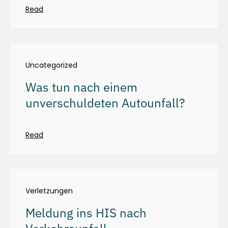
Read
Uncategorized
Was tun nach einem
unverschuldeten Autounfall?
Read
Verletzungen
Meldung ins HIS nach