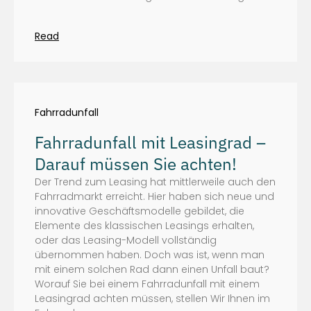
Read
Fahrradunfall
Fahrradunfall mit Leasingrad –
Darauf müssen Sie achten!
Der Trend zum Leasing hat mittlerweile auch den
Fahrradmarkt erreicht. Hier haben sich neue und
innovative Geschäftsmodelle gebildet, die
Elemente des klassischen Leasings erhalten,
oder das Leasing-Modell vollständig
übernommen haben. Doch was ist, wenn man
mit einem solchen Rad dann einen Unfall baut?
Worauf Sie bei einem Fahrradunfall mit einem
Leasingrad achten müssen, stellen Wir Ihnen im