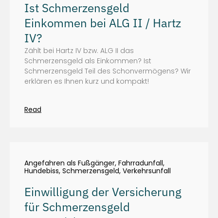
Ist Schmerzensgeld
Einkommen bei ALG II / Hartz
IV?
Zählt bei Hartz IV bzw. ALG II das
Schmerzensgeld als Einkommen? Ist
Schmerzensgeld Teil des Schonvermögens? Wir
erklären es Ihnen kurz und kompakt!
Read
Angefahren als Fußgänger
,
Fahrradunfall
,
Hundebiss
,
Schmerzensgeld
,
Verkehrsunfall
Einwilligung der Versicherung
für Schmerzensgeld