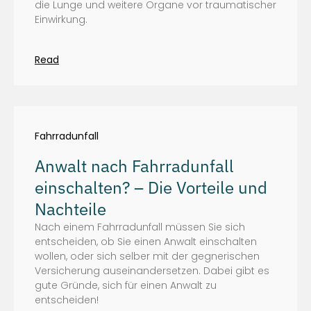
die Lunge und weitere Organe vor traumatischer
Einwirkung.
Read
Fahrradunfall
Anwalt nach Fahrradunfall
einschalten? – Die Vorteile und
Nachteile
Nach einem Fahrradunfall müssen Sie sich
entscheiden, ob Sie einen Anwalt einschalten
wollen, oder sich selber mit der gegnerischen
Versicherung auseinandersetzen. Dabei gibt es
gute Gründe, sich für einen Anwalt zu
entscheiden!