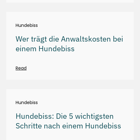
Hundebiss
Wer trägt die Anwaltskosten bei
einem Hundebiss
Read
Hundebiss
Hundebiss: Die 5 wichtigsten
Schritte nach einem Hundebiss