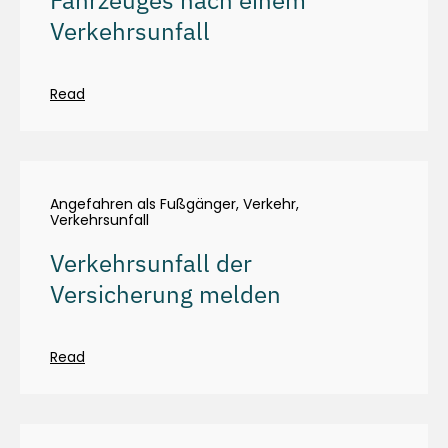
Fahrzeuges nach einem
Verkehrsunfall
Read
Angefahren als Fußgänger
,
Verkehr
,
Verkehrsunfall
Verkehrsunfall der
Versicherung melden
Read