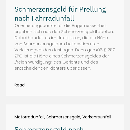
Schmerzensgeld für Prellung
nach Fahrradunfall
Orientierungspunkte für die Angemessenheit
ergeben sich aus den Schmerzensgeldtabellen.
Dabei handelt es im Urteilslisten, die die Höhe
von Schmerzensgeldern bei bestimmten
Verletzungsbildern festlegen. Denn gemäß § 287
ZPO ist die Höhe eines Schmerzensgeldes der
„freien Würdigung“ des Gerichts und des
entscheidenden Richters überlassen.
Read
Motorradunfall
,
Schmerzensgeld
,
Verkehrsunfall
Schmerzensgeld nach