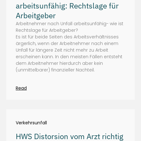
arbeitsunfähig: Rechtslage für
Arbeitgeber
Arbeitnehmer nach Unfall arbeitsunfähig- wie ist
Rechtslage für Arbeitgeber?
Es ist für beide Seiten des Arbeitsverhältnisses
ärgerlich, wenn der Arbeitnehmer nach einem
Unfall für längere Zeit nicht mehr zu Arbeit
erscheinen kann. In den meisten Fällen entsteht
dem Arbeitnehmer hierdurch aber kein
(unmittelbarer) finanzieller Nachteil.
Read
Verkehrsunfall
HWS Distorsion vom Arzt richtig