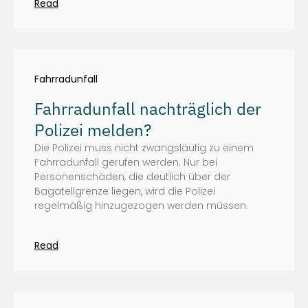
Read
Fahrradunfall
Fahrradunfall nachträglich der
Polizei melden?
Die Polizei muss nicht zwangsläufig zu einem
Fahrradunfall gerufen werden. Nur bei
Personenschäden, die deutlich über der
Bagatellgrenze liegen, wird die Polizei
regelmäßig hinzugezogen werden müssen.
Read