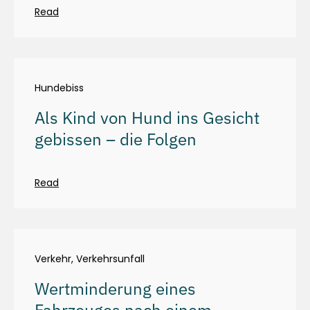
Read
Hundebiss
Als Kind von Hund ins Gesicht
gebissen – die Folgen
Read
Verkehr
,
Verkehrsunfall
Wertminderung eines