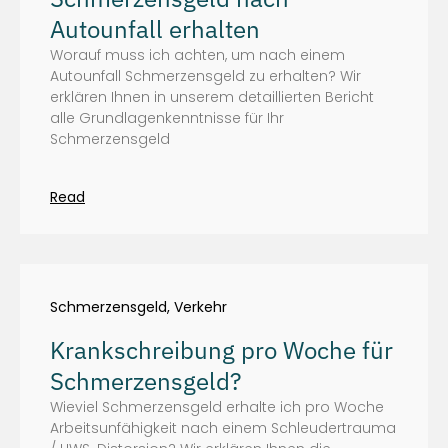
Autounfall erhalten
Worauf muss ich achten, um nach einem
Autounfall Schmerzensgeld zu erhalten? Wir
erklären Ihnen in unserem detaillierten Bericht
alle Grundlagenkenntnisse für Ihr
Schmerzensgeld
Read
Schmerzensgeld
,
Verkehr
Krankschreibung pro Woche für
Schmerzensgeld?
Wieviel Schmerzensgeld erhalte ich pro Woche
Arbeitsunfähigkeit nach einem Schleudertrauma