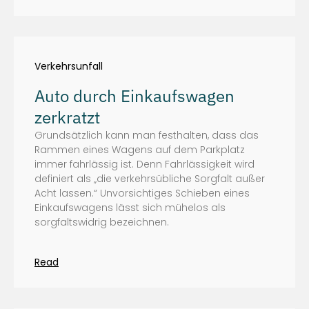
Verkehrsunfall
Auto durch Einkaufswagen
zerkratzt
Grundsätzlich kann man festhalten, dass das
Rammen eines Wagens auf dem Parkplatz
immer fahrlässig ist. Denn Fahrlässigkeit wird
definiert als „die verkehrsübliche Sorgfalt außer
Acht lassen.“ Unvorsichtiges Schieben eines
Einkaufswagens lässt sich mühelos als
sorgfaltswidrig bezeichnen.
Read