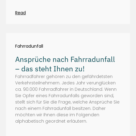
Read
Fahrradunfall
Ansprüche nach Fahrradunfall
– das steht Ihnen zu!
Fahrradfahrer gehören zu den gefährdetsten
Verkehrsteilnehmern. Jedes Jahr verunglücken
ca. 90.000 Fahrradfahrer in Deutschland. Wenn
Sie Opfer eines Fahrradunfalls geworden sind,
stellt sich für Sie die Frage, welche Ansprüche Sie
nach einem Fahrradunfall besitzen. Daher
möchten wir Ihnen diese im Folgenden
alphabetisch geordnet erläutern.