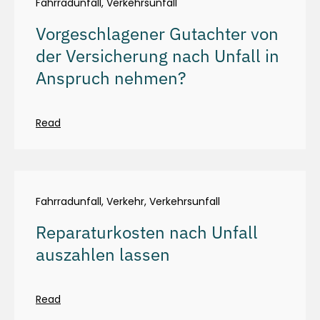
Fahrradunfall
,
Verkehrsunfall
Vorgeschlagener Gutachter von
der Versicherung nach Unfall in
Anspruch nehmen?
Read
Fahrradunfall
,
Verkehr
,
Verkehrsunfall
Reparaturkosten nach Unfall
auszahlen lassen
Read