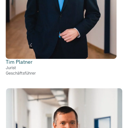
Tim Platner
Jurist
Geschäftsführer