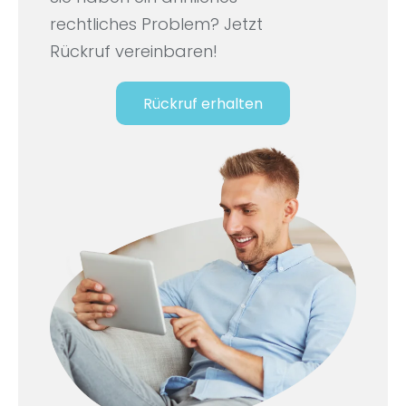
rechtliches Problem? Jetzt
Rückruf vereinbaren!
Rückruf erhalten