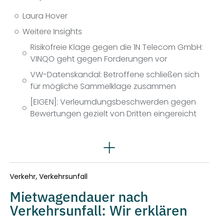
Laura Hover
Weitere Insights
Risikofreie Klage gegen die 1N Telecom GmbH:
VINQO geht gegen Forderungen vor
VW-Datenskandal: Betroffene schließen sich
für mögliche Sammelklage zusammen
[EIGEN]: Verleumdungsbeschwerden gegen
Bewertungen gezielt von Dritten eingereicht
Rechtsgebiete
Verkehr
,
Verkehrsunfall
Mietwagendauer nach
Verkehrsunfall: Wir erklären