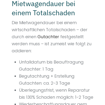
Mietwagendauer bei
einem Totalschaden
Die Mietwagendauer bei einem
wirtschaftlichen Totalschaden – der
durch einen
Gutachter
festgestellt
werden muss – ist zumeist wie folgt zu
addieren:
Unfalldatum bis Beauftragung
Gutachter: 1 Tag
Begutachtung + Erstellung
Gutachten: ca. 2-3 Tage
Überlegungsfrist, wenn Reparatur
bis 130% Schaden möglich: 1-2 Tage
Wiederbeschaffungsdauer gem.