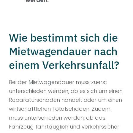
werden.
Wie bestimmt sich die
Mietwagendauer nach
einem Verkehrsunfall?
Bei der Mietwagendauer muss zuerst
unterschieden werden, ob es sich um einen
Reparaturschaden handelt oder um einen
wirtschaftlichen Totalschaden. Zudem
muss unterschieden werden, ob das
Fahrzeug fahrtauglich und verkehrssicher