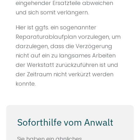
eingehender Ersatzteile abweichen
und sich somit verlängern.
Hier ist ggfs. ein sogenannter
Reparaturablaufplan vorzulegen, um
darzulegen, dass die Verzögerung
nicht auf ein zu langsames Arbeiten
der Werkstatt zurückzuführen ist und
der Zeitraum nicht verkürzt werden
konnte.
Soforthilfe vom Anwalt
Sie haben ein ähnliches