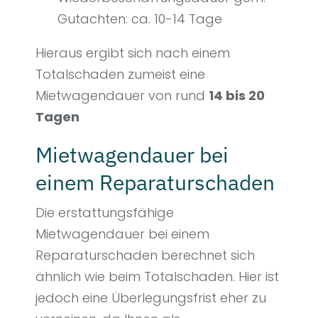
Gutachten: ca. 10-14 Tage
Hieraus ergibt sich nach einem
Totalschaden zumeist eine
Mietwagendauer von rund
14 bis 20
Tagen
Mietwagendauer bei
einem Reparaturschaden
Die erstattungsfähige
Mietwagendauer bei einem
Reparaturschaden berechnet sich
ähnlich wie beim Totalschaden. Hier ist
jedoch eine Überlegungsfrist eher zu