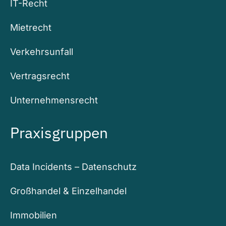
IT-Recht
Mietrecht
Verkehrsunfall
Vertragsrecht
Unternehmensrecht
Praxisgruppen
Data Incidents – Datenschutz
Großhandel & Einzelhandel
Immobilien