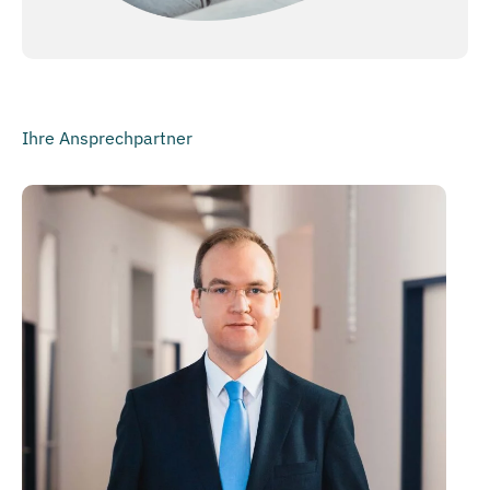
Ihre Ansprechpartner