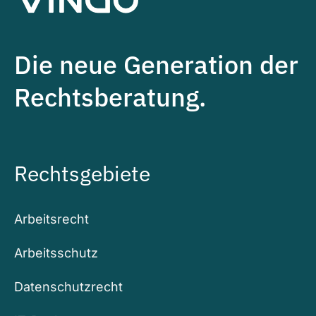
Die neue Generation der
Rechtsberatung.
Rechtsgebiete
Arbeitsrecht
Arbeitsschutz
Datenschutzrecht