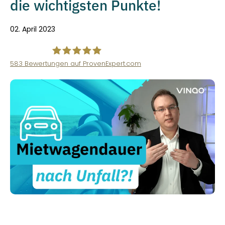
die wichtigsten Punkte!
02. April 2023
583
Bewertungen auf ProvenExpert.com
VINQO