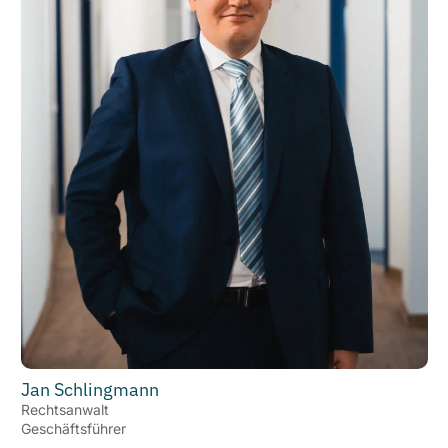
Jan Schlingmann
Rechtsanwalt
Geschäftsführer