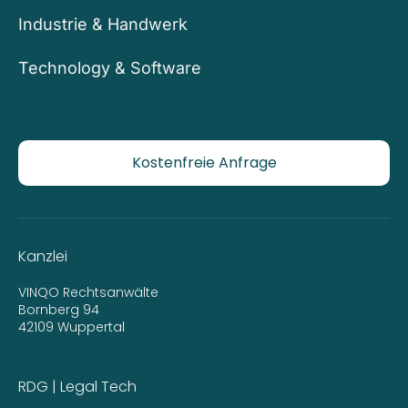
Industrie & Handwerk
Technology & Software
Kostenfreie Anfrage
Kanzlei
VINQO Rechtsanwälte
Bornberg 94
42109 Wuppertal
RDG | Legal Tech