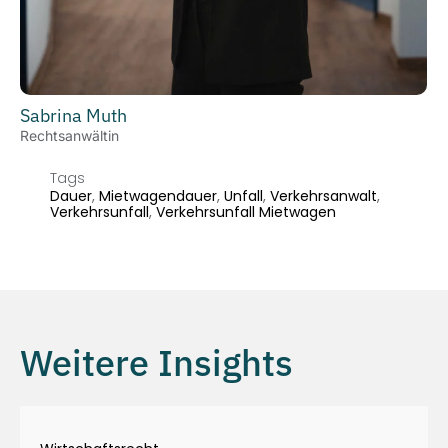
Sabrina Muth
Rechtsanwältin
Tags
Dauer
,
Mietwagendauer
,
Unfall
,
Verkehrsanwalt
,
Verkehrsunfall
,
Verkehrsunfall Mietwagen
Weitere Insights