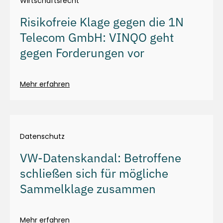
Wirtschaftsrecht
Risikofreie Klage gegen die 1N
Telecom GmbH: VINQO geht
gegen Forderungen vor
Mehr erfahren
Datenschutz
VW-Datenskandal: Betroffene
schließen sich für mögliche
Sammelklage zusammen
Mehr erfahren