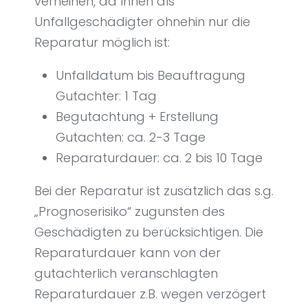
verneinen, da Ihnen als
Unfallgeschädigter ohnehin nur die
Reparatur möglich ist:
Unfalldatum bis Beauftragung
Gutachter: 1 Tag
Begutachtung + Erstellung
Gutachten: ca. 2-3 Tage
Reparaturdauer: ca. 2 bis 10 Tage
Bei der Reparatur ist zusätzlich das s.g.
„Prognoserisiko“ zugunsten des
Geschädigten zu berücksichtigen. Die
Reparaturdauer kann von der
gutachterlich veranschlagten
Reparaturdauer z.B. wegen verzögert