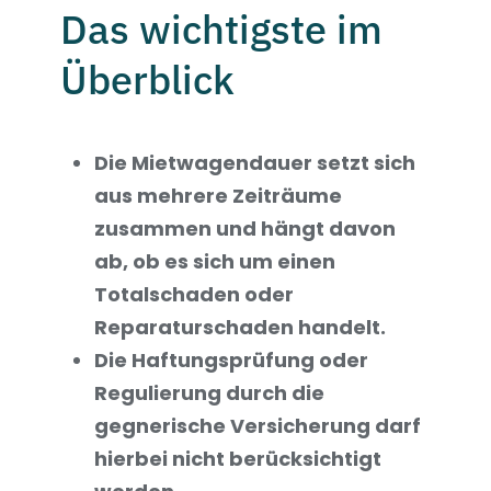
Das wichtigste im
Überblick
Die Mietwagendauer setzt sich
aus mehrere Zeiträume
zusammen und hängt davon
ab, ob es sich um einen
Totalschaden oder
Reparaturschaden handelt.
Die Haftungsprüfung oder
Regulierung durch die
gegnerische Versicherung darf
hierbei nicht berücksichtigt