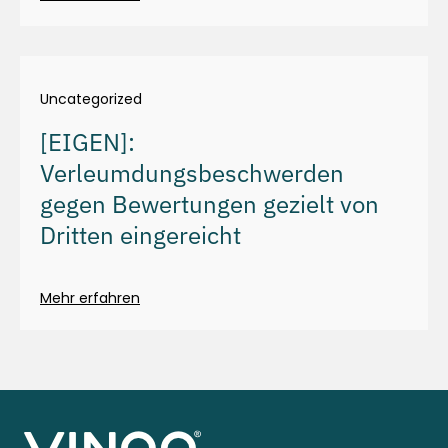
Uncategorized
[EIGEN]:
Verleumdungsbeschwerden
gegen Bewertungen gezielt von
Dritten eingereicht
Mehr erfahren