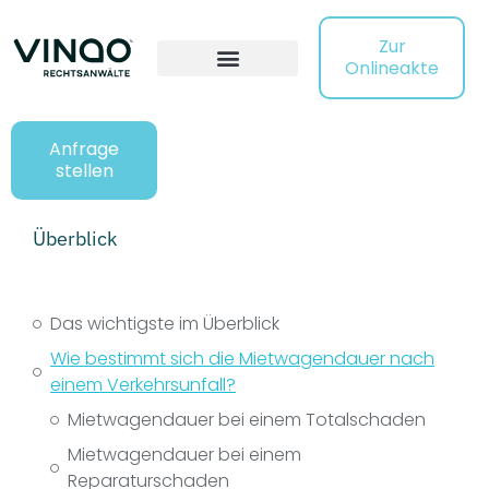
Zur
Onlineakte
Anfrage
stellen
Überblick
Das wichtigste im Überblick
Wie bestimmt sich die Mietwagendauer nach
einem Verkehrsunfall?
Mietwagendauer bei einem Totalschaden
Mietwagendauer bei einem
Reparaturschaden