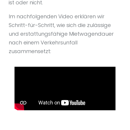
ist oder nicht.
Im nachfolgenden Video erklären wir
Schritt-für-Schritt, wie sich die zulässige
und erstattungsfähige Mietwagendauer
nach einem Verkehrsunfall
zusammensetzt: