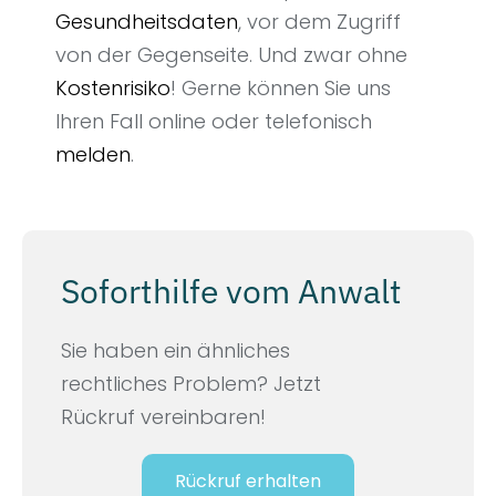
Gesundheitsdaten
, vor dem Zugriff
von der Gegenseite. Und zwar ohne
Kostenrisiko
! Gerne können Sie uns
Ihren Fall online oder telefonisch
melden
.
Soforthilfe vom Anwalt
Sie haben ein ähnliches
rechtliches Problem? Jetzt
Rückruf vereinbaren!
Rückruf erhalten