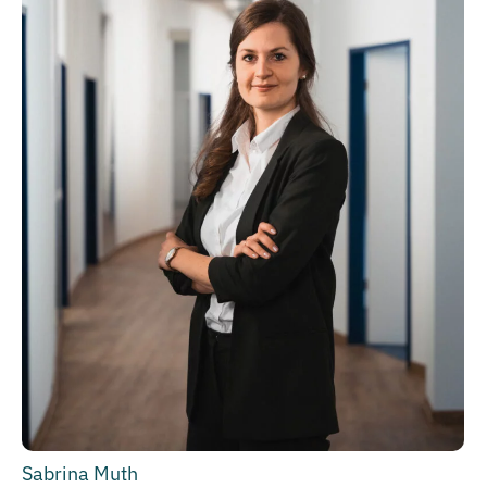
Sabrina Muth