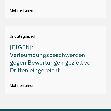
Mehr erfahren
Uncategorized
[EIGEN]:
Verleumdungsbeschwerden
gegen Bewertungen gezielt von
Dritten eingereicht
Mehr erfahren