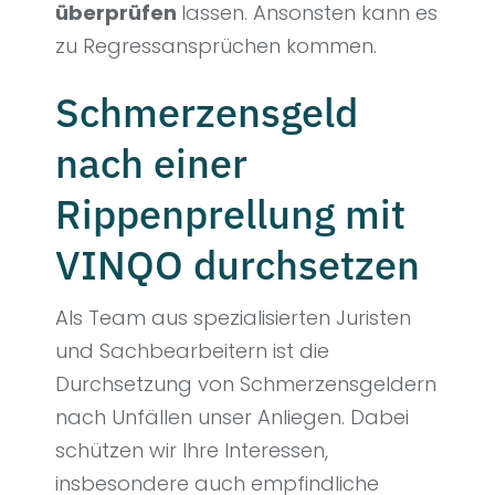
überprüfen
lassen. Ansonsten kann es
zu Regressansprüchen kommen.
Schmerzensgeld
nach einer
Rippenprellung mit
VINQO durchsetzen
Als Team aus spezialisierten Juristen
und Sachbearbeitern ist die
Durchsetzung von Schmerzensgeldern
nach Unfällen unser Anliegen. Dabei
schützen wir Ihre Interessen,
insbesondere auch empfindliche