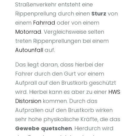
Straßenverkehr entsteht eine
Rippenprellung durch einen
Sturz
von
einem
Fahrrad
oder von einem
Motorrad
. Vergleichsweise selten
treten Rippenprellungen bei einem
Autounfall
auf.
Das liegt daran, dass hierbei der
Fahrer durch den Gurt vor einem
Aufprall auf den Brustkorb geschützt
wird. Hierbei kann es aber zu einer
HWS
Distorsion
kommen. Durch das
Aufprallen auf den Brustkorb wirken
sehr hohe physikalische Kräfte, die das
Gewebe
quetschen
. Hierdurch wird