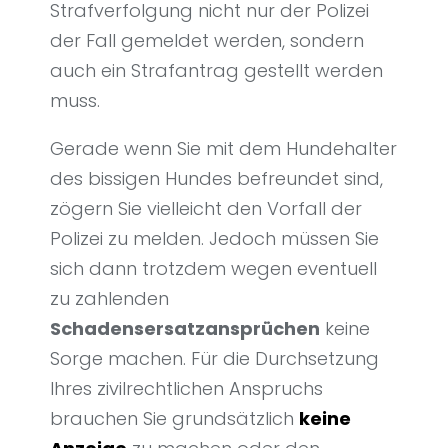
Strafverfolgung nicht nur der Polizei
der Fall gemeldet werden, sondern
auch ein Strafantrag gestellt werden
muss.
Gerade wenn Sie mit dem Hundehalter
des bissigen Hundes befreundet sind,
zögern Sie vielleicht den Vorfall der
Polizei zu melden. Jedoch müssen Sie
sich dann trotzdem wegen eventuell
zu zahlenden
Schadensersatzansprüchen
keine
Sorge machen. Für die Durchsetzung
Ihres zivilrechtlichen Anspruchs
brauchen Sie grundsätzlich
keine