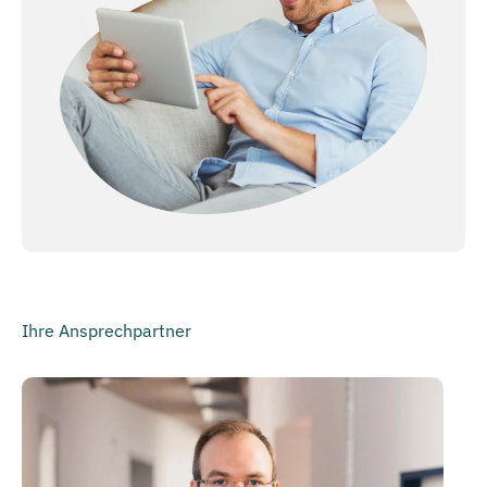
Ihre Ansprechpartner