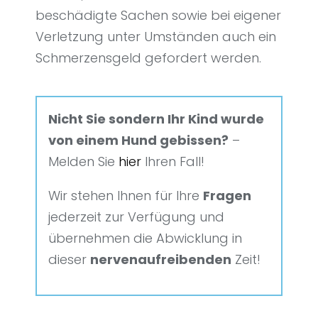
beschädigte Sachen sowie bei eigener
Verletzung unter Umständen auch ein
Schmerzensgeld gefordert werden.
Nicht Sie sondern Ihr Kind wurde
von einem Hund gebissen?
–
Melden Sie
hier
Ihren Fall!
Wir stehen Ihnen für Ihre
Fragen
jederzeit zur Verfügung und
übernehmen die Abwicklung in
dieser
nervenaufreibenden
Zeit!