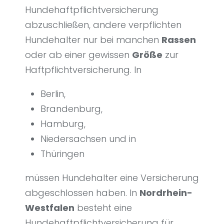
Hundehaftpflichtversicherung
abzuschließen, andere verpflichten
Hundehalter nur bei manchen
Rassen
oder ab einer gewissen
Größe
zur
Haftpflichtversicherung. In
Berlin,
Brandenburg,
Hamburg,
Niedersachsen und in
Thüringen
müssen Hundehalter eine Versicherung
abgeschlossen haben. In
Nordrhein-
Westfalen
besteht eine
Hundehaftpflichtversicherung für