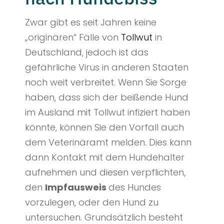
Zwar gibt es seit Jahren keine
„originären“ Fälle von
Tollwut
in
Deutschland, jedoch ist das
gefährliche Virus in anderen Staaten
noch weit verbreitet. Wenn Sie Sorge
haben, dass sich der beißende Hund
im Ausland mit Tollwut infiziert haben
könnte, können Sie den Vorfall auch
dem Veterinäramt melden. Dies kann
dann Kontakt mit dem Hundehalter
aufnehmen und diesen verpflichten,
den
Impfausweis
des Hundes
vorzulegen, oder den Hund zu
untersuchen. Grundsätzlich besteht