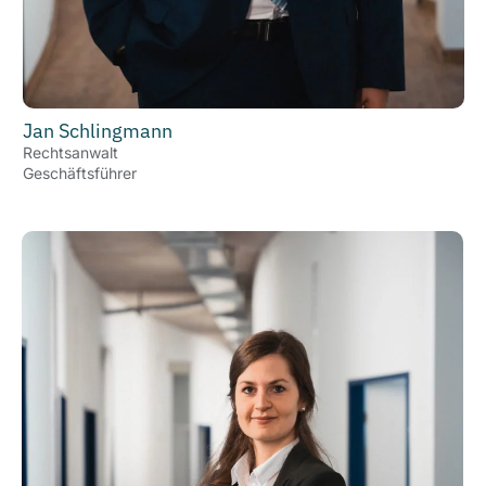
Jan Schlingmann
Rechtsanwalt
Geschäftsführer