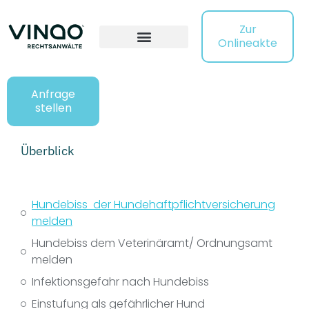
Zur
Onlineakte
Anfrage
stellen
Überblick
Hundebiss der Hundehaftpflichtversicherung
melden
Hundebiss dem Veterinäramt/ Ordnungsamt
melden
Infektionsgefahr nach Hundebiss
Einstufung als gefährlicher Hund