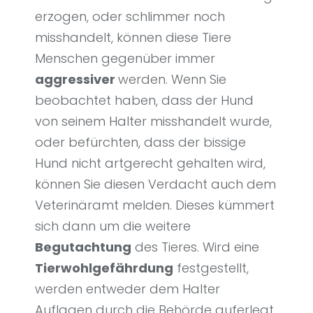
erzogen, oder schlimmer noch
misshandelt, können diese Tiere
Menschen gegenüber immer
aggressiver
werden. Wenn Sie
beobachtet haben, dass der Hund
von seinem Halter misshandelt wurde,
oder befürchten, dass der bissige
Hund nicht artgerecht gehalten wird,
können Sie diesen Verdacht auch dem
Veterinäramt melden. Dieses kümmert
sich dann um die weitere
Begutachtung
des Tieres. Wird eine
Tierwohlgefährdung
festgestellt,
werden entweder dem Halter
Auflagen durch die Behörde auferlegt,