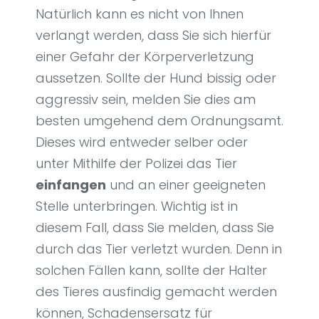
Natürlich kann es nicht von Ihnen
verlangt werden, dass Sie sich hierfür
einer Gefahr der Körperverletzung
aussetzen. Sollte der Hund bissig oder
aggressiv sein, melden Sie dies am
besten umgehend dem Ordnungsamt.
Dieses wird entweder selber oder
unter Mithilfe der Polizei das Tier
einfangen
und an einer geeigneten
Stelle unterbringen. Wichtig ist in
diesem Fall, dass Sie melden, dass Sie
durch das Tier verletzt wurden. Denn in
solchen Fällen kann, sollte der Halter
des Tieres ausfindig gemacht werden
können, Schadensersatz für