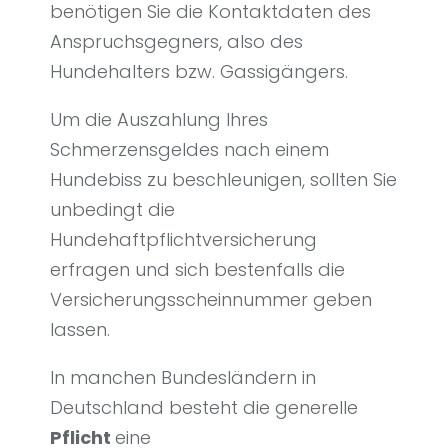
benötigen Sie die Kontaktdaten des
Anspruchsgegners, also des
Hundehalters bzw. Gassigängers.
Um die Auszahlung Ihres
Schmerzensgeldes nach einem
Hundebiss zu beschleunigen, sollten Sie
unbedingt die
Hundehaftpflichtversicherung
erfragen und sich bestenfalls die
Versicherungsscheinnummer geben
lassen.
In manchen Bundesländern in
Deutschland besteht die generelle
Pflicht
eine