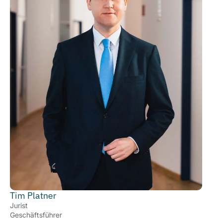
Tim Platner
Jurist
Geschäftsführer