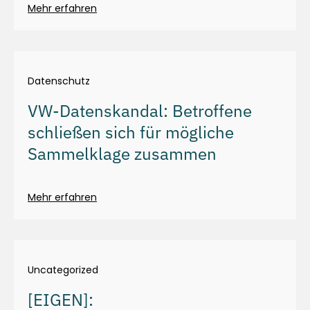
Mehr erfahren
Datenschutz
VW-Datenskandal: Betroffene
schließen sich für mögliche
Sammelklage zusammen
Mehr erfahren
Uncategorized
[EIGEN]: