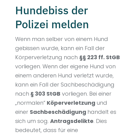
Hundebiss der
Polizei melden
Wenn man selber von einem Hund
gebissen wurde, kann ein Fall der
Körperverletzung nach
§§ 223 ff. StGB
vorliegen. Wenn der eigene Hund von
einem anderen Hund verletzt wurde,
kann ein Fall der Sachbeschädigung
nach
§ 303 StGB
vorliegen. Bei einer
„normalen“
Köperverletzung
und
einer
Sachbeschädigung
handelt es
sich um sog.
Antragsdelikte
. Dies
bedeutet, dass für eine