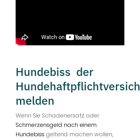
Hundebiss der
Hundehaftpflichtversic
melden
Wenn Sie Schadenersatz oder
Schmerzensgeld nach einem
Hundebiss
geltend machen wollen,