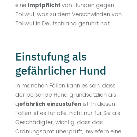
eine
Impfpflicht
von Hunden gegen
Tollwut, was zu dem Verschwinden von
Tollwut in Deutschland geführt hat.
Einstufung als
gefährlicher Hund
In manchen Fällen kann es sein, dass
der beißende Hund grundsätzlich als
g
efährlich einzustufen
ist. In diesen
Fällen ist es für alle, nicht nur für Sie als
Geschädigter, wichtig, dass das
Ordnungsamt überprüft, inwiefern eine