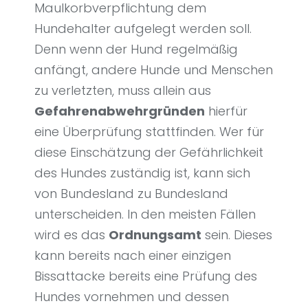
Maulkorbverpflichtung dem
Hundehalter aufgelegt werden soll.
Denn wenn der Hund regelmäßig
anfängt, andere Hunde und Menschen
zu verletzten, muss allein aus
Gefahrenabwehrgründen
hierfür
eine Überprüfung stattfinden. Wer für
diese Einschätzung der Gefährlichkeit
des Hundes zuständig ist, kann sich
von Bundesland zu Bundesland
unterscheiden. In den meisten Fällen
wird es das
Ordnungsamt
sein. Dieses
kann bereits nach einer einzigen
Bissattacke bereits eine Prüfung des
Hundes vornehmen und dessen