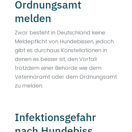
Ordnungsamt
melden
Zwar besteht in Deutschland keine
Meldepflicht von Hundebissen, jedoch
gibt es durchaus Konstellationen in
denen es besser ist, den Vorfall
trotzdem einer Behörde wie dem
Veterinäramt oder dem Ordnungsamt
zu melden:
Infektionsgefahr
nach Hundebiss