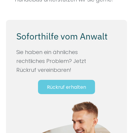
Soforthilfe vom Anwalt
Sie haben ein ähnliches
rechtliches Problem? Jetzt
Rückruf vereinbaren!
Rückruf erhalten