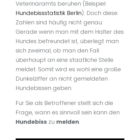
Veterinäramts beruhen (Beispiel:
Hundebissstatistik Berlin
). Doch diese
Zahlen sind häufig nicht genau:
Gerade wenn man mit dem Halter des
Hundes befreundet ist, überlegt man
sich zweimal, ob man den Fall
überhaupt an eine staatliche Stelle
meldet. Somit wird es wohl eine große
Dunkelziffer an nicht gemeldeten
Hundebissen geben.
Für Sie als Betroffener stellt sich die
Frage, wann es sinnvoll sein kann den
Hundebiss
zu
melden
.