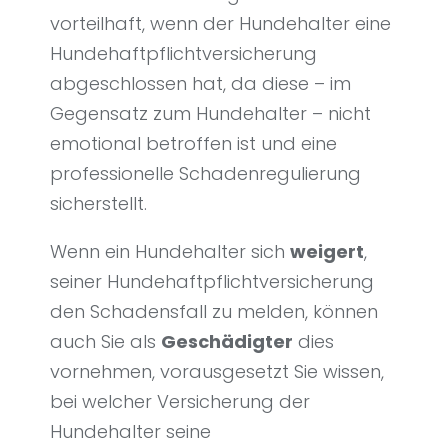
vorteilhaft, wenn der Hundehalter eine
Hundehaftpflichtversicherung
abgeschlossen hat, da diese – im
Gegensatz zum Hundehalter – nicht
emotional betroffen ist und eine
professionelle Schadenregulierung
sicherstellt.
Wenn ein Hundehalter sich
weigert
,
seiner Hundehaftpflichtversicherung
den Schadensfall zu melden, können
auch Sie als
Geschädigter
dies
vornehmen, vorausgesetzt Sie wissen,
bei welcher Versicherung der
Hundehalter seine