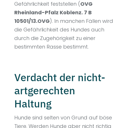
Gefährlichkeit feststellen (
OVG
Rheinland-Pfalz Koblenz. 7 B
10501/13.OVG
). In manchen Fällen wird
die Gefährlichkeit des Hundes auch
durch die Zugehörigkeit zu einer
bestimmten Rasse bestimmt.
Verdacht der nicht-
artgerechten
Haltung
Hunde sind selten von Grund auf böse
Tiere. Werden Hunde aber nicht richtig