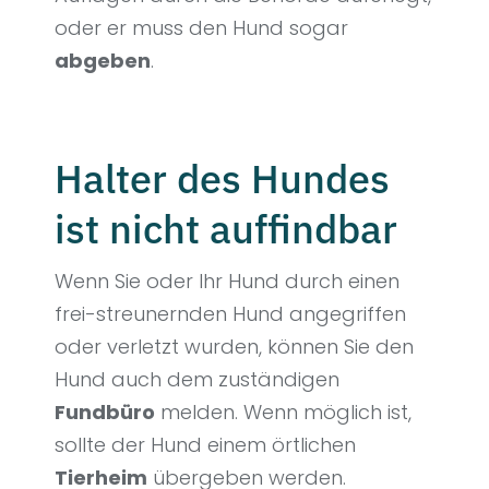
oder er muss den Hund sogar
abgeben
.
Halter des Hundes
ist nicht auffindbar
Wenn Sie oder Ihr Hund durch einen
frei-streunernden Hund angegriffen
oder verletzt wurden, können Sie den
Hund auch dem zuständigen
Fundbüro
melden. Wenn möglich ist,
sollte der Hund einem örtlichen
Tierheim
übergeben werden.