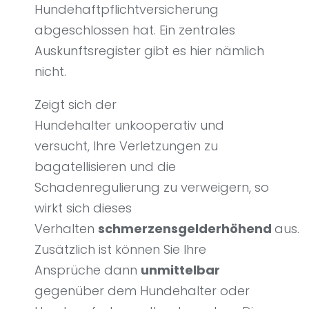
Hundehaftpflichtversicherung
abgeschlossen hat. Ein zentrales
Auskunftsregister gibt es hier nämlich
nicht.
Zeigt sich der
Hundehalter
unkooperativ und
versucht, Ihre Verletzungen zu
bagatellisieren und die
Schadenregulierung zu verweigern, so
wirkt sich dieses
Verhalten
schmerzensgelderhöhend
aus.
Zusätzlich ist können Sie Ihre
Ansprüche dann
unmittelbar
gegenüber dem Hundehalter oder