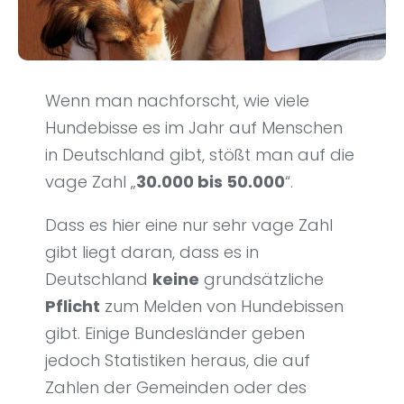
Wenn man nachforscht, wie viele
Hundebisse es im Jahr auf Menschen
in Deutschland gibt, stößt man auf die
vage Zahl „
30.000 bis 50.000
“.
Dass es hier eine nur sehr vage Zahl
gibt liegt daran, dass es in
Deutschland
keine
grundsätzliche
Pflicht
zum Melden von Hundebissen
gibt. Einige Bundesländer geben
jedoch Statistiken heraus, die auf
Zahlen der Gemeinden oder des