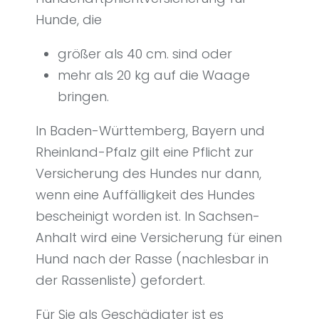
Hunde, die
größer als 40 cm. sind oder
mehr als 20 kg auf die Waage
bringen.
In Baden-Württemberg, Bayern und
Rheinland-Pfalz gilt eine Pflicht zur
Versicherung des Hundes nur dann,
wenn eine Auffälligkeit des Hundes
bescheinigt worden ist. In Sachsen-
Anhalt wird eine Versicherung für einen
Hund nach der Rasse (nachlesbar in
der Rassenliste) gefordert.
Für Sie als Geschädigter ist es