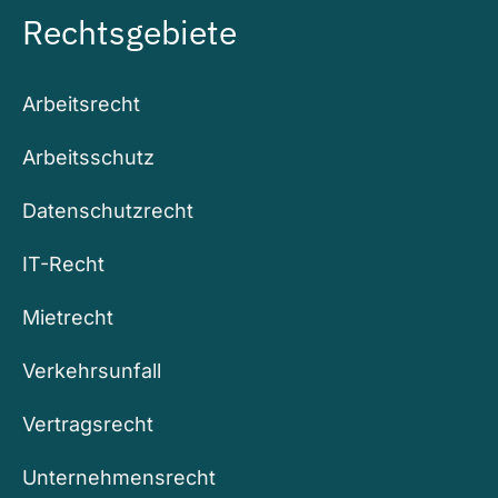
Rechtsgebiete
Arbeitsrecht
Arbeitsschutz
Datenschutzrecht
IT-Recht
Mietrecht
Verkehrsunfall
Vertragsrecht
Unternehmensrecht