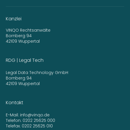
Kanzlei
VINQO Rechtsanwälte
Bornberg 94
42109 Wuppertal
RDG | Legal Tech
Legal Data Technology GmbH
Bornberg 94
42109 Wuppertal
Kontakt
E-Mail:
info@vinqo.de
Telefon:
0202 25625 000
Telefax: 0202 25625 010