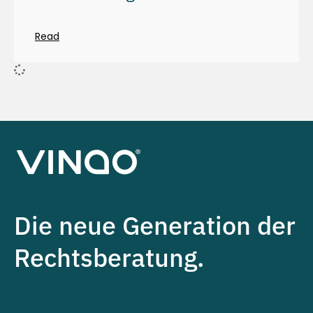
Read
Die neue Generation der
Rechtsberatung.