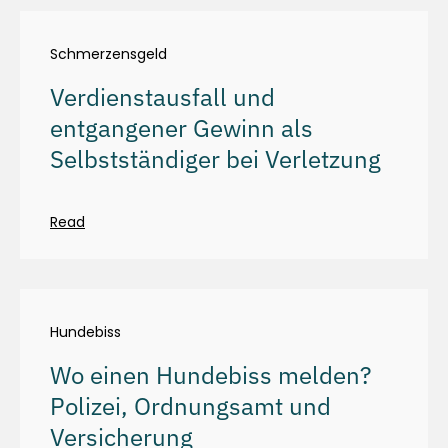
Schmerzensgeld
Verdienstausfall und
entgangener Gewinn als
Selbstständiger bei Verletzung
Read
Hundebiss
Wo einen Hundebiss melden?
Polizei, Ordnungsamt und
Versicherung