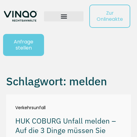
Zur
Onlineakte
Anfrage
stellen
Schlagwort: melden
Verkehrsunfall
HUK COBURG Unfall melden –
Auf die 3 Dinge müssen Sie