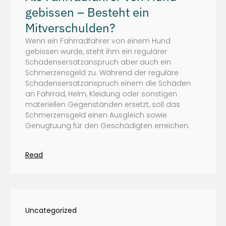
gebissen – Besteht ein
Mitverschulden?
Wenn ein Fahrradfahrer von einem Hund
gebissen wurde, steht ihm ein regulärer
Schadensersatzanspruch aber auch ein
Schmerzensgeld zu. Während der reguläre
Schadensersatzanspruch einem die Schäden
an Fahrrad, Helm, Kleidung oder sonstigen
materiellen Gegenständen ersetzt, soll das
Schmerzensgeld einen Ausgleich sowie
Genugtuung für den Geschädigten erreichen.
Read
Uncategorized