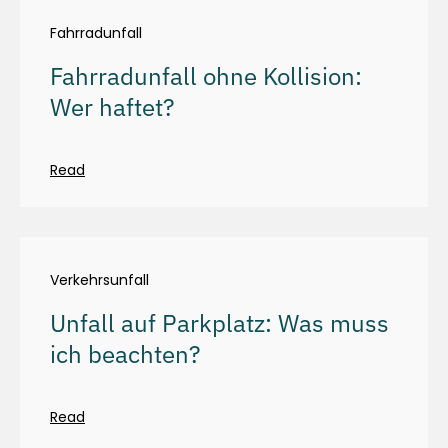
Fahrradunfall
Fahrradunfall ohne Kollision:
Wer haftet?
Read
Verkehrsunfall
Unfall auf Parkplatz: Was muss
ich beachten?
Read