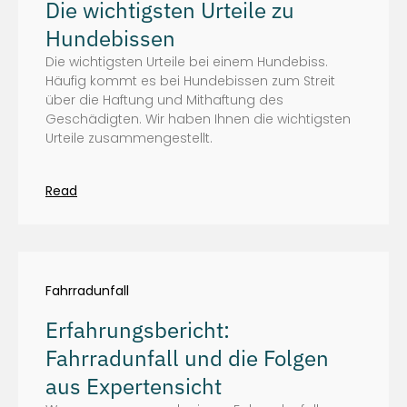
Die wichtigsten Urteile zu
Hundebissen
Die wichtigsten Urteile bei einem Hundebiss.
Häufig kommt es bei Hundebissen zum Streit
über die Haftung und Mithaftung des
Geschädigten. Wir haben Ihnen die wichtigsten
Urteile zusammengestellt.
Read
Fahrradunfall
Erfahrungsbericht:
Fahrradunfall und die Folgen
aus Expertensicht