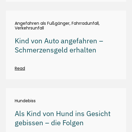
Angefahren als Fußgänger
,
Fahrradunfall
,
Verkehrsunfall
Kind von Auto angefahren –
Schmerzensgeld erhalten
Read
Hundebiss
Als Kind von Hund ins Gesicht
gebissen – die Folgen