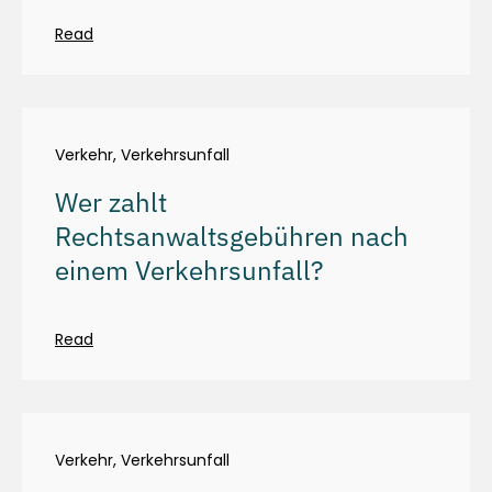
Read
Verkehr
,
Verkehrsunfall
Wer zahlt
Rechtsanwaltsgebühren nach
einem Verkehrsunfall?
Read
Verkehr
,
Verkehrsunfall