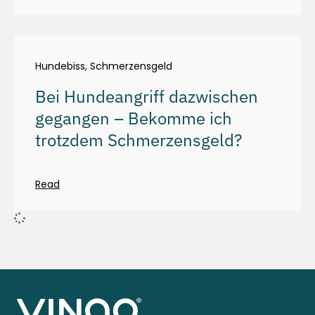
Hundebiss
,
Schmerzensgeld
Bei Hundeangriff dazwischen
gegangen – Bekomme ich
trotzdem Schmerzensgeld?
Read