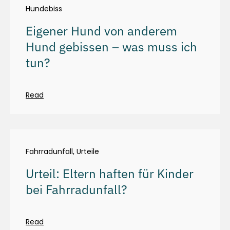
Hundebiss
Eigener Hund von anderem
Hund gebissen – was muss ich
tun?
Read
Fahrradunfall
,
Urteile
Urteil: Eltern haften für Kinder
bei Fahrradunfall?
Read