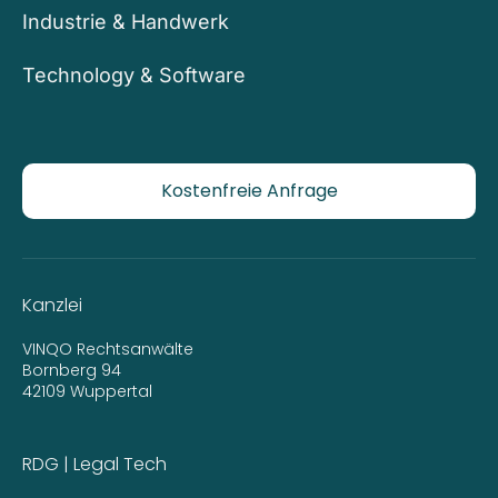
Industrie & Handwerk
Technology & Software
Kostenfreie Anfrage
Kanzlei
VINQO Rechtsanwälte
Bornberg 94
42109 Wuppertal
RDG | Legal Tech