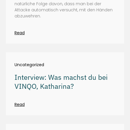
natürliche Folge davon, dass man bei der
Attacke automatisch versucht, mit den Händen
abzuwehren.
Read
Uncategorized
Interview: Was machst du bei
VINQO, Katharina?
Read