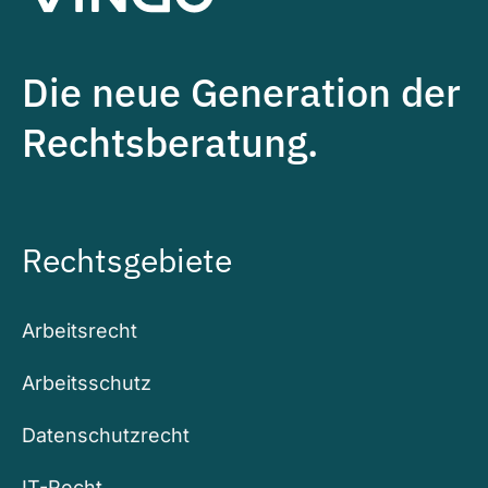
Die neue Generation der
Rechtsberatung.
Rechtsgebiete
Arbeitsrecht
Arbeitsschutz
Datenschutzrecht
IT-Recht