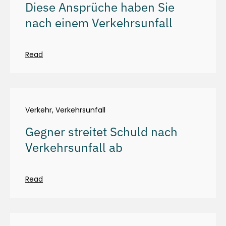
Diese Ansprüche haben Sie
nach einem Verkehrsunfall
Read
Verkehr
,
Verkehrsunfall
Gegner streitet Schuld nach
Verkehrsunfall ab
Read