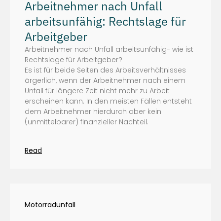
Arbeitnehmer nach Unfall
arbeitsunfähig: Rechtslage für
Arbeitgeber
Arbeitnehmer nach Unfall arbeitsunfähig- wie ist
Rechtslage für Arbeitgeber?
Es ist für beide Seiten des Arbeitsverhältnisses
ärgerlich, wenn der Arbeitnehmer nach einem
Unfall für längere Zeit nicht mehr zu Arbeit
erscheinen kann. In den meisten Fällen entsteht
dem Arbeitnehmer hierdurch aber kein
(unmittelbarer) finanzieller Nachteil.
Read
Motorradunfall