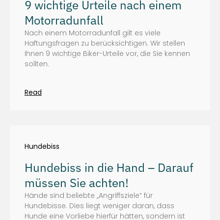
9 wichtige Urteile nach einem
Motorradunfall
Nach einem Motorradunfall gilt es viele
Haftungsfragen zu berücksichtigen. Wir stellen
Ihnen 9 wichtige Biker-Urteile vor, die Sie kennen
sollten.
Read
Hundebiss
Hundebiss in die Hand – Darauf
müssen Sie achten!
Hände sind beliebte „Angriffsziele“ für
Hundebisse. Dies liegt weniger daran, dass
Hunde eine Vorliebe hierfür hätten, sondern ist