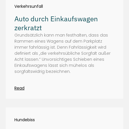
Verkehrsunfall
Auto durch Einkaufswagen
zerkratzt
Grundsätzlich kann man festhalten, dass das
Rammen eines Wagens auf dem Parkplatz
immer fahrlässig ist. Denn Fahrlässigkeit wird
definiert als „die verkehrsübliche Sorgfalt außer
Acht lassen.“ Unvorsichtiges Schieben eines
Einkaufswagens lässt sich mühelos als
sorgfaltswidrig bezeichnen.
Read
Hundebiss