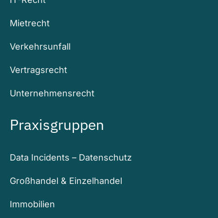
Mietrecht
Verkehrsunfall
Vertragsrecht
Unternehmensrecht
Praxisgruppen
Data Incidents – Datenschutz
Großhandel & Einzelhandel
Immobilien