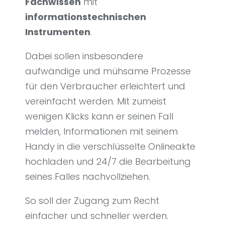
Fachwissen
mit
informationstechnischen
Instrumenten
.
Dabei sollen insbesondere
aufwändige und mühsame Prozesse
für den Verbraucher erleichtert und
vereinfacht werden. Mit zumeist
wenigen Klicks kann er seinen Fall
melden, Informationen mit seinem
Handy in die verschlüsselte Onlineakte
hochladen und 24/7 die Bearbeitung
seines Falles nachvollziehen.
So soll der Zugang zum Recht
einfacher und schneller werden.