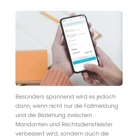
Besonders spannend wird es jedoch
dann, wenn nicht nur die Fallmeldung
und die Beziehung zwischen
Mandanten und Rechtsdienstleister
verbessert wird, sondern auch die