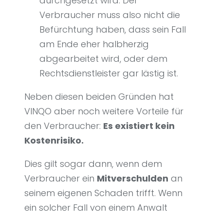
durchgesetzt wird. Der
Verbraucher muss also nicht die
Befürchtung haben, dass sein Fall
am Ende eher halbherzig
abgearbeitet wird, oder dem
Rechtsdienstleister gar lästig ist.
Neben diesen beiden Gründen hat
VINQO aber noch weitere Vorteile für
den Verbraucher:
Es existiert kein
Kostenrisiko.
Dies gilt sogar dann, wenn dem
Verbraucher ein
Mitverschulden
an
seinem eigenen Schaden trifft. Wenn
ein solcher Fall von einem Anwalt