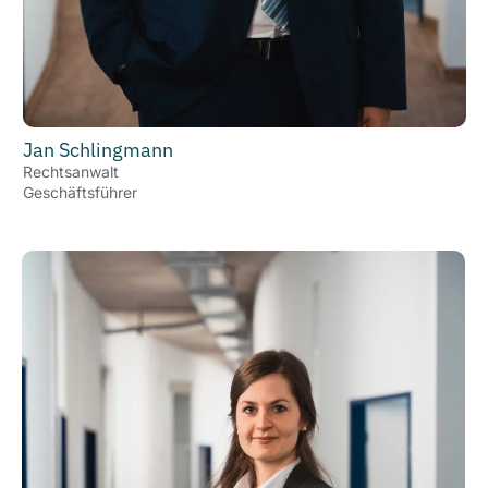
Jan Schlingmann
Rechtsanwalt
Geschäftsführer