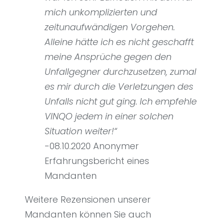
mich unkomplizierten und
zeitunaufwändigen Vorgehen.
Alleine hätte ich es nicht geschafft
meine Ansprüche gegen den
Unfallgegner durchzusetzen, zumal
es mir durch die Verletzungen des
Unfalls nicht gut ging. Ich empfehle
VINQO jedem in einer solchen
Situation weiter!“
-08.10.2020 Anonymer
Erfahrungsbericht eines
Mandanten
Weitere Rezensionen unserer
Mandanten können Sie auch