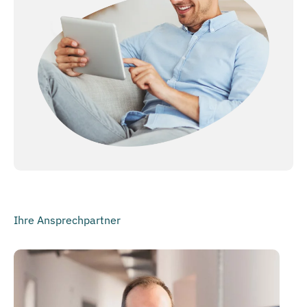
Ihre Ansprechpartner