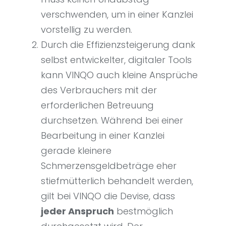
verschwenden, um in einer Kanzlei
vorstellig zu werden.
Durch die Effizienzsteigerung dank
selbst entwickelter, digitaler Tools
kann VINQO auch kleine Ansprüche
des Verbrauchers mit der
erforderlichen Betreuung
durchsetzen. Während bei einer
Bearbeitung in einer Kanzlei
gerade kleinere
Schmerzensgeldbeträge eher
stiefmütterlich behandelt werden,
gilt bei VINQO die Devise, dass
jeder Anspruch
bestmöglich