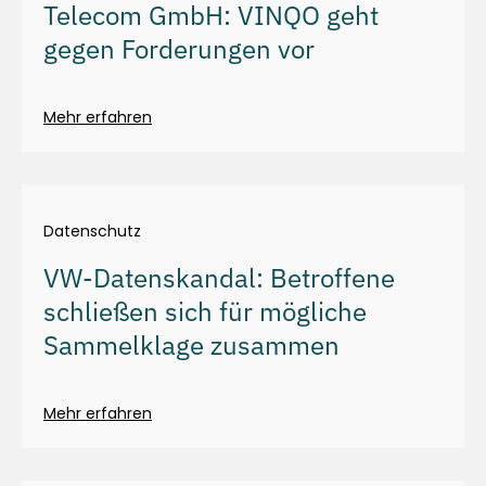
Telecom GmbH: VINQO geht
gegen Forderungen vor
Mehr erfahren
Datenschutz
VW-Datenskandal: Betroffene
schließen sich für mögliche
Sammelklage zusammen
Mehr erfahren