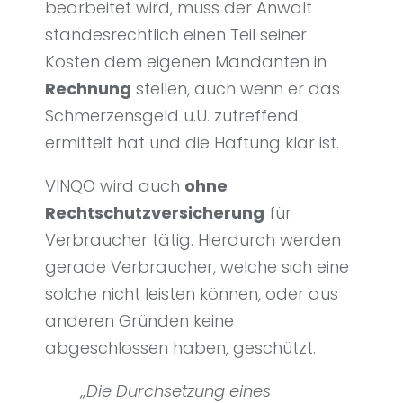
bearbeitet wird, muss der Anwalt
standesrechtlich einen Teil seiner
Kosten dem eigenen Mandanten in
Rechnung
stellen, auch wenn er das
Schmerzensgeld u.U. zutreffend
ermittelt hat und die Haftung klar ist.
VINQO wird auch
ohne
Rechtschutzversicherung
für
Verbraucher tätig. Hierdurch werden
gerade Verbraucher, welche sich eine
solche nicht leisten können, oder aus
anderen Gründen keine
abgeschlossen haben, geschützt.
„Die Durchsetzung eines