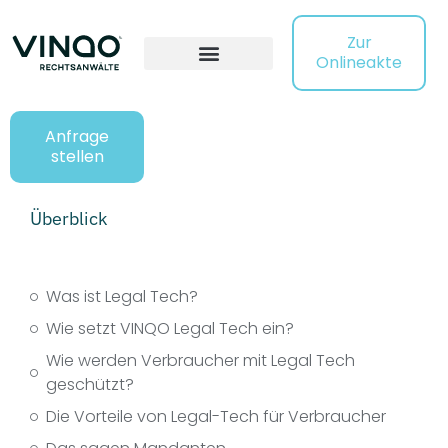
Zur
Onlineakte
Anfrage
stellen
Überblick
Was ist Legal Tech?
Wie setzt VINQO Legal Tech ein?
Wie werden Verbraucher mit Legal Tech
geschützt?
Die Vorteile von Legal-Tech für Verbraucher