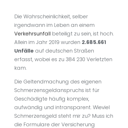
Die Wahrscheinlichkeit, selber
irgendwann im Leben an einem
Verkehrsunfall
beteiligt zu sein, ist hoch.
Allein im Jahr 2019 wurden
2.685.661
Unfälle
auf deutschen Straßen
erfasst, wobei es zu 384 230 Verletzten
kam.
Die Geltendmachung des eigenen
Schmerzensgeldanspruchs ist für
Geschädigte häufig komplex,
aufwändig und intransparent. Wieviel
Schmerzensgeld steht mir zu? Muss ich
die Formulare der Versicherung