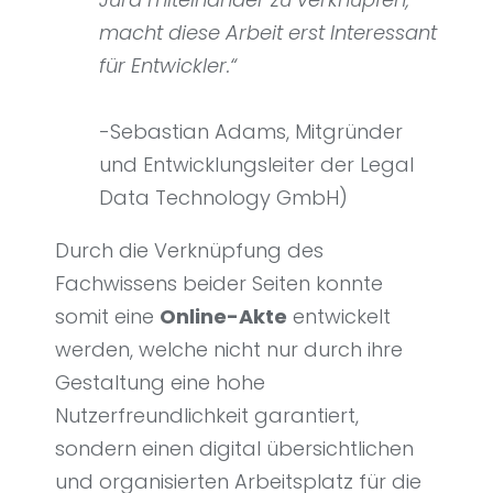
macht diese Arbeit erst Interessant
für Entwickler.“
-Sebastian Adams, Mitgründer
und Entwicklungsleiter der Legal
Data Technology GmbH)
Durch die Verknüpfung des
Fachwissens beider Seiten konnte
somit eine
Online-Akte
entwickelt
werden, welche nicht nur durch ihre
Gestaltung eine hohe
Nutzerfreundlichkeit garantiert,
sondern einen digital übersichtlichen
und organisierten Arbeitsplatz für die