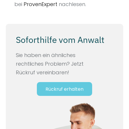
bei
ProvenExpert
nachlesen.
Soforthilfe vom Anwalt
Sie haben ein ähnliches
rechtliches Problem? Jetzt
Rückruf vereinbaren!
Rückruf erhalten