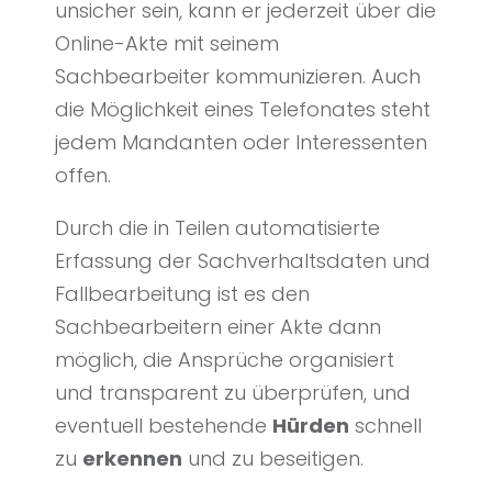
unsicher sein, kann er jederzeit über die
Online-Akte mit seinem
Sachbearbeiter kommunizieren. Auch
die Möglichkeit eines Telefonates steht
jedem Mandanten oder Interessenten
offen.
Durch die in Teilen automatisierte
Erfassung der Sachverhaltsdaten und
Fallbearbeitung ist es den
Sachbearbeitern einer Akte dann
möglich, die Ansprüche organisiert
und transparent zu überprüfen, und
eventuell bestehende
Hürden
schnell
zu
erkennen
und zu beseitigen.