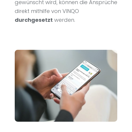
gewünscht wird, können die Ansprüche
direkt mithilfe von VINQO
durchgesetzt
werden.