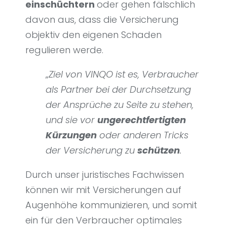
einschüchtern
oder gehen fälschlich
davon aus, dass die Versicherung
objektiv den eigenen Schaden
regulieren werde.
„
Ziel von VINQO ist es, Verbraucher
als Partner bei der Durchsetzung
der Ansprüche zu Seite zu stehen,
und sie vor
ungerechtfertigten
Kürzungen
oder anderen Tricks
der Versicherung zu
schützen
.
Durch unser juristisches Fachwissen
können wir mit Versicherungen auf
Augenhöhe kommunizieren, und somit
ein für den Verbraucher optimales