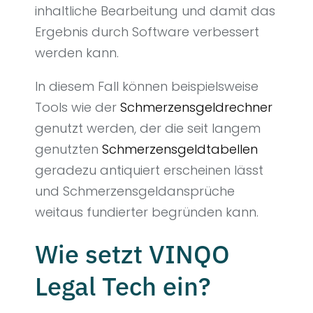
inhaltliche Bearbeitung und damit das
Ergebnis durch Software verbessert
werden kann.
In diesem Fall können beispielsweise
Tools wie der
Schmerzensgeldrechner
genutzt werden, der die seit langem
genutzten
Schmerzensgeldtabellen
geradezu antiquiert erscheinen lässt
und Schmerzensgeldansprüche
weitaus fundierter begründen kann.
Wie setzt VINQO
Legal Tech ein?