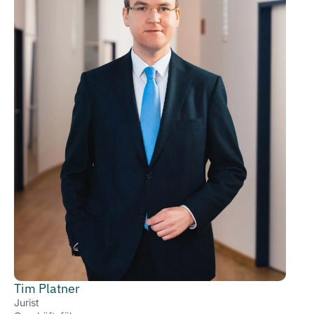
Tim Platner
Jurist