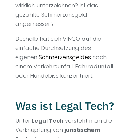
wirklich unterzeichnen? Ist das
gezahlte Schmerzensgeld
angemessen?
Deshalb hat sich VINQO auf die
einfache Durchsetzung des
eigenen
Schmerzensgeldes
nach
einem Verkehrsunfall, Fahrradunfall
oder Hundebiss konzentriert.
Was ist Legal Tech?
Unter
Legal Tech
versteht man die
Verknüpfung von
juristischem