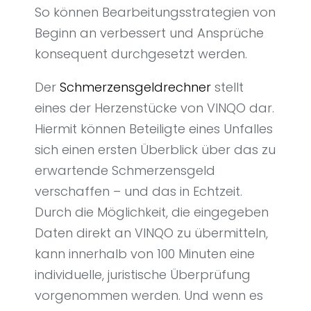
So können Bearbeitungsstrategien von
Beginn an verbessert und Ansprüche
konsequent durchgesetzt werden.
Der
Schmerzensgeldrechner
stellt
eines der Herzenstücke von VINQO dar.
Hiermit können Beteiligte eines Unfalles
sich einen ersten Überblick über das zu
erwartende Schmerzensgeld
verschaffen – und das in Echtzeit.
Durch die Möglichkeit, die eingegeben
Daten direkt an VINQO zu übermitteln,
kann innerhalb von 100 Minuten eine
individuelle, juristische Überprüfung
vorgenommen werden. Und wenn es