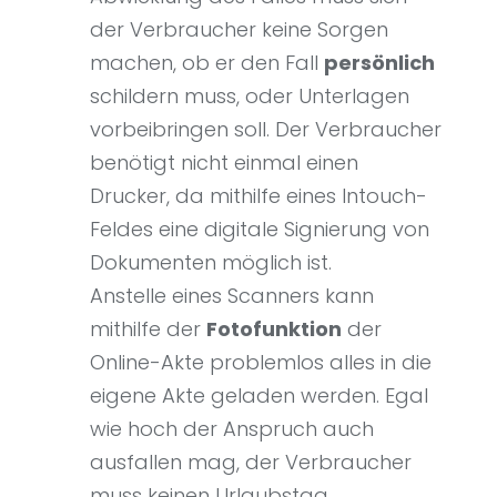
der Verbraucher keine Sorgen
machen, ob er den Fall
persönlich
schildern muss, oder Unterlagen
vorbeibringen soll. Der Verbraucher
benötigt nicht einmal einen
Drucker, da mithilfe eines Intouch-
Feldes eine digitale Signierung von
Dokumenten möglich ist.
Anstelle eines Scanners kann
mithilfe der
Fotofunktion
der
Online-Akte problemlos alles in die
eigene Akte geladen werden. Egal
wie hoch der Anspruch auch
ausfallen mag, der Verbraucher
muss keinen Urlaubstag