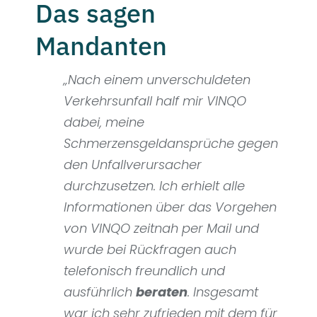
Das sagen
Mandanten
„Nach einem unverschuldeten
Verkehrsunfall half mir VINQO
dabei, meine
Schmerzensgeldansprüche gegen
den Unfallverursacher
durchzusetzen. Ich erhielt alle
Informationen über das Vorgehen
von VINQO zeitnah per Mail und
wurde bei Rückfragen auch
telefonisch freundlich und
ausführlich
beraten
. Insgesamt
war ich sehr zufrieden mit dem für