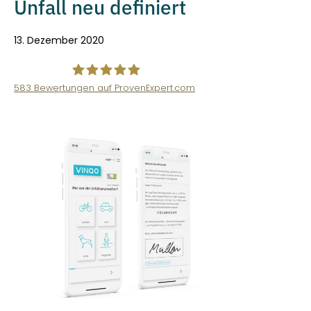
Unfall neu definiert
13. Dezember 2020
583
Bewertungen auf ProvenExpert.com
VINQO