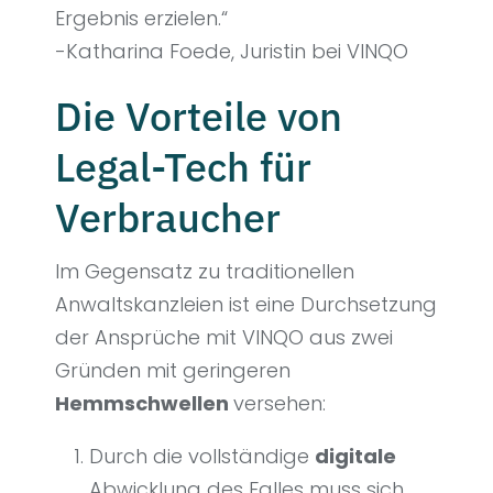
Ergebnis erzielen.“
-Katharina Foede, Juristin bei VINQO
Die Vorteile von
Legal-Tech für
Verbraucher
Im Gegensatz zu traditionellen
Anwaltskanzleien ist eine Durchsetzung
der Ansprüche mit VINQO aus zwei
Gründen mit geringeren
Hemmschwellen
versehen:
Durch die vollständige
digitale
Abwicklung des Falles muss sich