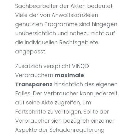
Sachbearbeiter der Akten bedeutet.
Viele der von Anwaltskanzleien
genutzten Programme sind hingegen
unübersichtlich und nahezu nicht auf
die individuellen Rechtsgebiete
angepasst.
Zusätzlich verspricht VINQO
Verbrauchern
maximale
Transparenz
hinsichtlich des eigenen
Falles. Der Verbraucher kann jederzeit
auf seine Akte zugreifen, um
Fortschritte zu verfolgen. Sollte der
Verbraucher sich bezüglich einzelner
Aspekte der Schadenregulierung