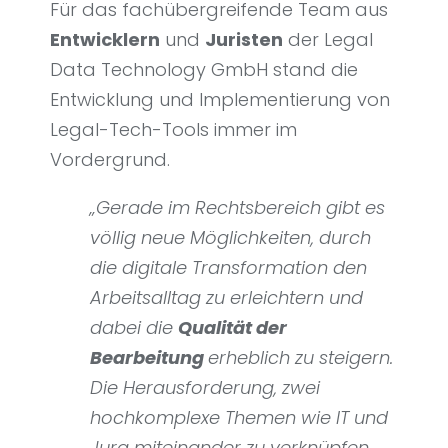
Für das fachübergreifende Team aus
Entwicklern
und
Juristen
der Legal
Data Technology GmbH stand die
Entwicklung und Implementierung von
Legal-Tech-Tools immer im
Vordergrund.
„Gerade im Rechtsbereich gibt es
völlig neue Möglichkeiten, durch
die digitale Transformation den
Arbeitsalltag zu erleichtern und
dabei die
Qualität der
Bearbeitung
erheblich zu steigern.
Die Herausforderung, zwei
hochkomplexe Themen wie IT und
Jura miteinander zu verknüpfen,