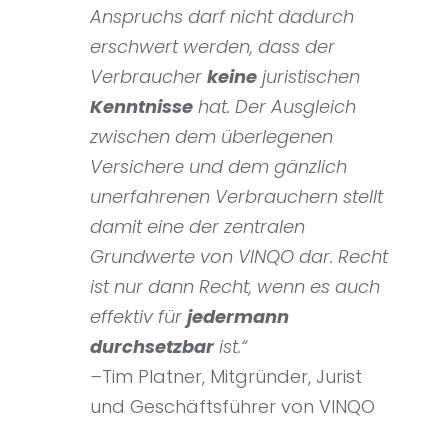
Anspruchs darf nicht dadurch
erschwert werden, dass der
Verbraucher
keine
juristischen
Kenntnisse
hat. Der Ausgleich
zwischen dem überlegenen
Versichere und dem gänzlich
unerfahrenen Verbrauchern stellt
damit eine der zentralen
Grundwerte von VINQO dar. Recht
ist nur dann Recht, wenn es auch
effektiv für
jedermann
durchsetzbar
ist.“
–
Tim Platner, Mitgründer, Jurist
und Geschäftsführer von VINQO