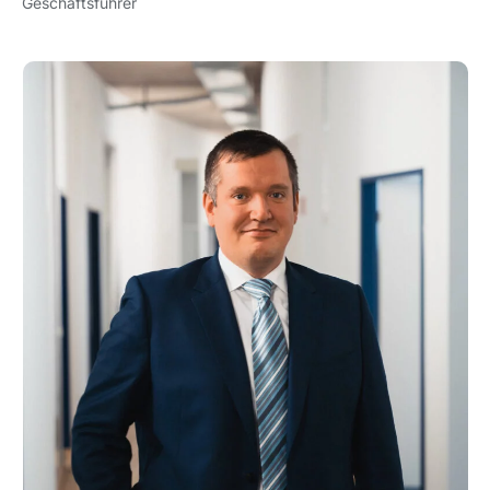
Geschäftsführer