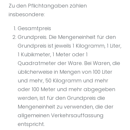
Zu den Pflichtangaben zählen
insbesondere:
Gesamtpreis
Grundpreis. Die Mengeneinheit für den
Grundpreis ist jeweils 1 Kilogramm, 1 Liter,
1 Kubikmeter, 1 Meter oder 1
Quadratmeter der Ware. Bei Waren, die
üblicherweise in Mengen von 100 Liter
und mehr, 50 Kilogramm und mehr
oder 100 Meter und mehr abgegeben
werden, ist für den Grundpreis die
Mengeneinheit zu verwenden, die der
allgemeinen Verkehrsauffassung
entspricht.