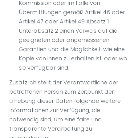
Kommission oder im Falle von
Übermittlungen gemäß Artikel 46 oder
Artikel 47 oder Artikel 49 Absatz 1
Unterabsatz 2 einen Verweis auf die
geeigneten oder angemessenen
Garantien und die Möglichkeit, wie eine
Kopie von ihnen zu erhalten ist, oder wo
sie verfügbar sind.
Zusätzlich stellt der Verantwortliche der
betroffenen Person zum Zeitpunkt der
Erhebung dieser Daten folgende weitere
Informationen zur Verfügung, die
notwendig sind, um eine faire und
transparente Verarbeitung zu
gewährleisten: