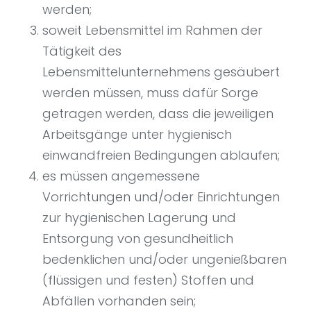
werden;
soweit Lebensmittel im Rahmen der
Tätigkeit des
Lebensmittelunternehmens gesäubert
werden müssen, muss dafür Sorge
getragen werden, dass die jeweiligen
Arbeitsgänge unter hygienisch
einwandfreien Bedingungen ablaufen;
es müssen angemessene
Vorrichtungen und/oder Einrichtungen
zur hygienischen Lagerung und
Entsorgung von gesundheitlich
bedenklichen und/oder ungenießbaren
(flüssigen und festen) Stoffen und
Abfällen vorhanden sein;