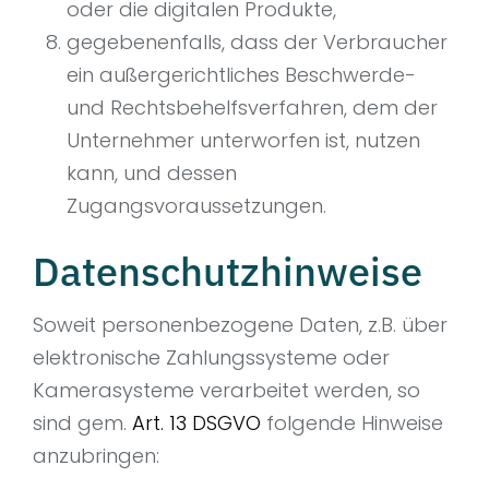
oder die digitalen Produkte,
gegebenenfalls, dass der Verbraucher
ein außergerichtliches Beschwerde-
und Rechtsbehelfsverfahren, dem der
Unternehmer unterworfen ist, nutzen
kann, und dessen
Zugangsvoraussetzungen.
Datenschutzhinweise
Soweit personenbezogene Daten, z.B. über
elektronische Zahlungssysteme oder
Kamerasysteme verarbeitet werden, so
sind gem.
Art. 13 DSGVO
folgende Hinweise
anzubringen: