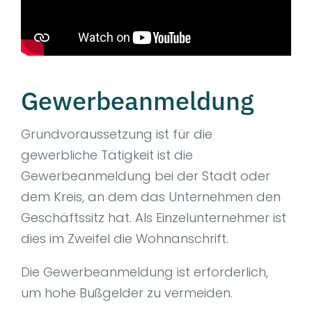
Gewerbeanmeldung
Grundvoraussetzung ist für die
gewerbliche Tätigkeit ist die
Gewerbeanmeldung bei der Stadt oder
dem Kreis, an dem das Unternehmen den
Geschäftssitz hat. Als Einzelunternehmer ist
dies im Zweifel die Wohnanschrift.
Die Gewerbeanmeldung ist erforderlich,
um hohe Bußgelder zu vermeiden.