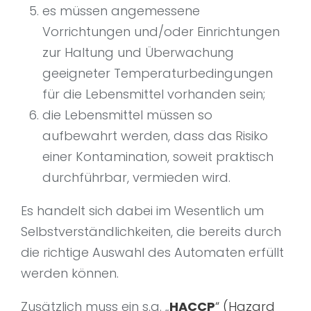
es müssen angemessene
Vorrichtungen und/oder Einrichtungen
zur Haltung und Überwachung
geeigneter Temperaturbedingungen
für die Lebensmittel vorhanden sein;
die Lebensmittel müssen so
aufbewahrt werden, dass das Risiko
einer Kontamination, soweit praktisch
durchführbar, vermieden wird.
Es handelt sich dabei im Wesentlich um
Selbstverständlichkeiten, die bereits durch
die richtige Auswahl des Automaten erfüllt
werden können.
Zusätzlich muss ein s.g. „
HACCP
“ (Hazard