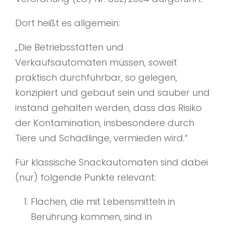
Dort heißt es allgemein:
„Die Betriebsstätten und
Verkaufsautomaten müssen, soweit
praktisch durchführbar, so gelegen,
konzipiert und gebaut sein und sauber und
instand gehalten werden, dass das Risiko
der Kontamination, insbesondere durch
Tiere und Schädlinge, vermieden wird.“
Für klassische Snackautomaten sind dabei
(nur) folgende Punkte relevant:
Flächen, die mit Lebensmitteln in
Berührung kommen, sind in