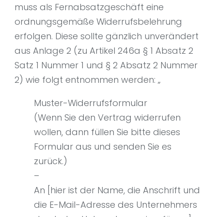
muss als Fernabsatzgeschäft eine
ordnungsgemäße Widerrufsbelehrung
erfolgen. Diese sollte gänzlich unverändert
aus Anlage 2 (zu Artikel 246a § 1 Absatz 2
Satz 1 Nummer 1 und § 2 Absatz 2 Nummer
2) wie folgt entnommen werden: „
Muster-Widerrufsformular
(Wenn Sie den Vertrag widerrufen
wollen, dann füllen Sie bitte dieses
Formular aus und senden Sie es
zurück.)
–
An [hier ist der Name, die Anschrift und
die E-Mail-Adresse des Unternehmers