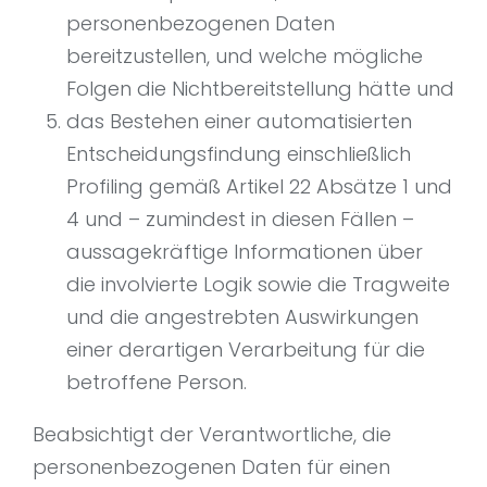
personenbezogenen Daten
bereitzustellen, und welche mögliche
Folgen die Nichtbereitstellung hätte und
das Bestehen einer automatisierten
Entscheidungsfindung einschließlich
Profiling gemäß Artikel 22 Absätze 1 und
4 und – zumindest in diesen Fällen –
aussagekräftige Informationen über
die involvierte Logik sowie die Tragweite
und die angestrebten Auswirkungen
einer derartigen Verarbeitung für die
betroffene Person.
Beabsichtigt der Verantwortliche, die
personenbezogenen Daten für einen