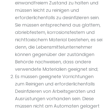
einwandfreiem Zustand zu halten und
müssen leicht zu reinigen und
erforderlichenfalls zu desinfizieren sein.
Sie müssen entsprechend aus glattem,
abriebfestem, korrosionsfestem und
nichttoxischem Material bestehen, es sei
denn, die Lebensmittelunternehmer
können gegenüber der zuständigen
Behörde nachweisen, dass andere
verwendete Materialien geeignet sind;
Es müssen geeignete Vorrichtungen
zum Reinigen und erforderlichenfalls
Desinfizieren von Arbeitsgeräten und
Ausrüstungen vorhanden sein. Diese
müssen nicht am Automaten gelagert