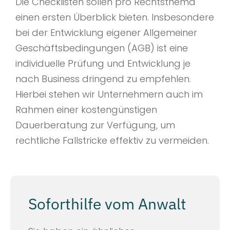
Die Checklisten sollen pro Rechtsthema
einen ersten Überblick bieten. Insbesondere
bei der Entwicklung eigener Allgemeiner
Geschäftsbedingungen (AGB) ist eine
individuelle Prüfung und Entwicklung je
nach Business dringend zu empfehlen.
Hierbei stehen wir Unternehmern auch im
Rahmen einer kostengünstigen
Dauerberatung zur Verfügung, um
rechtliche Fallstricke effektiv zu vermeiden.
Soforthilfe vom Anwalt