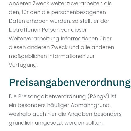
anderen Zweck weiterzuverarbeiten als
den, für den die personenbezogenen
Daten erhoben wurden, so stellt er der
betroffenen Person vor dieser
Weiterverarbeitung Informationen über
diesen anderen Zweck und alle anderen
maßgeblichen Informationen zur
Verfügung.
Preisangabenverordnung
Die Preisangabenverordnung (PAngV) ist
ein besonders häufiger Abmahngrund,
weshalb auch hier die Angaben besonders
gründlich umgesetzt werden sollten.