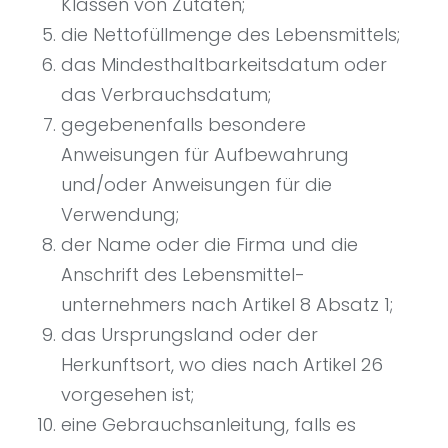
Klassen von Zutaten;
die Nettofüllmenge des Lebensmittels;
das Mindesthaltbarkeitsdatum oder
das Verbrauchsdatum;
gegebenenfalls besondere
Anweisungen für Aufbewahrung
und/oder Anweisungen für die
Verwendung;
der Name oder die Firma und die
Anschrift des Lebensmittel­
unternehmers nach Artikel 8 Absatz 1;
das Ursprungsland oder der
Herkunftsort, wo dies nach Artikel 26
vorgesehen ist;
eine Gebrauchsanleitung, falls es