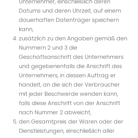
Unternehmer, einschließlich deren
Datums und deren Uhrzeit, auf einem
dauerhaften Datenträger speichern
kann,
zusätzlich zu den Angaben gemäß den
Nummern 2 und 3 die
Geschäftsanschrift des Unternehmers
und gegebenenfalls die Anschrift des
Unternehmers, in dessen Auftrag er
handelt, an die sich der Verbraucher
mit jeder Beschwerde wenden kann,
falls diese Anschrift von der Anschrift
nach Nummer 2 abweicht,
den Gesamtpreis der Waren oder der
Dienstleistungen, einschließlich aller