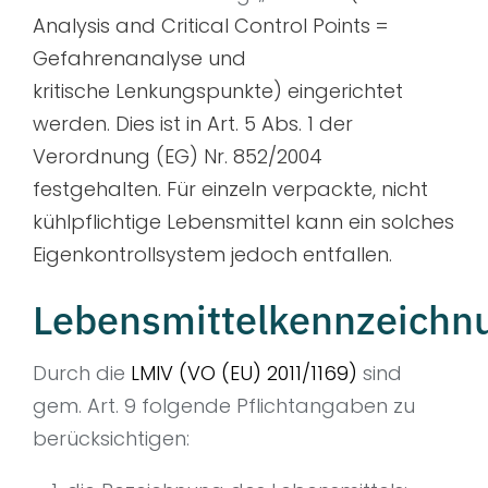
Analysis and Critical Control Points =
Gefahrenanalyse und
kritische Lenkungspunkte) eingerichtet
werden. Dies ist in Art. 5 Abs. 1 der
Verordnung (EG) Nr. 852/2004
festgehalten. Für einzeln verpackte, nicht
kühlpflichtige Lebensmittel kann ein solches
Eigenkontrollsystem jedoch entfallen.
Lebensmittelkennzeichn
Durch die
LMIV (VO (EU) 2011/1169)
sind
gem. Art. 9 folgende Pflichtangaben zu
berücksichtigen: