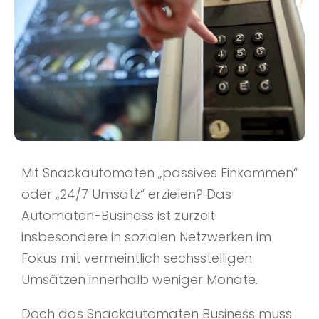
Mit Snackautomaten „passives Einkommen“
oder „24/7 Umsatz“ erzielen? Das
Automaten-Business ist zurzeit
insbesondere in sozialen Netzwerken im
Fokus mit vermeintlich sechsstelligen
Umsätzen innerhalb weniger Monate.
Doch das Snackautomaten Business muss