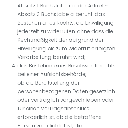
Absatz 1 Buchstabe a oder Artikel 9
Absatz 2 Buchstabe a beruht, das
Bestehen eines Rechts, die Einwilligung
jederzeit zu widerrufen, ohne dass die
Rechtmäßigkeit der aufgrund der
Einwilligung bis zum Widerruf erfolgten
Verarbeitung berührt wird;
das Bestehen eines Beschwerderechts
bei einer Aufsichtsbehörde;
ob die Bereitstellung der
personenbezogenen Daten gesetzlich
oder vertraglich vorgeschrieben oder
für einen Vertragsabschluss
erforderlich ist, ob die betroffene
Person verpflichtet ist, die