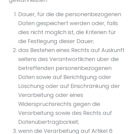
Dauer, für die die personenbezogenen
Daten gespeichert werden oder, falls
dies nicht möglich ist, die Kriterien für
die Festlegung dieser Dauer;
das Bestehen eines Rechts auf Auskunft
seitens des Verantwortlichen über die
betreffenden personenbezogenen
Daten sowie auf Berichtigung oder
Löschung oder auf Einschränkung der
Verarbeitung oder eines
Widerspruchsrechts gegen die
Verarbeitung sowie des Rechts auf
Datenübertragbarkeit;
wenn die Verarbeitung auf Artikel 6