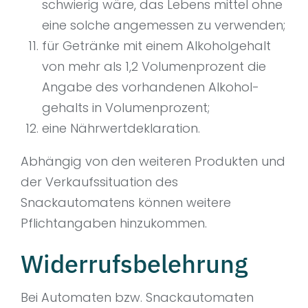
schwierig wäre, das Lebens­ mittel ohne
eine solche angemessen zu verwenden;
für Getränke mit einem Alkoholgehalt
von mehr als 1,2 Volumenprozent die
Angabe des vorhandenen Alkohol­
gehalts in Volumenprozent;
eine Nährwertdeklaration.
Abhängig von den weiteren Produkten und
der Verkaufssituation des
Snackautomatens können weitere
Pflichtangaben hinzukommen.
Widerrufsbelehrung
Bei Automaten bzw. Snackautomaten