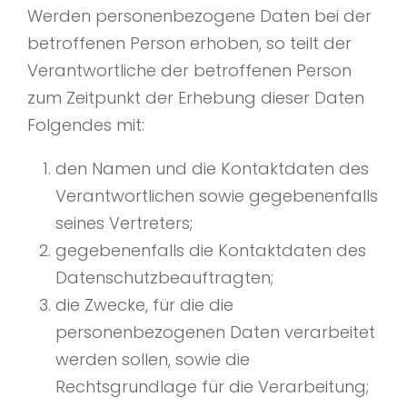
Werden personenbezogene Daten bei der
betroffenen Person erhoben, so teilt der
Verantwortliche der betroffenen Person
zum Zeitpunkt der Erhebung dieser Daten
Folgendes mit:
den Namen und die Kontaktdaten des
Verantwortlichen sowie gegebenenfalls
seines Vertreters;
gegebenenfalls die Kontaktdaten des
Datenschutzbeauftragten;
die Zwecke, für die die
personenbezogenen Daten verarbeitet
werden sollen, sowie die
Rechtsgrundlage für die Verarbeitung;