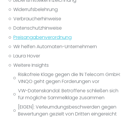
Lebensmittelkennzeichnung
Widerrufsbelehrung
Verbraucherhinweise
Datenschutzhinweise
Preisangabenverordnung
Wir helfen Automaten-Unternehmern
Laura Hover
Weitere Insights
Risikofreie Klage gegen die 1N Telecom GmbH:
VINQO geht gegen Forderungen vor
VW-Datenskandal: Betroffene schließen sich
für mögliche Sammelklage zusammen
[EIGEN]: Verleumdungsbeschwerden gegen
Bewertungen gezielt von Dritten eingereicht