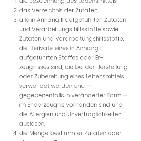
die Bezeichnung des Lebensmittels;
das Verzeichnis der Zutaten;
alle in Anhang II aufgeführten Zutaten
und Verarbeitungs­ hilfsstoffe sowie
Zutaten und Verarbeitungshilfsstoffe,
die Derivate eines in Anhang II
aufgeführten Stoffes oder Er­
zeugnisses sind, die bei der Herstellung
oder Zubereitung eines Lebensmittels
verwendet werden und —
gegebenenfalls in veränderter Form —
im Enderzeugnis vorhanden sind und
die Allergien und Unverträglichkeiten
auslösen;
die Menge bestimmter Zutaten oder