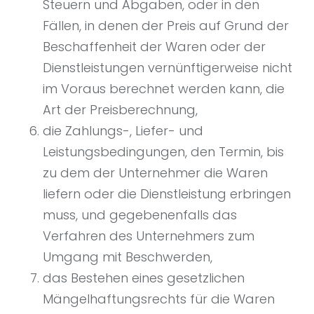
Steuern und Abgaben, oder in den
Fällen, in denen der Preis auf Grund der
Beschaffenheit der Waren oder der
Dienstleistungen vernünftigerweise nicht
im Voraus berechnet werden kann, die
Art der Preisberechnung,
die Zahlungs-, Liefer- und
Leistungsbedingungen, den Termin, bis
zu dem der Unternehmer die Waren
liefern oder die Dienstleistung erbringen
muss, und gegebenenfalls das
Verfahren des Unternehmers zum
Umgang mit Beschwerden,
das Bestehen eines gesetzlichen
Mängelhaftungsrechts für die Waren