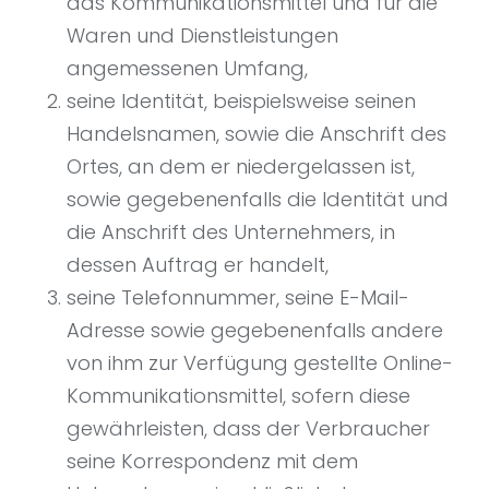
das Kommunikationsmittel und für die
Waren und Dienstleistungen
angemessenen Umfang,
seine Identität, beispielsweise seinen
Handelsnamen, sowie die Anschrift des
Ortes, an dem er niedergelassen ist,
sowie gegebenenfalls die Identität und
die Anschrift des Unternehmers, in
dessen Auftrag er handelt,
seine Telefonnummer, seine E-Mail-
Adresse sowie gegebenenfalls andere
von ihm zur Verfügung gestellte Online-
Kommunikationsmittel, sofern diese
gewährleisten, dass der Verbraucher
seine Korrespondenz mit dem