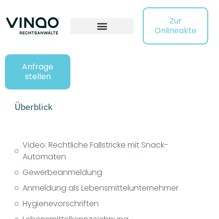
Zur
Onlineakte
Anfrage
stellen
Überblick
Video: Rechtliche Fallstricke mit Snack-
Automaten
Gewerbeanmeldung
Anmeldung als Lebensmittelunternehmer
Hygienevorschriften