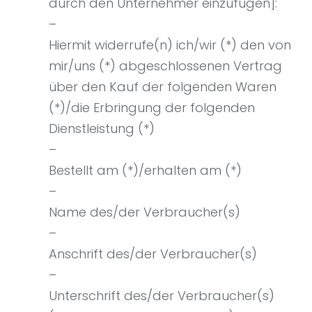
durch den Unternehmer einzufügen]:
–
Hiermit widerrufe(n) ich/wir (*) den von
mir/uns (*) abgeschlossenen Vertrag
über den Kauf der folgenden Waren
(*)/die Erbringung der folgenden
Dienstleistung (*)
–
Bestellt am (*)/erhalten am (*)
–
Name des/der Verbraucher(s)
–
Anschrift des/der Verbraucher(s)
–
Unterschrift des/der Verbraucher(s)