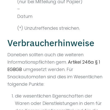
(nur bei Mitteilung auf Papier)
–
Datum
(*) Unzutreffendes streichen.
Verbraucherhinweise
Daneben sollten auch die weiteren
Informationspflichten gem.
Artikel 246a § 1
EGBGB
umgesetzt werden. Für
Snackautomaten sind dies im Wesentlichen
folgende Punkte:
die wesentlichen Eigenschaften der
Waren oder Dienstleistungen in dem für