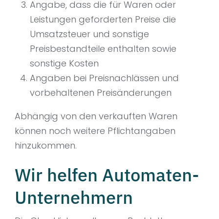
Angabe, dass die für Waren oder
Leistungen geforderten Preise die
Umsatzsteuer und sonstige
Preisbestandteile enthalten sowie
sonstige Kosten
Angaben bei Preisnachlässen und
vorbehaltenen Preisänderungen
Abhängig von den verkauften Waren
können noch weitere Pflichtangaben
hinzukommen.
Wir helfen Automaten-
Unternehmern