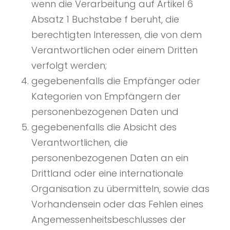
wenn die Verarbeitung auf Artikel 6
Absatz 1 Buchstabe f beruht, die
berechtigten Interessen, die von dem
Verantwortlichen oder einem Dritten
verfolgt werden;
gegebenenfalls die Empfänger oder
Kategorien von Empfängern der
personenbezogenen Daten und
gegebenenfalls die Absicht des
Verantwortlichen, die
personenbezogenen Daten an ein
Drittland oder eine internationale
Organisation zu übermitteln, sowie das
Vorhandensein oder das Fehlen eines
Angemessenheitsbeschlusses der