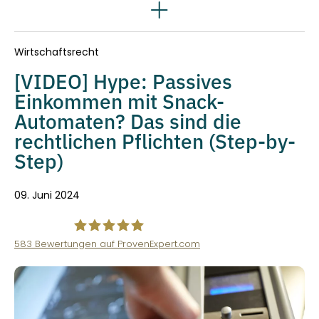
Rechtsgebiete
Wirtschaftsrecht
[VIDEO] Hype: Passives
Einkommen mit Snack-
Automaten? Das sind die
rechtlichen Pflichten (Step-by-
Step)
09. Juni 2024
583
Bewertungen auf ProvenExpert.com
VINQO