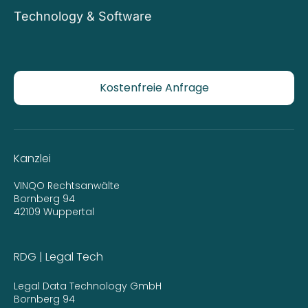
Technology & Software
Kostenfreie Anfrage
Kanzlei
VINQO Rechtsanwälte
Bornberg 94
42109 Wuppertal
RDG | Legal Tech
Legal Data Technology GmbH
Bornberg 94