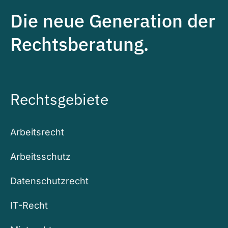
Die neue Generation der
Rechtsberatung.
Rechtsgebiete
Arbeitsrecht
Arbeitsschutz
Datenschutzrecht
IT-Recht