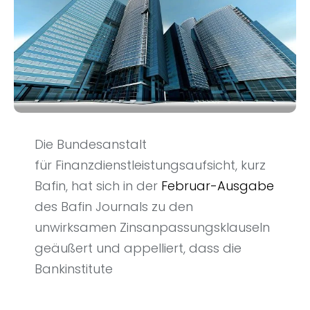
Die Bundesanstalt
für Finanzdienstleistungsaufsicht, kurz
Bafin, hat sich in der
Februar-Ausgabe
des Bafin Journals zu den
unwirksamen Zinsanpassungsklauseln
geäußert und appelliert, dass die
Bankinstitute