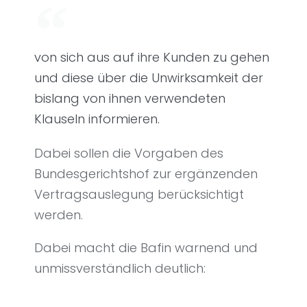
von sich aus auf ihre Kunden zu gehen
und diese über die Unwirksamkeit der
bislang von ihnen verwendeten
Klauseln informieren.
Dabei sollen die Vorgaben des
Bundesgerichtshof zur ergänzenden
Vertragsauslegung berücksichtigt
werden.
Dabei macht die Bafin warnend und
unmissverständlich deutlich: