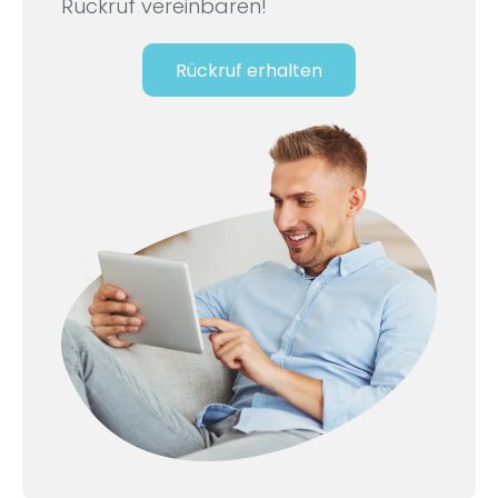
Rückruf vereinbaren!
Rückruf erhalten