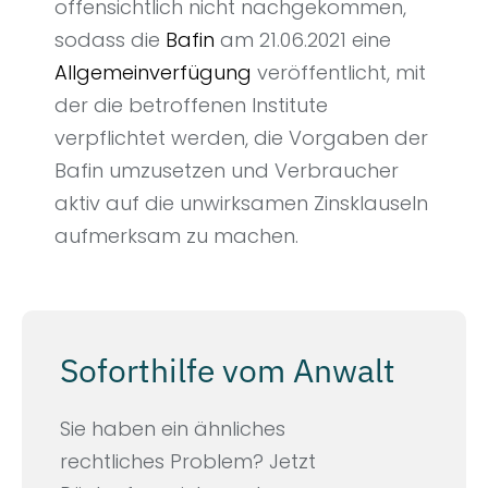
offensichtlich nicht nachgekommen,
sodass die
Bafin
am 21.06.2021 eine
Allgemeinverfügung
veröffentlicht, mit
der die betroffenen Institute
verpflichtet werden, die Vorgaben der
Bafin umzusetzen und Verbraucher
aktiv auf die unwirksamen Zinsklauseln
aufmerksam zu machen.
Soforthilfe vom Anwalt
Sie haben ein ähnliches
rechtliches Problem? Jetzt