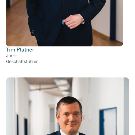
Tim Platner
Jurist
Geschäftsführer