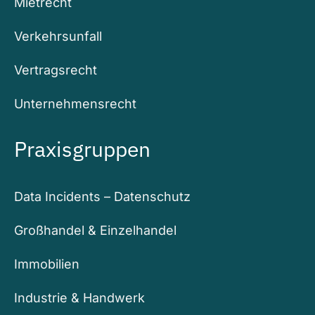
Mietrecht
Verkehrsunfall
Vertragsrecht
Unternehmensrecht
Praxisgruppen
Data Incidents – Datenschutz
Großhandel & Einzelhandel
Immobilien
Industrie & Handwerk