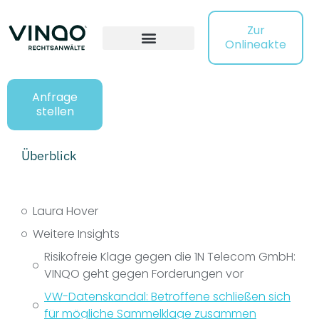
Zur
Onlineakte
Anfrage
stellen
Überblick
Laura Hover
Weitere Insights
Risikofreie Klage gegen die 1N Telecom GmbH:
VINQO geht gegen Forderungen vor
VW-Datenskandal: Betroffene schließen sich
für mögliche Sammelklage zusammen