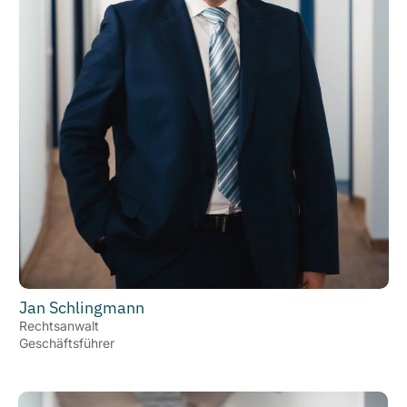
Jan Schlingmann
Rechtsanwalt
Geschäftsführer