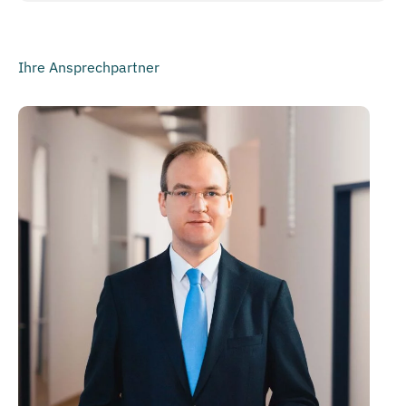
Ihre Ansprechpartner