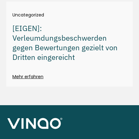
Uncategorized
[EIGEN]:
Verleumdungsbeschwerden
gegen Bewertungen gezielt von
Dritten eingereicht
Mehr erfahren