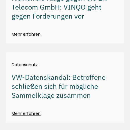
Telecom GmbH: VINQO geht
gegen Forderungen vor
Mehr erfahren
Datenschutz
VW-Datenskandal: Betroffene
schließen sich für mögliche
Sammelklage zusammen
Mehr erfahren