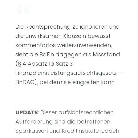
Die Rechtsprechung zu ignorieren und
die unwirksamen Klauseln bewusst
kommentarlos weiterzuverwenden,
sieht die BaFin dagegen als Missstand
(§ 4 Absatz 1a Satz 3
Finanzdienstleistungsaufsichtsgesetz –
FinDAG), bei dem sie eingreifen kann.
UPDATE
: Dieser aufsichtsrechtlichen
Aufforderung sind die betroffenen
Sparkassen und Kreditinstitute jedoch