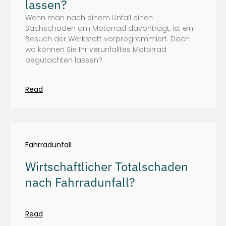
lassen?
Wenn man nach einem Unfall einen
Sachschaden am Motorrad davonträgt, ist ein
Besuch der Werkstatt vorprogrammiert. Doch
wo können Sie Ihr verunfalltes Motorrad
begutachten lassen?
Read
Fahrradunfall
Wirtschaftlicher Totalschaden
nach Fahrradunfall?
Read