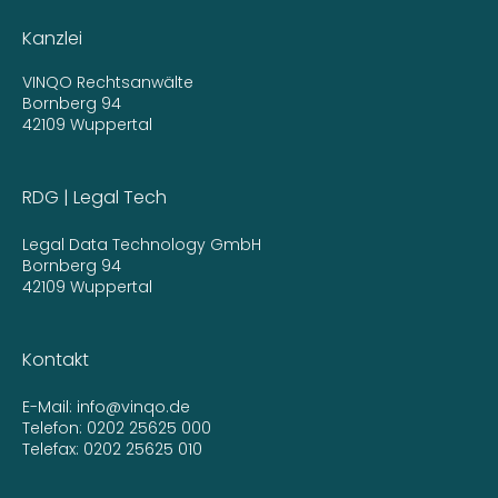
Kanzlei
VINQO Rechtsanwälte
Bornberg 94
42109 Wuppertal
RDG | Legal Tech
Legal Data Technology GmbH
Bornberg 94
42109 Wuppertal
Kontakt
E-Mail:
info@vinqo.de
Telefon:
0202 25625 000
Telefax: 0202 25625 010