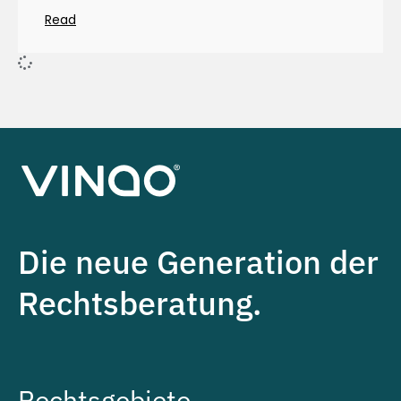
Read
Die neue Generation der
Rechtsberatung.
Rechtsgebiete