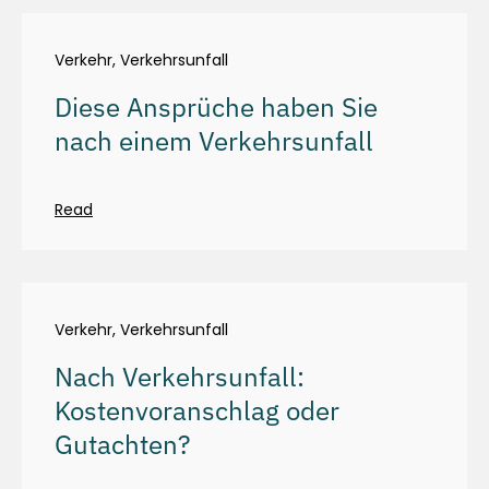
Verkehr
,
Verkehrsunfall
Diese Ansprüche haben Sie
nach einem Verkehrsunfall
Read
Verkehr
,
Verkehrsunfall
Nach Verkehrsunfall:
Kostenvoranschlag oder
Gutachten?