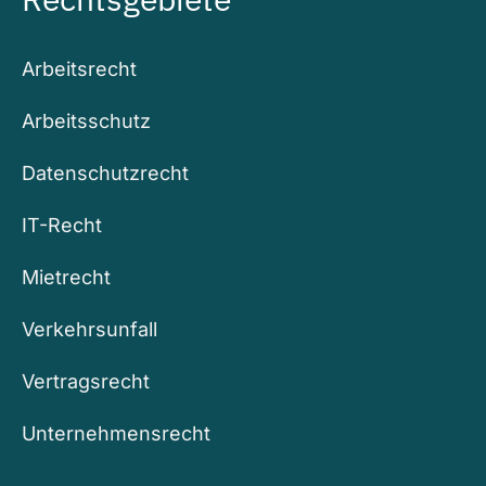
Arbeitsrecht
Arbeitsschutz
Datenschutzrecht
IT-Recht
Mietrecht
Verkehrsunfall
Vertragsrecht
Unternehmensrecht