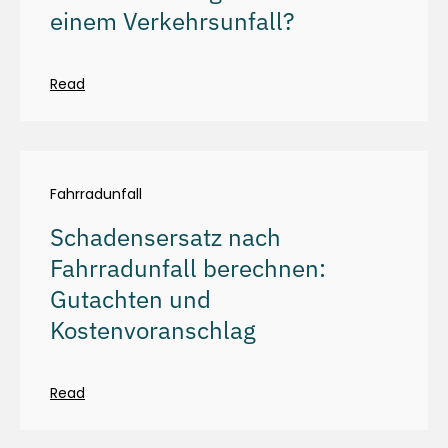
einem Verkehrsunfall?
Read
Fahrradunfall
Schadensersatz nach
Fahrradunfall berechnen:
Gutachten und
Kostenvoranschlag
Read