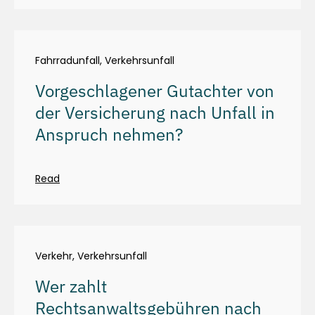
Fahrradunfall
,
Verkehrsunfall
Vorgeschlagener Gutachter von
der Versicherung nach Unfall in
Anspruch nehmen?
Read
Verkehr
,
Verkehrsunfall
Wer zahlt
Rechtsanwaltsgebühren nach