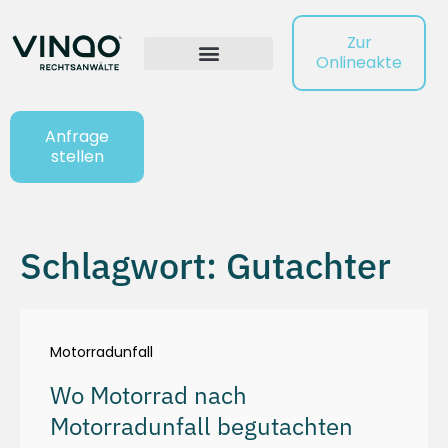
Zur
Onlineakte
Anfrage
stellen
Schlagwort: Gutachter
Motorradunfall
Wo Motorrad nach
Motorradunfall begutachten