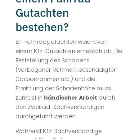
Gutachten
bestehen?
Ein Fahrradgutachten weicht von
einem Kfz-Gutachten erheblich ab. Die
Feststellung des Schadens
(verbogener Rahmen, beschädigter
Carbonrahmen etc.) und die
Ermittlung der Schadenhöhe muss
zumeist in
händischer Arbeit
durch
den Zweirad-Sachverständigen
durchgeführt werden.
Während Kfz-Sachverständige