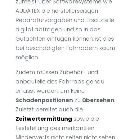
zumeist über Softwaresysteme wie
AUDATEX die herstellerseitigen
Reparaturvorgaben und Ersatzteile
digital abfragen und so in das
Gutachten einfügen können, ist dies
bei beschädigten Fahrrädern kaum
möglich.
Zudem müssen Zubehör- und
anbauteile des Fahrrads genau
erfasst werden, um keine
Schadenpositionen
zu
übersehen
.
Zuletzt bereitet auch die
Zeitwertermittlung
sowie die
Feststellung des merkantilen
Minderwerts nicht selten nicht selten