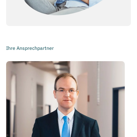
Ihre Ansprechpartner