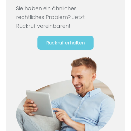
Sie haben ein ähnliches
rechtliches Problem? Jetzt
Rückruf vereinbaren!
Rückruf erhalten