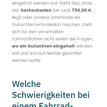
eingeholt werden soll. Steht fest, dass
der
Sachschaden
bei rund
750,00 €
liegt oder andere Umstände ein
Gutachten erforderlich machen, stellt
sich für den verunfallten
Fahrradfahrer nicht selten die Fragen,
wo ein Gutachten eingeholt
werden
soll und worauf hierbei geachtet
werden sollte.
Welche
Schwierigkeiten bei
einem Fahrrad-