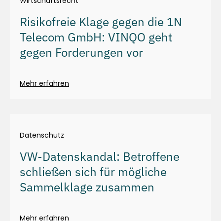
Wirtschaftsrecht
Risikofreie Klage gegen die 1N
Telecom GmbH: VINQO geht
gegen Forderungen vor
Mehr erfahren
Datenschutz
VW-Datenskandal: Betroffene
schließen sich für mögliche
Sammelklage zusammen
Mehr erfahren