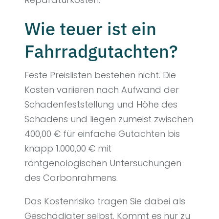
Wie teuer ist ein
Fahrradgutachten?
Feste Preislisten bestehen nicht. Die
Kosten variieren nach Aufwand der
Schadenfeststellung und Höhe des
Schadens und liegen zumeist zwischen
400,00 € für einfache Gutachten bis
knapp 1.000,00 € mit
röntgenologischen Untersuchungen
des Carbonrahmens.
Das Kostenrisiko tragen Sie dabei als
Geschädigter selbst. Kommt es nur zu