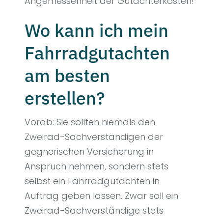
Angemessenheit der Gutachterkosten!
Wo kann ich mein
Fahrradgutachten
am besten
erstellen?
Vorab: Sie sollten niemals den
Zweirad-Sachverständigen der
gegnerischen Versicherung in
Anspruch nehmen, sondern stets
selbst ein Fahrradgutachten in
Auftrag geben lassen. Zwar soll ein
Zweirad-Sachverständige stets