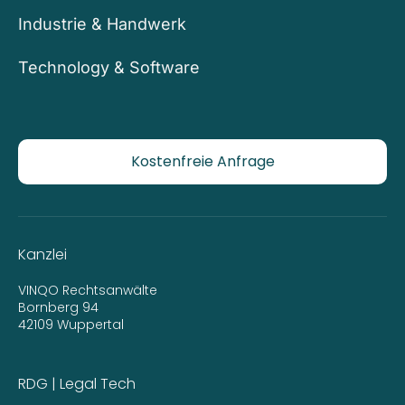
Industrie & Handwerk
Technology & Software
Kostenfreie Anfrage
Kanzlei
VINQO Rechtsanwälte
Bornberg 94
42109 Wuppertal
RDG | Legal Tech