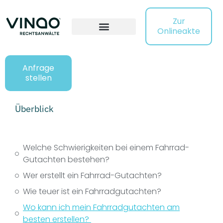
Zur
Onlineakte
Anfrage
stellen
Überblick
Welche Schwierigkeiten bei einem Fahrrad-
Gutachten bestehen?
Wer erstellt ein Fahrrad-Gutachten?
Wie teuer ist ein Fahrradgutachten?
Wo kann ich mein Fahrradgutachten am
besten erstellen?