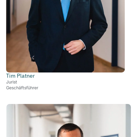
Tim Platner
Jurist
Geschäftsführer