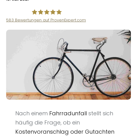
583
Bewertungen auf ProvenExpert.com
VINQO
Nach einem
Fahrradunfall
stellt sich
häufig die Frage, ob ein
Kostenvoranschlag oder Gutachten