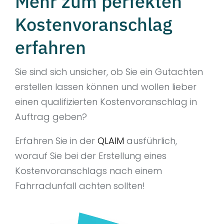
Mehr zum perfekten
Kostenvoranschlag
erfahren
Sie sind sich unsicher, ob Sie ein Gutachten
erstellen lassen können und wollen lieber
einen qualifizierten Kostenvoranschlag in
Auftrag geben?
Erfahren Sie in der
QLAIM
ausführlich,
worauf Sie bei der Erstellung eines
Kostenvoranschlags nach einem
Fahrradunfall achten sollten!