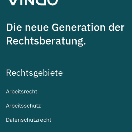
Die neue Generation der
Rechtsberatung.
Rechtsgebiete
Arbeitsrecht
Arbeitsschutz
Datenschutzrecht