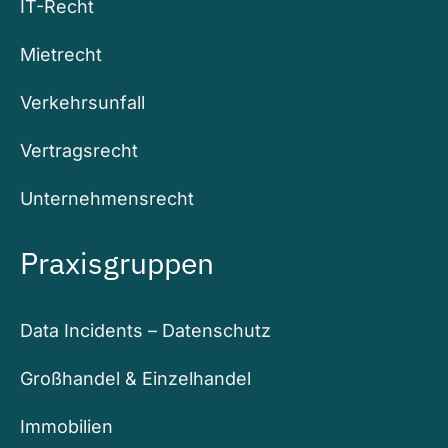
IT-Recht
Mietrecht
Verkehrsunfall
Vertragsrecht
Unternehmensrecht
Praxisgruppen
Data Incidents – Datenschutz
Großhandel & Einzelhandel
Immobilien