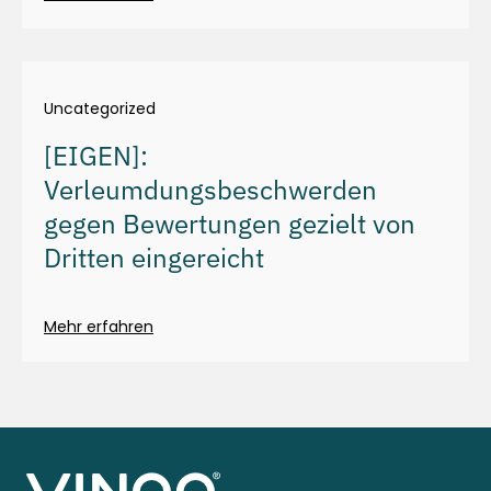
Uncategorized
[EIGEN]:
Verleumdungsbeschwerden
gegen Bewertungen gezielt von
Dritten eingereicht
Mehr erfahren