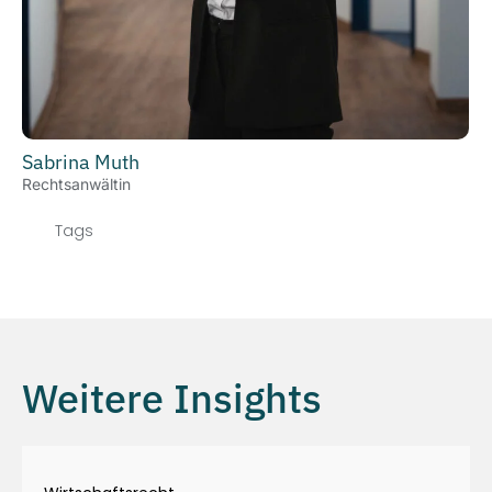
Sabrina Muth
Rechtsanwältin
Tags
Weitere Insights