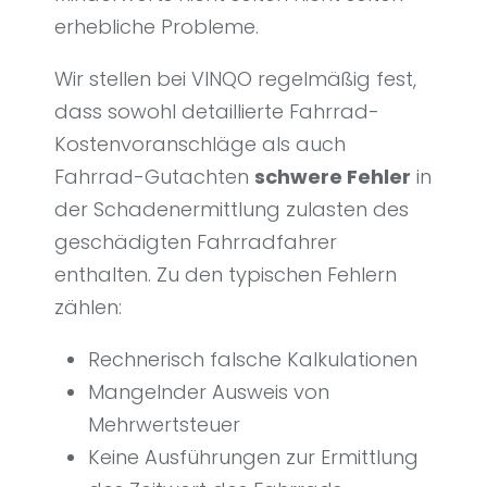
erhebliche Probleme.
Wir stellen bei VINQO regelmäßig fest,
dass sowohl detaillierte Fahrrad-
Kostenvoranschläge als auch
Fahrrad-Gutachten
schwere Fehler
in
der Schadenermittlung zulasten des
geschädigten Fahrradfahrer
enthalten. Zu den typischen Fehlern
zählen:
Rechnerisch falsche Kalkulationen
Mangelnder Ausweis von
Mehrwertsteuer
Keine Ausführungen zur Ermittlung