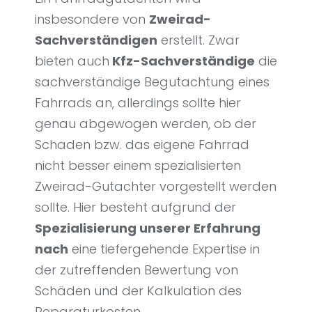
insbesondere von
Zweirad-
Sachverständigen
erstellt. Zwar
bieten auch
Kfz-Sachverständige
die
sachverständige Begutachtung eines
Fahrrads an, allerdings sollte hier
genau abgewogen werden, ob der
Schaden bzw. das eigene Fahrrad
nicht besser einem spezialisierten
Zweirad-Gutachter vorgestellt werden
sollte. Hier besteht aufgrund der
Spezialisierung unserer Erfahrung
nach
eine tiefergehende Expertise in
der zutreffenden Bewertung von
Schäden und der Kalkulation des
Reparaturkosten.