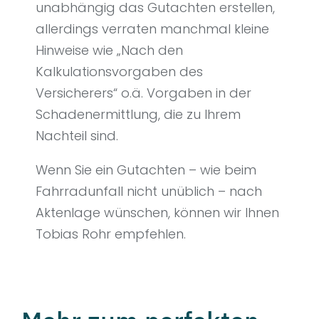
unabhängig das Gutachten erstellen,
allerdings verraten manchmal kleine
Hinweise wie „Nach den
Kalkulationsvorgaben des
Versicherers“ o.ä. Vorgaben in der
Schadenermittlung, die zu Ihrem
Nachteil sind.
Wenn Sie ein Gutachten – wie beim
Fahrradunfall nicht unüblich – nach
Aktenlage wünschen, können wir Ihnen
Tobias Rohr empfehlen.