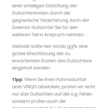
einer anteiligen Erstattung der
Gutachterkosten durch die
gegnerische Versicherung, kann der
Zweirad-Gutachter Sie für den
weiteren Teil in Anspruch nehmen.
Deshalb sollte hier vorab ggfs. eine
grobe Einschätzung der zu
erwartenden Kosten des Gutachtens
eingeholt werden.
Tipp
: Wenn Sie Ihren Fahrradunfall
über VINQO abwickeln, prüfen wir nicht
nur das Gutachten auf die o.g. Fehler,
sondern prüfen auch die