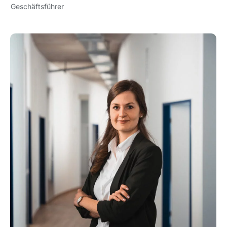
Geschäftsführer