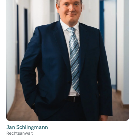
Jan Schlingmann
Rechtsanwalt