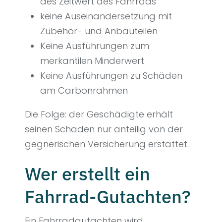
des Zeitwert des Fahrrads
keine Auseinandersetzung mit
Zubehör- und Anbauteilen
Keine Ausführungen zum
merkantilen Minderwert
Keine Ausführungen zu Schäden
am Carbonrahmen
Die Folge: der Geschädigte erhält
seinen Schaden nur anteilig von der
gegnerischen Versicherung erstattet.
Wer erstellt ein
Fahrrad-Gutachten?
Ein Fahrradgutachten wird