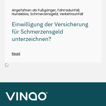
Angefahren als Fußgänger
,
Fahrradunfall
,
Hundebiss
,
Schmerzensgeld
,
Verkehrsunfall
Einwilligung der Versicherung
für Schmerzensgeld
unterzeichnen?
Read