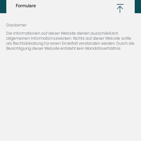
Formulare
Disclaimer
Die Informationen auf dieser Website dienen ausschließlich
allgemeinen Informationszwecken. Nichts auf dieser Website sollte
als Rechtsberatung für einen Einzelfall verstanden werden. Durch die
Besichtigung dieser Website entsteht kein Mandatsverhältnis.