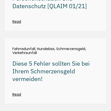
Datenschutz [QLAIM 01/21]
Read
Fahrradunfall
,
Hundebiss
,
Schmerzensgeld
,
Verkehrsunfall
Diese 5 Fehler sollten Sie bei
Ihrem Schmerzensgeld
vermeiden!
Read