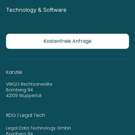
Technology & Software
Kostenfreie Anfrage
Kanzlei
VINQO Rechtsanwälte
Bornberg 94
42109 Wuppertal
RDG | Legal Tech
Legal Data Technology GmbH
Bornberg 94