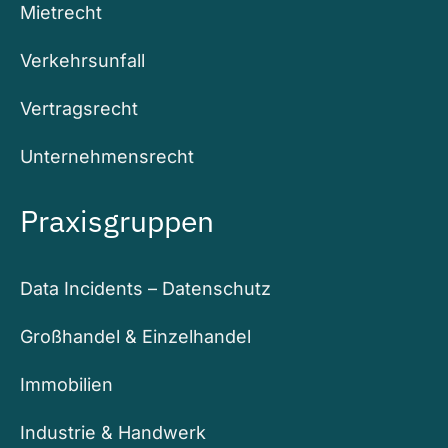
Mietrecht
Verkehrsunfall
Vertragsrecht
Unternehmensrecht
Praxisgruppen
Data Incidents – Datenschutz
Großhandel & Einzelhandel
Immobilien
Industrie & Handwerk