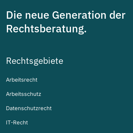
Die neue Generation der
Rechtsberatung.
Rechtsgebiete
Arbeitsrecht
Arbeitsschutz
Datenschutzrecht
IT-Recht