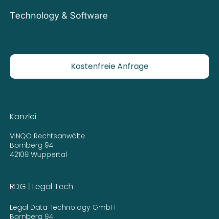
Technology & Software
Kostenfreie Anfrage
Kanzlei
VINQO Rechtsanwälte
Bornberg 94
42109 Wuppertal
RDG | Legal Tech
Legal Data Technology GmbH
Bornberg 94