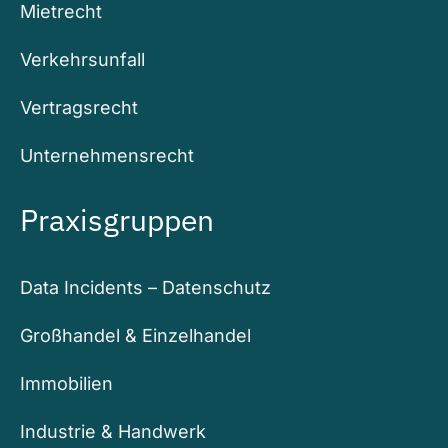
Mietrecht
Verkehrsunfall
Vertragsrecht
Unternehmensrecht
Praxisgruppen
Data Incidents – Datenschutz
Großhandel & Einzelhandel
Immobilien
Industrie & Handwerk