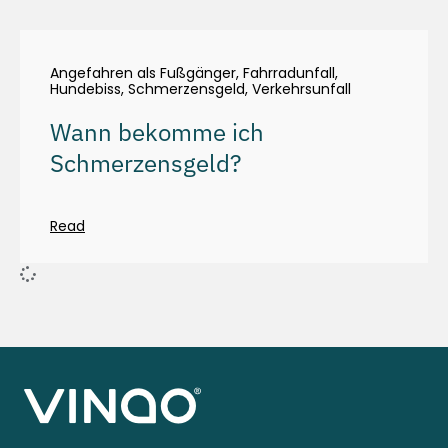
Angefahren als Fußgänger
,
Fahrradunfall
,
Hundebiss
,
Schmerzensgeld
,
Verkehrsunfall
Wann bekomme ich
Schmerzensgeld?
Read