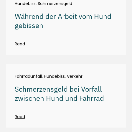
Hundebiss
,
Schmerzensgeld
Während der Arbeit vom Hund
gebissen
Read
Fahrradunfall
,
Hundebiss
,
Verkehr
Schmerzensgeld bei Vorfall
zwischen Hund und Fahrrad
Read