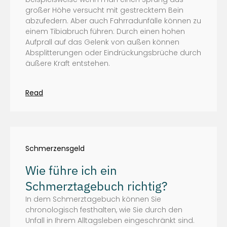
großer Höhe versucht mit gestrecktem Bein
abzufedern. Aber auch Fahrradunfälle können zu
einem Tibiabruch führen: Durch einen hohen
Aufprall auf das Gelenk von außen können
Absplitterungen oder Eindrückungsbrüche durch
äußere Kraft entstehen.
Read
Schmerzensgeld
Wie führe ich ein
Schmerztagebuch richtig?
In dem Schmerztagebuch können Sie
chronologisch festhalten, wie Sie durch den
Unfall in Ihrem Alltagsleben eingeschränkt sind.