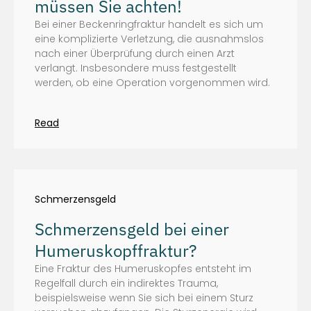
müssen Sie achten!
Bei einer Beckenringfraktur handelt es sich um
eine komplizierte Verletzung, die ausnahmslos
nach einer Überprüfung durch einen Arzt
verlangt. Insbesondere muss festgestellt
werden, ob eine Operation vorgenommen wird.
Read
Schmerzensgeld
Schmerzensgeld bei einer
Humeruskopffraktur?
Eine Fraktur des Humeruskopfes entsteht im
Regelfall durch ein indirektes Trauma,
beispielsweise wenn Sie sich bei einem Sturz