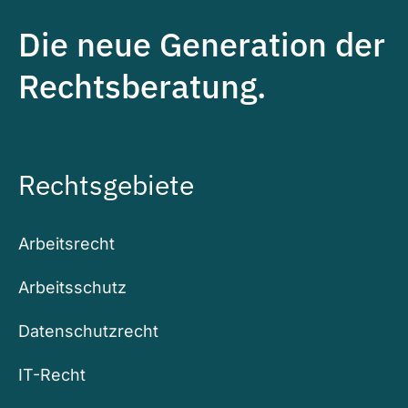
Die neue Generation der
Rechtsberatung.
Rechtsgebiete
Arbeitsrecht
Arbeitsschutz
Datenschutzrecht
IT-Recht