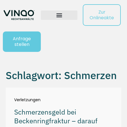
Zur
Onlineakte
Anfrage
stellen
Schlagwort: Schmerzen
Verletzungen
Schmerzensgeld bei
Beckenringfraktur – darauf