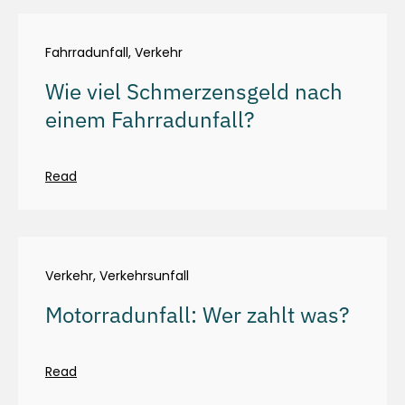
Fahrradunfall
,
Verkehr
Wie viel Schmerzensgeld nach
einem Fahrradunfall?
Read
Verkehr
,
Verkehrsunfall
Motorradunfall: Wer zahlt was?
Read