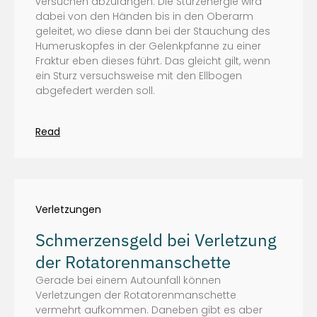
versuchen abzufangen. Die Sturzenergie wird
dabei von den Händen bis in den Oberarm
geleitet, wo diese dann bei der Stauchung des
Humeruskopfes in der Gelenkpfanne zu einer
Fraktur eben dieses führt. Das gleicht gilt, wenn
ein Sturz versuchsweise mit den Ellbogen
abgefedert werden soll.
Read
Verletzungen
Schmerzensgeld bei Verletzung
der Rotatorenmanschette
Gerade bei einem Autounfall können
Verletzungen der Rotatorenmanschette
vermehrt aufkommen. Daneben gibt es aber