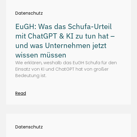
Datenschutz
EuGH: Was das Schufa-Urteil
mit ChatGPT & KI zu tun hat –
und was Unternehmen jetzt
wissen müssen
Wie erklären, weshalb das EuGH Schufa für den
Einsatz von KI und ChatGPT hat von großer
Bedeutung ist.
Read
Datenschutz