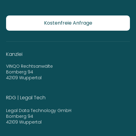
Kostenfreie Anfrage
Kanzlei
VINQO Rechtsanwälte
Bornberg 94
42109 Wuppertal
RDG | Legal Tech
Legal Data Technology GmbH
Bornberg 94
42109 Wuppertal