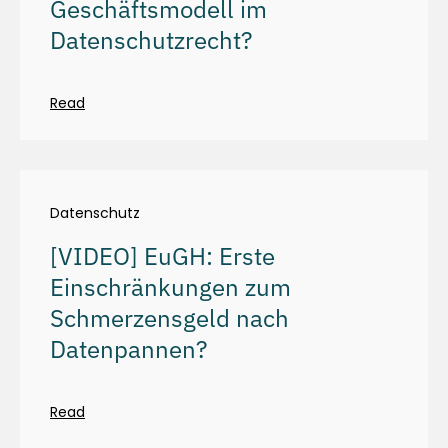
Geschäftsmodell im
Datenschutzrecht?
Read
Datenschutz
[VIDEO] EuGH: Erste
Einschränkungen zum
Schmerzensgeld nach
Datenpannen?
Read