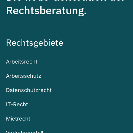
Rechtsberatung.
Rechtsgebiete
Arbeitsrecht
Arbeitsschutz
Datenschutzrecht
IT-Recht
Mietrecht
Verkehrsunfall