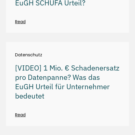
EuGH SCHUFA Urteil?
Read
Datenschutz
[VIDEO] 1 Mio. € Schadenersatz
pro Datenpanne? Was das
EuGH Urteil für Unternehmer
bedeutet
Read