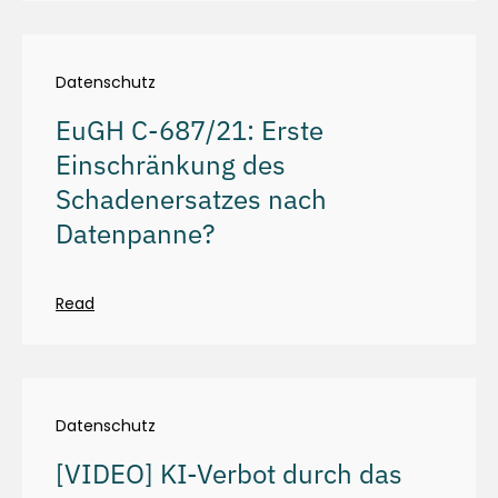
Datenschutz
EuGH C-687/21: Erste
Einschränkung des
Schadenersatzes nach
Datenpanne?
Read
Datenschutz
[VIDEO] KI-Verbot durch das