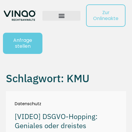
Zur
Onlineakte
Anfrage
stellen
Schlagwort: KMU
Datenschutz
[VIDEO] DSGVO-Hopping:
Geniales oder dreistes