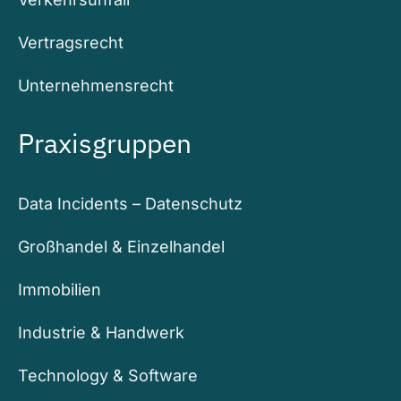
Vertragsrecht
Unternehmensrecht
Praxisgruppen
Data Incidents – Datenschutz
Großhandel & Einzelhandel
Immobilien
Industrie & Handwerk
Technology & Software