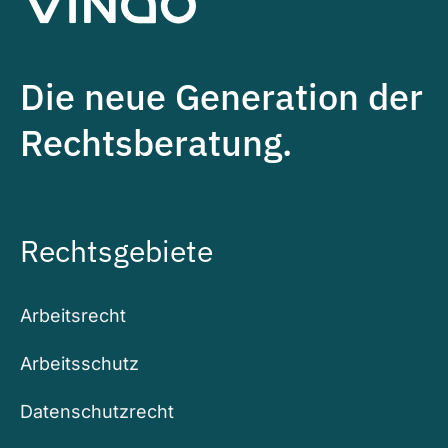
Die neue Generation der
Rechtsberatung.
Rechtsgebiete
Arbeitsrecht
Arbeitsschutz
Datenschutzrecht