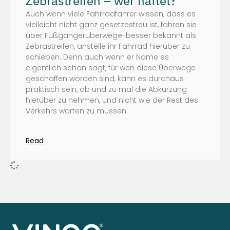
Zebrastreifen – wer haftet?
Auch wenn viele Fahrradfahrer wissen, dass es
vielleicht nicht ganz gesetzestreu ist, fahren sie
über Fußgängerüberwege-besser bekannt als
Zebrastreifen, anstelle ihr Fahrrad hierüber zu
schieben. Denn auch wenn er Name es
eigentlich schon sagt, für wen diese Überwege
geschaffen worden sind, kann es durchaus
praktisch sein, ab und zu mal die Abkürzung
hierüber zu nehmen, und nicht wie der Rest des
Verkehrs warten zu müssen.
Read