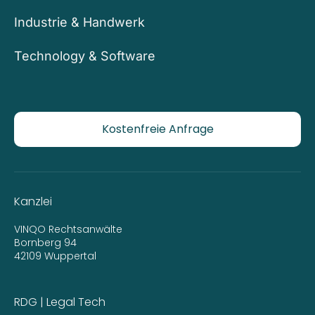
Industrie & Handwerk
Technology & Software
Kostenfreie Anfrage
Kanzlei
VINQO Rechtsanwälte
Bornberg 94
42109 Wuppertal
RDG | Legal Tech