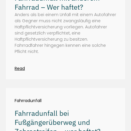
Fahrrad – Wer haftet?
Anders als bei einem Unfall mit einem Autofahrer
als Gegner muss nicht zwangsläufig eine
Haftpflichtversicherung vorliegen. Autofahrer
sind gesetzlich verpflichtet, eine
Haftpflichtversicherung zu besitzen.
Fahrradfahrer hingegen kennen eine solche
Pflicht nicht.
Read
Fahrradunfall
Fahrradunfall bei
Fußgängerüberweg und