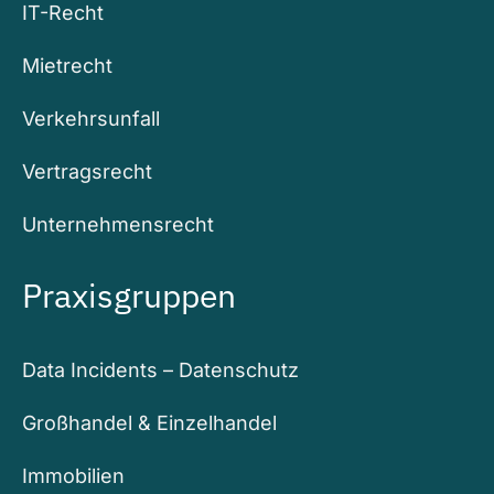
IT-Recht
Mietrecht
Verkehrsunfall
Vertragsrecht
Unternehmensrecht
Praxisgruppen
Data Incidents – Datenschutz
Großhandel & Einzelhandel
Immobilien