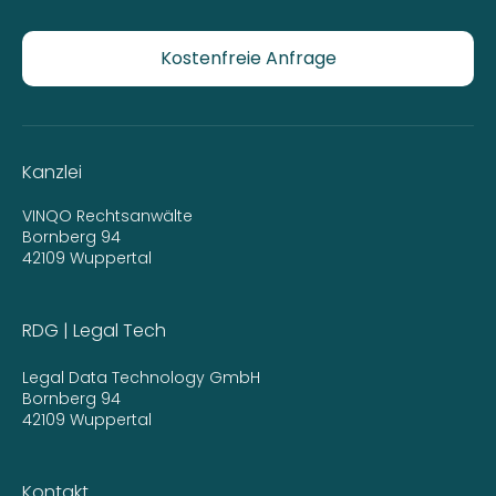
Kostenfreie Anfrage
Kanzlei
VINQO Rechtsanwälte
Bornberg 94
42109 Wuppertal
RDG | Legal Tech
Legal Data Technology GmbH
Bornberg 94
42109 Wuppertal
Kontakt