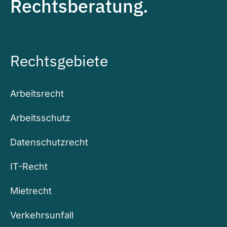
Rechtsberatung.
Rechtsgebiete
Arbeitsrecht
Arbeitsschutz
Datenschutzrecht
IT-Recht
Mietrecht
Verkehrsunfall