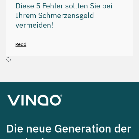
Diese 5 Fehler sollten Sie bei
Ihrem Schmerzensgeld
vermeiden!
Read
Die neue Generation der