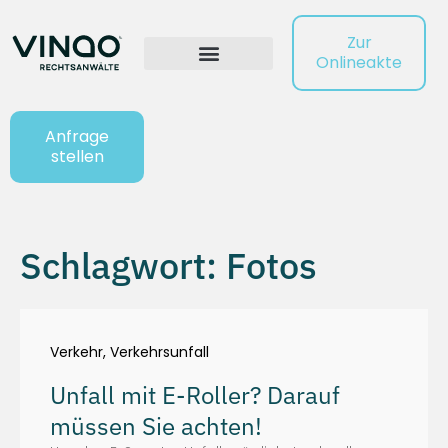
Zur
Onlineakte
Anfrage
stellen
Schlagwort: Fotos
Verkehr
,
Verkehrsunfall
Unfall mit E-Roller? Darauf
müssen Sie achten!