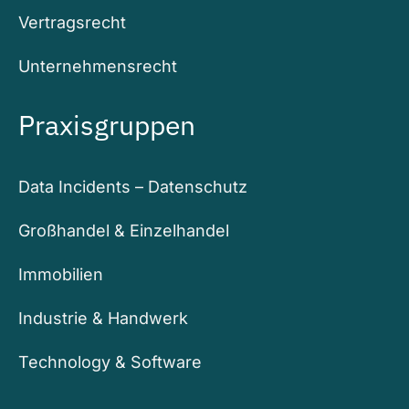
Vertragsrecht
Unternehmensrecht
Praxisgruppen
Data Incidents – Datenschutz
Großhandel & Einzelhandel
Immobilien
Industrie & Handwerk
Technology & Software