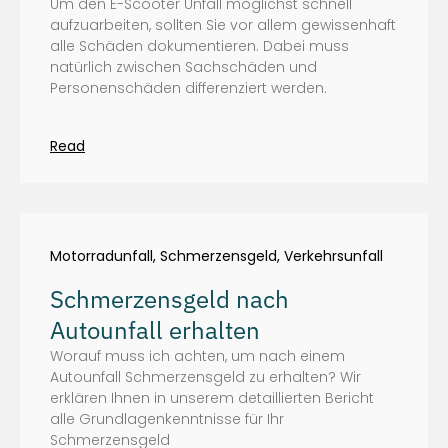
Um den E-Scooter Unfall möglichst schnell
aufzuarbeiten, sollten Sie vor allem gewissenhaft
alle Schäden dokumentieren. Dabei muss
natürlich zwischen Sachschäden und
Personenschäden differenziert werden.
Read
Motorradunfall
,
Schmerzensgeld
,
Verkehrsunfall
Schmerzensgeld nach
Autounfall erhalten
Worauf muss ich achten, um nach einem
Autounfall Schmerzensgeld zu erhalten? Wir
erklären Ihnen in unserem detaillierten Bericht
alle Grundlagenkenntnisse für Ihr
Schmerzensgeld