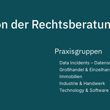
on der Rechtsberatun
Praxisgruppen
Data Incidents – Daten
Großhandel & Einzelhan
Immobilien
Industrie & Handwerk
Technology & Software