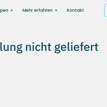
ppen
Mehr erfahren
Kontakt
ung nicht geliefert