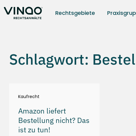
Rechtsgebiete
Praxisgru
Schlagwort: Bestell
Kaufrecht
Amazon liefert
Bestellung nicht? Das
ist zu tun!