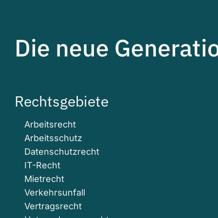
Die neue Generati
Rechtsgebiete
Arbeitsrecht
Arbeitsschutz
Datenschutzrecht
IT-Recht
Mietrecht
Verkehrsunfall
Vertragsrecht