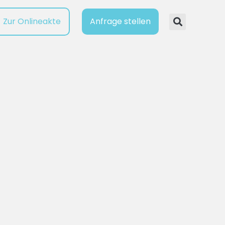
Zur Onlineakte
Anfrage stellen