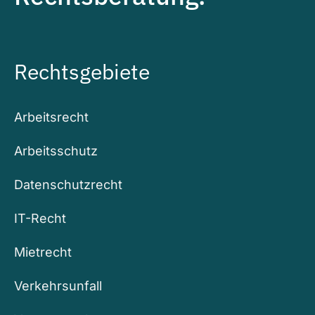
Rechtsgebiete
Arbeitsrecht
Arbeitsschutz
Datenschutzrecht
IT-Recht
Mietrecht
Verkehrsunfall