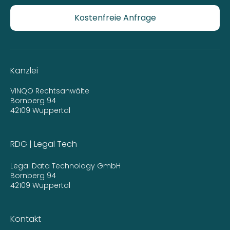
Kostenfreie Anfrage
Kanzlei
VINQO Rechtsanwälte
Bornberg 94
42109 Wuppertal
RDG | Legal Tech
Legal Data Technology GmbH
Bornberg 94
42109 Wuppertal
Kontakt