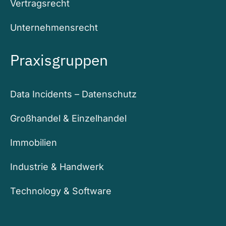
Vertragsrecht
Unternehmensrecht
Praxisgruppen
Data Incidents – Datenschutz
Großhandel & Einzelhandel
Immobilien
Industrie & Handwerk
Technology & Software