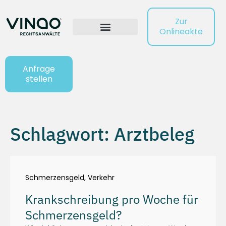
Zur
Onlineakte
Anfrage
stellen
Schlagwort: Arztbeleg
Schmerzensgeld
,
Verkehr
Krankschreibung pro Woche für
Schmerzensgeld?