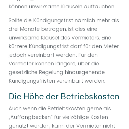
können unwirksame Klauseln auftauchen.
Sollte die Kündigungsfrist nämlich mehr als
drei Monate betragen, ist dies eine
unwirksame Klausel des Vermieters. Eine
kürzere Kündigungsfrist darf für den Mieter
jedoch vereinbart werden
.
Für den
Vermieter können längere, über die
gesetzliche Regelung hinausgehende
Kündigungsfristen vereinbart werden.
Die Höhe der Betriebskosten
Auch wenn die Betriebskosten gerne als
„Auffangbecken“ für vielzählige Kosten
genutzt werden, kann der Vermieter nicht