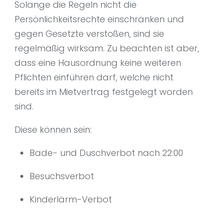
Solange die Regeln nicht die
Persönlichkeitsrechte einschränken und
gegen Gesetzte verstoßen, sind sie
regelmäßig wirksam. Zu beachten ist aber,
dass eine Hausordnung keine weiteren
Pflichten einführen darf, welche nicht
bereits im Mietvertrag festgelegt worden
sind.
Diese können sein:
Bade- und Duschverbot nach 22:00
Besuchsverbot
Kinderlärm-Verbot