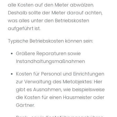
alle Kosten auf den Mieter abwälzen.
Deshalb sollte der Mieter darauf achten,
was alles unter den Betriebskosten
aufgeführt ist.
Typische Betriebskosten können sein:
Größere Reparaturen sowie
Instandhaltungsmaßnahmen
Kosten für Personal und Einrichtungen
zur Verwaltung des Mietobjektes: Hier
gibt es Ausnahmen, wie beispielsweise
die Kosten für einen Hausmeister oder
Gärtner.