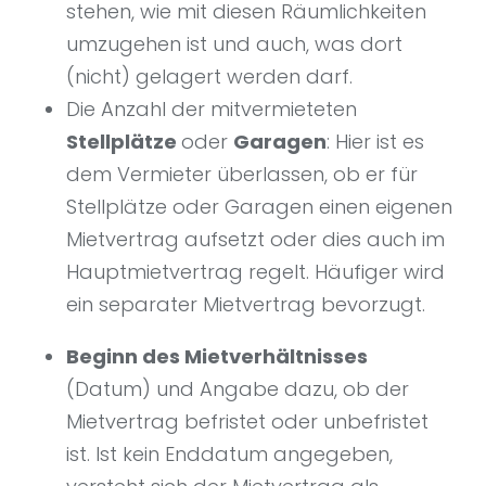
stehen, wie mit diesen Räumlichkeiten
umzugehen ist und auch, was dort
(nicht) gelagert werden darf.
Die Anzahl der mitvermieteten
Stellplätze
oder
Garagen
: Hier ist es
dem Vermieter überlassen, ob er für
Stellplätze oder Garagen einen eigenen
Mietvertrag aufsetzt oder dies auch im
Hauptmietvertrag regelt. Häufiger wird
ein separater Mietvertrag bevorzugt.
Beginn des Mietverhältnisses
(Datum) und Angabe dazu, ob der
Mietvertrag befristet oder unbefristet
ist. Ist kein Enddatum angegeben,