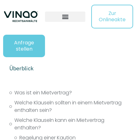
Zur
Onlineakte
Anfrage
stellen
Überblick
Was ist ein Mietvertrag?
Welche Klauseln sollten in einem Mietvertrag
enthalten sein?
Welche Klauseln kann ein Mietvertrag
enthalten?
Regelung einer Kaution