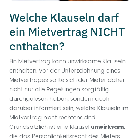
Welche Klauseln darf
ein Mietvertrag NICHT
enthalten?
Ein Mietvertrag kann unwirksame Klauseln
enthalten. Vor der Unterzeichnung eines
Mietvertrages sollte sich der Mieter daher
nicht nur alle Regelungen sorgfältig
durchgelesen haben, sondern auch
darüber informiert sein, welche Klauseln im
Mietvertrag nicht rechtens sind.
Grundsätzlich ist eine Klausel
unwirksam
,
die das Persönlichkeitsrecht des Mieters