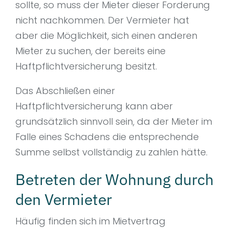
sollte, so muss der Mieter dieser Forderung
nicht nachkommen. Der Vermieter hat
aber die Möglichkeit, sich einen anderen
Mieter zu suchen, der bereits eine
Haftpflichtversicherung besitzt.
Das Abschließen einer
Haftpflichtversicherung kann aber
grundsätzlich sinnvoll sein, da der Mieter im
Falle eines Schadens die entsprechende
Summe selbst vollständig zu zahlen hätte.
Betreten der Wohnung durch
den Vermieter
Häufig finden sich im Mietvertrag