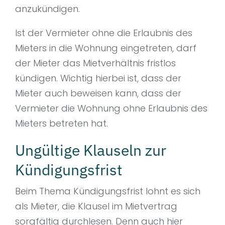
anzukündigen.
Ist der Vermieter ohne die Erlaubnis des
Mieters in die Wohnung eingetreten, darf
der Mieter das Mietverhältnis fristlos
kündigen. Wichtig hierbei ist, dass der
Mieter auch beweisen kann, dass der
Vermieter die Wohnung ohne Erlaubnis des
Mieters betreten hat.
Ungültige Klauseln zur
Kündigungsfrist
Beim Thema Kündigungsfrist lohnt es sich
als Mieter, die Klausel im Mietvertrag
sorgfältig durchlesen. Denn auch hier