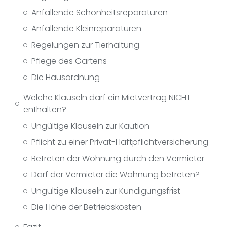
Anfallende Schönheitsreparaturen
Anfallende Kleinreparaturen
Regelungen zur Tierhaltung
Pflege des Gartens
Die Hausordnung
Welche Klauseln darf ein Mietvertrag NICHT
enthalten?
Ungültige Klauseln zur Kaution
Pflicht zu einer Privat-Haftpflichtversicherung
Betreten der Wohnung durch den Vermieter
Darf der Vermieter die Wohnung betreten?
Ungültige Klauseln zur Kündigungsfrist
Die Höhe der Betriebskosten