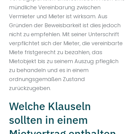
mündliche Vereinbarung zwischen
Vermieter und Mieter ist wirksam. Aus
Gründen der Beweisbarkeit ist dies jedoch
nicht zu empfehlen. Mit seiner Unterschrift
verpflichtet sich der Mieter, die vereinbarte
Miete fristgerecht zu bezahlen, das
Mietobjekt bis zu seinem Auszug pfleglich
zu behandeln und es in einem
ordnungsgemäßen Zustand
zurückzugeben.
Welche Klauseln
sollten in einem
Mietvertrag enthalten