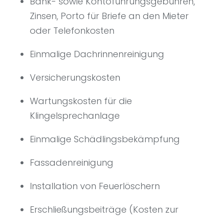
Bank- sowie Kontoführungsgebühren,
Zinsen, Porto für Briefe an den Mieter
oder Telefonkosten
Einmalige Dachrinnenreinigung
Versicherungskosten
Wartungskosten für die
Klingelsprechanlage
Einmalige Schädlingsbekämpfung
Fassadenreinigung
Installation von Feuerlöschern
Erschließungsbeiträge (Kosten zur