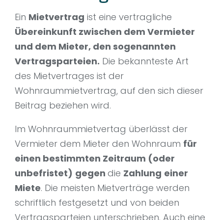
Ein
Mietvertrag
ist eine vertragliche
Übereinkunft zwischen dem Vermieter
und dem Mieter, den sogenannten
Vertragsparteien.
Die bekannteste Art
des Mietvertrages ist der
Wohnraummietvertrag, auf den sich dieser
Beitrag beziehen wird.
Im Wohnraummietvertag überlässt der
Vermieter dem Mieter den Wohnraum
für
einen bestimmten Zeitraum (oder
unbefristet)
gegen
die
Zahlung
einer
Miete
. Die meisten Mietverträge werden
schriftlich festgesetzt und von beiden
Vertragsparteien unterschrieben. Auch eine