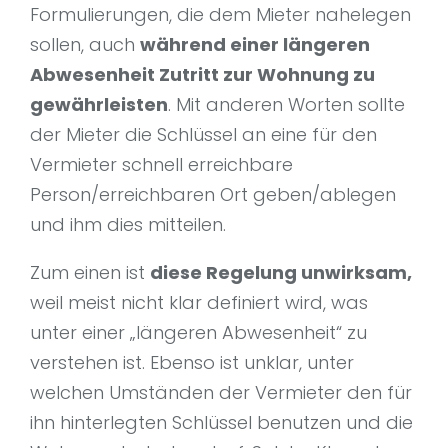
Formulierungen, die dem Mieter nahelegen
sollen, auch
während einer längeren
Abwesenheit Zutritt zur Wohnung zu
gewährleisten
. Mit anderen Worten sollte
der Mieter die Schlüssel an eine für den
Vermieter schnell erreichbare
Person/erreichbaren Ort geben/ablegen
und ihm dies mitteilen.
Zum einen ist
diese Regelung unwirksam,
weil meist nicht klar definiert wird, was
unter einer „längeren Abwesenheit“ zu
verstehen ist. Ebenso ist unklar, unter
welchen Umständen der Vermieter den für
ihn hinterlegten Schlüssel benutzen und die