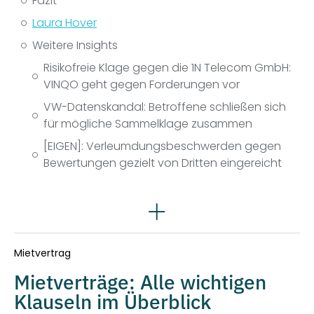
Fazit
Laura Hover
Weitere Insights
Risikofreie Klage gegen die 1N Telecom GmbH:
VINQO geht gegen Forderungen vor
VW-Datenskandal: Betroffene schließen sich
für mögliche Sammelklage zusammen
[EIGEN]: Verleumdungsbeschwerden gegen
Bewertungen gezielt von Dritten eingereicht
Rechtsgebiete
Mietvertrag
Mietverträge: Alle wichtigen
Klauseln im Überblick