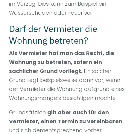
im Verzug. Dies kann zum Beispiel ein
Wasserschaden oder Feuer sein.
Darf der Vermieter die
Wohnung betreten?
Als Vermieter hat man das Recht, die
Wohnung zu betreten, sofern ein
sachlicher Grund vorliegt.
Ein solcher
Grund liegt beispielsweise dann vor, wenn
der Vermieter die Wohnung aufgrund eines
Wohnungsmangels besichtigen möchte.
Grundsätzlich
gilt aber auch für den
Vermieter, einen Termin zu vereinbaren
und sich dementsprechend vorher