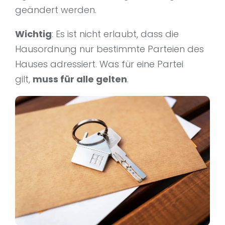
geändert werden.
Wichtig
: Es ist nicht erlaubt, dass die
Hausordnung nur bestimmte Parteien des
Hauses adressiert. Was für eine Partei
gilt,
muss für alle gelten
.