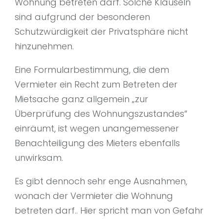
Wohnung betreten darf. Solche Klauseln
sind aufgrund der besonderen
Schutzwürdigkeit der Privatsphäre nicht
hinzunehmen.
Eine Formularbestimmung, die dem
Vermieter ein Recht zum Betreten der
Mietsache ganz allgemein „zur
Überprüfung des Wohnungszustandes“
einräumt, ist wegen unangemessener
Benachteiligung des Mieters ebenfalls
unwirksam.
Es gibt dennoch sehr enge Ausnahmen,
wonach der Vermieter die Wohnung
betreten darf.. Hier spricht man von Gefahr