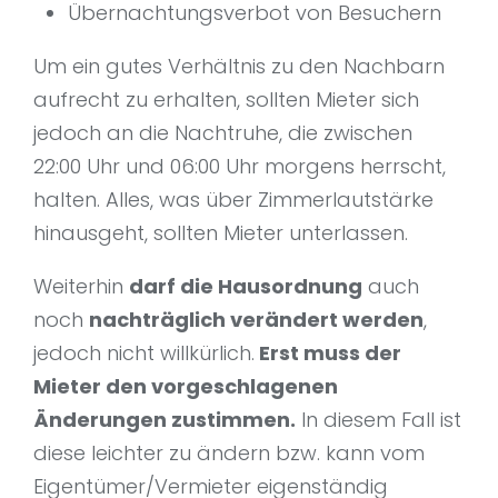
Übernachtungsverbot von Besuchern
Um ein gutes Verhältnis zu den Nachbarn
aufrecht zu erhalten, sollten Mieter sich
jedoch an die Nachtruhe, die zwischen
22:00 Uhr und 06:00 Uhr morgens herrscht,
halten. Alles, was über Zimmerlautstärke
hinausgeht, sollten Mieter unterlassen.
Weiterhin
darf die Hausordnung
auch
noch
nachträglich verändert werden
,
jedoch nicht willkürlich.
Erst muss der
Mieter den vorgeschlagenen
Änderungen zustimmen.
In diesem Fall ist
diese leichter zu ändern bzw. kann vom
Eigentümer/Vermieter eigenständig