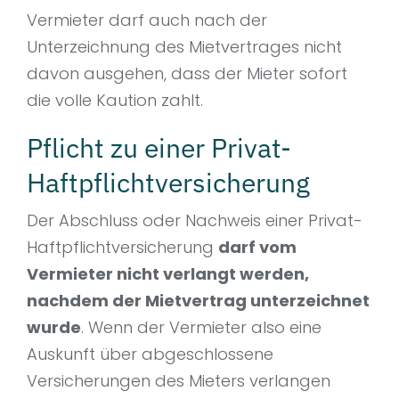
Vermieter darf auch nach der
Unterzeichnung des Mietvertrages nicht
davon ausgehen, dass der Mieter sofort
die volle Kaution zahlt.
Pflicht zu einer Privat-
Haftpflichtversicherung
Der Abschluss oder Nachweis einer Privat-
Haftpflichtversicherung
darf vom
Vermieter nicht verlangt werden,
nachdem der Mietvertrag unterzeichnet
wurde
. Wenn der Vermieter also eine
Auskunft über abgeschlossene
Versicherungen des Mieters verlangen