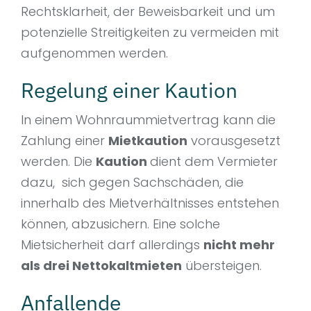
Rechtsklarheit, der Beweisbarkeit und um
potenzielle Streitigkeiten zu vermeiden mit
aufgenommen werden.
Regelung einer Kaution
In einem Wohnraummietvertrag kann die
Zahlung einer
Mietkaution
vorausgesetzt
werden. Die
Kaution
dient dem Vermieter
dazu, sich gegen Sachschäden, die
innerhalb des Mietverhältnisses entstehen
können, abzusichern. Eine solche
Mietsicherheit darf allerdings
nicht mehr
als drei Nettokaltmieten
übersteigen.
Anfallende