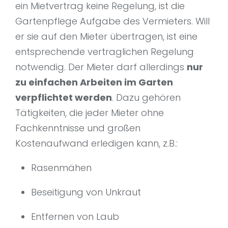
ein Mietvertrag keine Regelung, ist die
Gartenpflege Aufgabe des Vermieters. Will
er sie auf den Mieter übertragen, ist eine
entsprechende vertraglichen Regelung
notwendig. Der Mieter darf allerdings
nur
zu einfachen Arbeiten im Garten
verpflichtet werden
. Dazu gehören
Tätigkeiten, die jeder Mieter ohne
Fachkenntnisse und großen
Kostenaufwand erledigen kann, z.B.:
Rasenmähen
Beseitigung von Unkraut
Entfernen von Laub