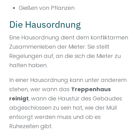
Gießen von Pflanzen
Die Hausordnung
Eine Hausordnung dient dem konfliktarmen
Zusammenleben der Mieter. Sie stellt
Regelungen auf, an die sich die Mieter zu
halten haben.
In einer Hausordnung kann unter anderem
stehen, wer wann das
Treppenhaus
reinigt
, wann die Haustür des Gebäudes
abgeschlossen zu sein hat, wie der Müll
entsorgt werden muss und ob es
Ruhezeiten gibt.