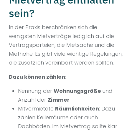
sein?
In der Praxis beschränken sich die
wenigsten Mietverträge lediglich auf die
Vertragsparteien, die Mietsache und die
Miethöhe. Es gibt viele wichtige Regelungen,
die zusätzlich vereinbart werden sollten.
Dazu können zählen:
Nennung der
Wohnungsgröße
und
Anzahl der
Zimmer
Mitvermietete
Räumlichkeiten
: Dazu
zählen Kellerräume oder auch
Dachböden. Im Mietvertrag sollte klar