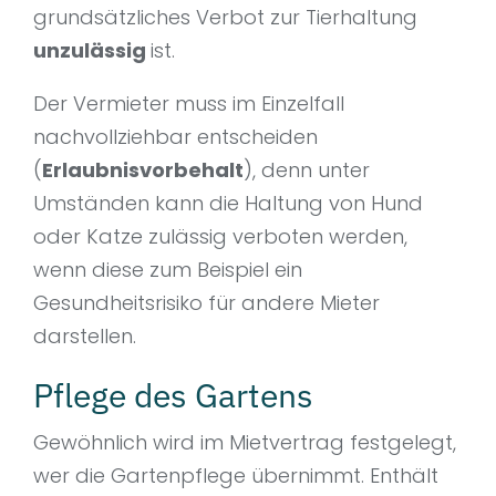
grundsätzliches Verbot zur Tierhaltung
unzulässig
ist.
Der Vermieter muss im Einzelfall
nachvollziehbar entscheiden
(
Erlaubnisvorbehalt
), denn unter
Umständen kann die Haltung von Hund
oder Katze zulässig verboten werden,
wenn diese zum Beispiel ein
Gesundheitsrisiko für andere Mieter
darstellen.
Pflege des Gartens
Gewöhnlich wird im Mietvertrag festgelegt,
wer die Gartenpflege übernimmt. Enthält