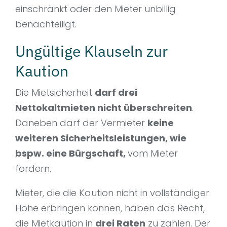
einschränkt oder den Mieter unbillig
benachteiligt.
Ungültige Klauseln zur
Kaution
Die Mietsicherheit
darf drei
Nettokaltmieten nicht überschreiten
.
Daneben darf der Vermieter
keine
weiteren Sicherheitsleistungen, wie
bspw. eine Bürgschaft,
vom Mieter
fordern.
Mieter, die die Kaution nicht in vollständiger
Höhe erbringen können, haben das Recht,
die Mietkaution in
drei Raten
zu zahlen. Der