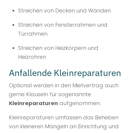
Streichen von Decken und Wänden
Streichen von Fensterrahmen und
Türrahmen
Streichen von Heizkörpern und
Heizrohren
Anfallende Kleinreparaturen
Optional werden in den Mietvertrag auch
gerne Klauseln für sogenannte
Kleinreparaturen
aufgenommen.
Kleinreparaturen umfassen das Beheben
von kleineren Mängeln an Einrichtung und