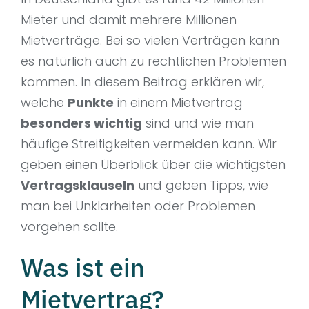
Mieter und damit mehrere Millionen
Mietverträge. Bei so vielen Verträgen kann
es natürlich auch zu rechtlichen Problemen
kommen. In diesem Beitrag erklären wir,
welche
Punkte
in einem Mietvertrag
besonders wichtig
sind und wie man
häufige Streitigkeiten vermeiden kann. Wir
geben einen Überblick über die wichtigsten
Vertragsklauseln
und geben Tipps, wie
man bei Unklarheiten oder Problemen
vorgehen sollte.
Was ist ein
Mietvertrag?