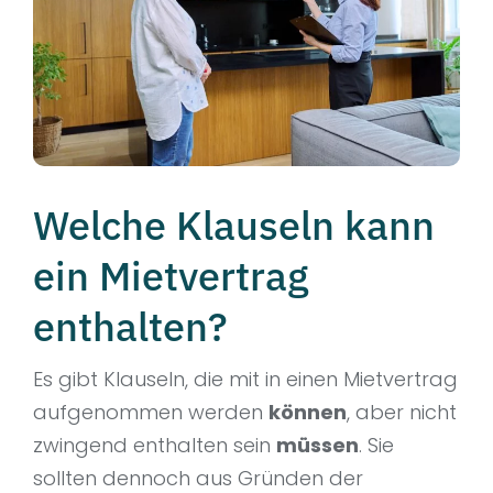
Welche Klauseln kann
ein Mietvertrag
enthalten?
Es gibt Klauseln, die mit in einen Mietvertrag
aufgenommen werden
können
, aber nicht
zwingend enthalten sein
müssen
. Sie
sollten dennoch aus Gründen der