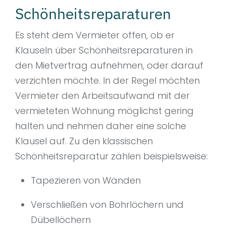
Schönheitsreparaturen
Es steht dem Vermieter offen, ob er
Klauseln über Schönheitsreparaturen in
den Mietvertrag aufnehmen, oder darauf
verzichten möchte. In der Regel möchten
Vermieter den Arbeitsaufwand mit der
vermieteten Wohnung möglichst gering
halten und nehmen daher eine solche
Klausel auf. Zu den klassischen
Schönheitsreparatur zählen beispielsweise:
Tapezieren von Wänden
Verschließen von Bohrlöchern und
Dübellöchern