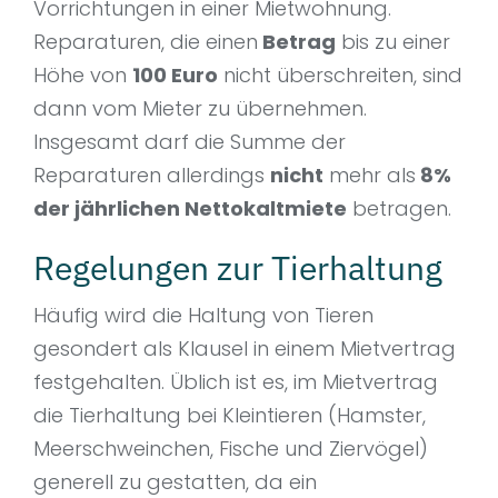
Vorrichtungen in einer Mietwohnung.
Reparaturen, die einen
Betrag
bis zu einer
Höhe von
100 Euro
nicht überschreiten, sind
dann vom Mieter zu übernehmen.
Insgesamt darf die Summe der
Reparaturen allerdings
nicht
mehr als
8%
der jährlichen Nettokaltmiete
betragen.
Regelungen zur Tierhaltung
Häufig wird die Haltung von Tieren
gesondert als Klausel in einem Mietvertrag
festgehalten. Üblich ist es, im Mietvertrag
die Tierhaltung bei Kleintieren (Hamster,
Meerschweinchen, Fische und Ziervögel)
generell zu gestatten, da ein