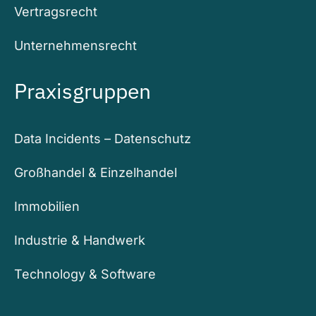
Vertragsrecht
Unternehmensrecht
Praxisgruppen
Data Incidents – Datenschutz
Großhandel & Einzelhandel
Immobilien
Industrie & Handwerk
Technology & Software