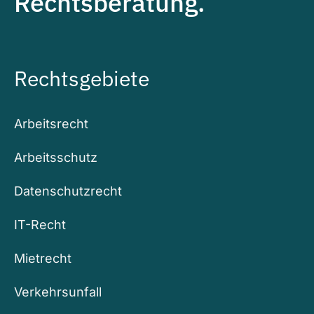
Rechtsberatung.
Rechtsgebiete
Arbeitsrecht
Arbeitsschutz
Datenschutzrecht
IT-Recht
Mietrecht
Verkehrsunfall