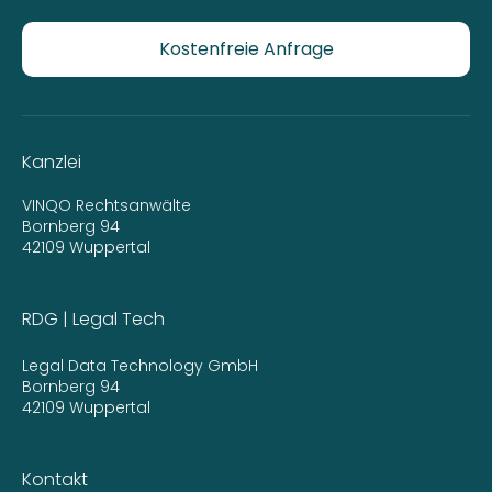
Kostenfreie Anfrage
Kanzlei
VINQO Rechtsanwälte
Bornberg 94
42109 Wuppertal
RDG | Legal Tech
Legal Data Technology GmbH
Bornberg 94
42109 Wuppertal
Kontakt