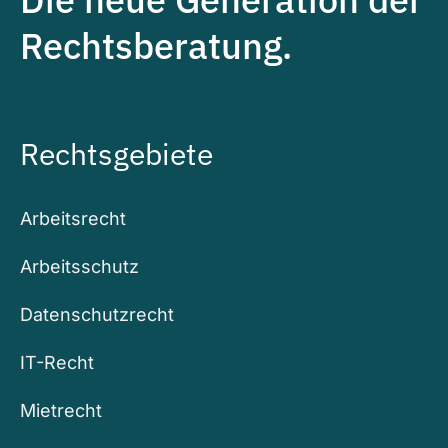
Rechtsberatung.
Rechtsgebiete
Arbeitsrecht
Arbeitsschutz
Datenschutzrecht
IT-Recht
Mietrecht