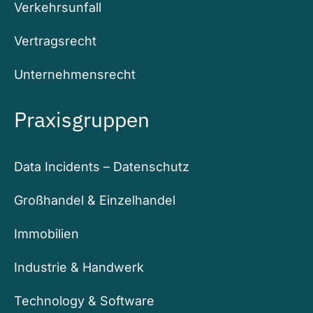
Verkehrsunfall
Vertragsrecht
Unternehmensrecht
Praxisgruppen
Data Incidents – Datenschutz
Großhandel & Einzelhandel
Immobilien
Industrie & Handwerk
Technology & Software