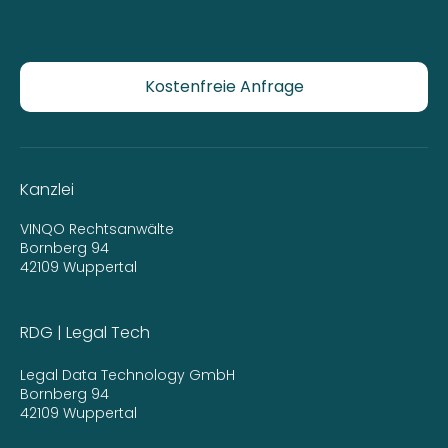
Kostenfreie Anfrage
Kanzlei
VINQO Rechtsanwälte
Bornberg 94
42109 Wuppertal
RDG | Legal Tech
Legal Data Technology GmbH
Bornberg 94
42109 Wuppertal