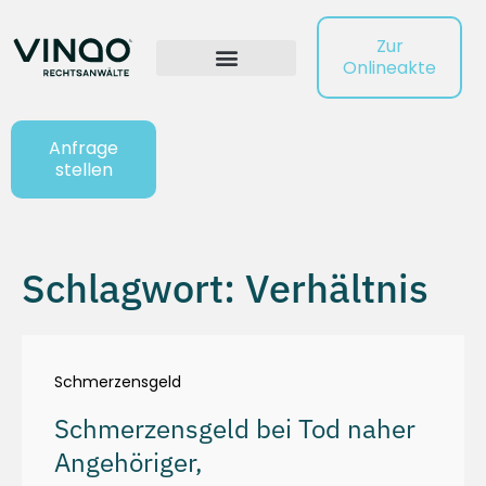
Zur
Onlineakte
Anfrage
stellen
Schlagwort: Verhältnis
Schmerzensgeld
Schmerzensgeld bei Tod naher
Angehöriger,