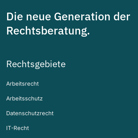
Die neue Generation der
Rechtsberatung.
Rechtsgebiete
Arbeitsrecht
Arbeitsschutz
Datenschutzrecht
IT-Recht