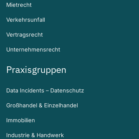
Mietrecht
Verkehrsunfall
Vertragsrecht
Unternehmensrecht
Praxisgruppen
Data Incidents – Datenschutz
Großhandel & Einzelhandel
Immobilien
Industrie & Handwerk