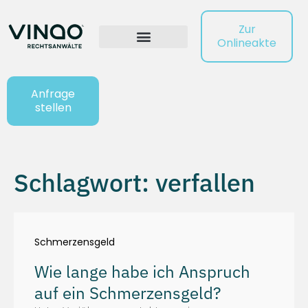
Zur
Onlineakte
Anfrage
stellen
Schlagwort: verfallen
Schmerzensgeld
Wie lange habe ich Anspruch
auf ein Schmerzensgeld?