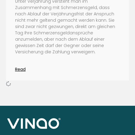
Unter Verjährung versteht man im
Zusammenhang mit Schmerzensgeld, dass
nach Ablauf der Verjährungsfrist der Anspruch
nicht mehr geltend gemacht werden kann. Sie
sind zwar nicht gezwungen, direkt am gleichen
Tag Ihre Schmerzensgeldansprüche
anzumelden, aber nach dem Ablauf einer
gewissen Zeit darf der Gegner oder seine
Versicherung die Zahlung verweigern.
Read