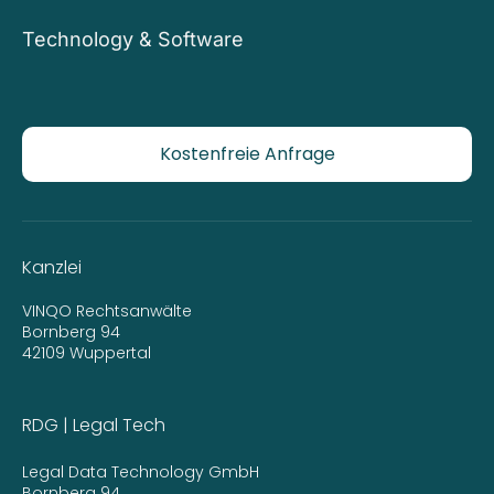
Technology & Software
Kostenfreie Anfrage
Kanzlei
VINQO Rechtsanwälte
Bornberg 94
42109 Wuppertal
RDG | Legal Tech
Legal Data Technology GmbH
Bornberg 94