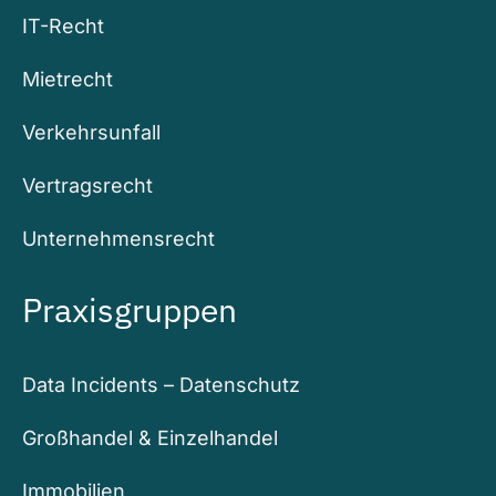
IT-Recht
Mietrecht
Verkehrsunfall
Vertragsrecht
Unternehmensrecht
Praxisgruppen
Data Incidents – Datenschutz
Großhandel & Einzelhandel
Immobilien