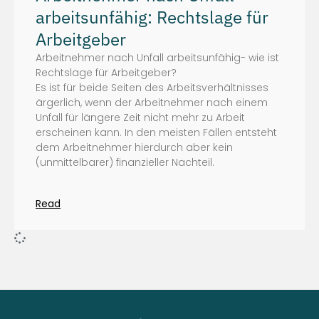
arbeitsunfähig: Rechtslage für
Arbeitgeber
Arbeitnehmer nach Unfall arbeitsunfähig- wie ist
Rechtslage für Arbeitgeber?
Es ist für beide Seiten des Arbeitsverhältnisses
ärgerlich, wenn der Arbeitnehmer nach einem
Unfall für längere Zeit nicht mehr zu Arbeit
erscheinen kann. In den meisten Fällen entsteht
dem Arbeitnehmer hierdurch aber kein
(unmittelbarer) finanzieller Nachteil.
Read