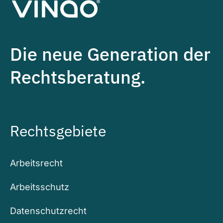
Die neue Generation der
Rechtsberatung.
Rechtsgebiete
Arbeitsrecht
Arbeitsschutz
Datenschutzrecht