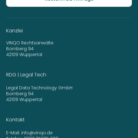
Kanzlei
VINQO Rechtsanwälte
Bornberg 94
42109 Wuppertal
RDG | Legal Tech
Legal Data Technology GmbH
Bornberg 94
42109 Wuppertal
Kontakt
E-Mail:
info@vinqo.de