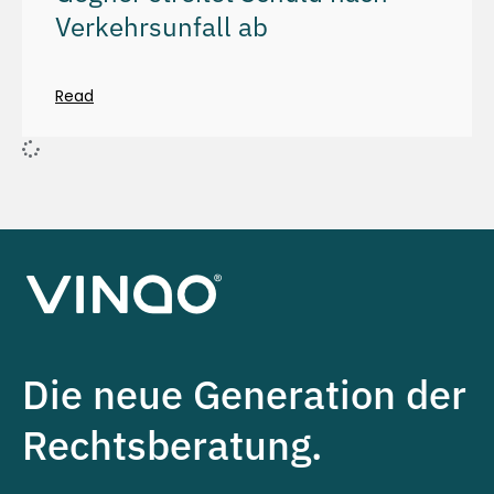
Verkehrsunfall ab
Read
Die neue Generation der
Rechtsberatung.