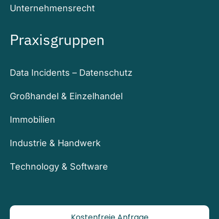
Unternehmensrecht
Praxisgruppen
Data Incidents – Datenschutz
Großhandel & Einzelhandel
Immobilien
Industrie & Handwerk
Technology & Software
Kostenfreie Anfrage