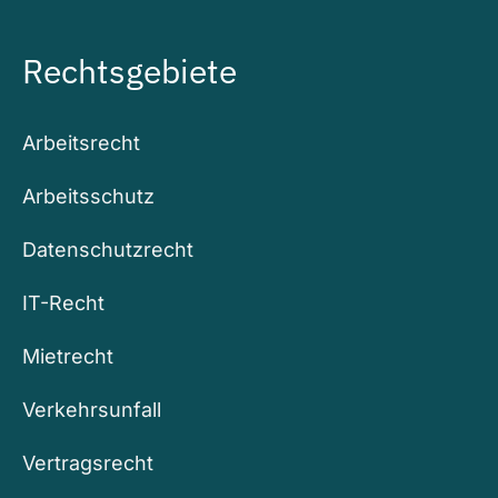
Rechtsgebiete
Arbeitsrecht
Arbeitsschutz
Datenschutzrecht
IT-Recht
Mietrecht
Verkehrsunfall
Vertragsrecht