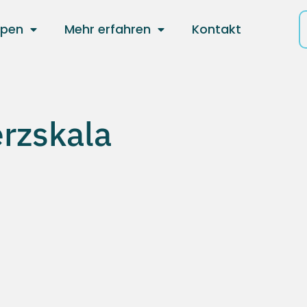
ppen
Mehr erfahren
Kontakt
rzskala