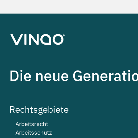
Die neue Generati
Rechtsgebiete
Arbeitsrecht
Arbeitsschutz