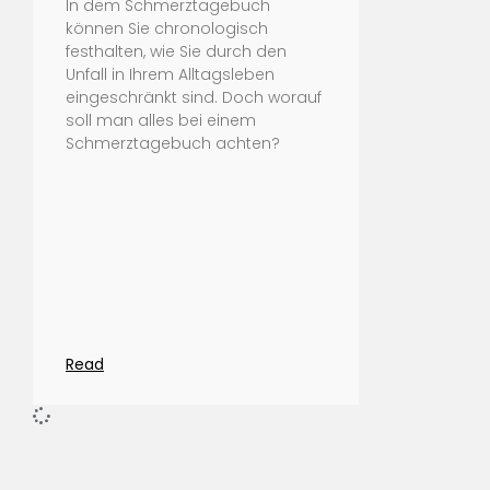
In dem Schmerztagebuch
können Sie chronologisch
festhalten, wie Sie durch den
Unfall in Ihrem Alltagsleben
eingeschränkt sind. Doch worauf
soll man alles bei einem
Schmerztagebuch achten?
Read