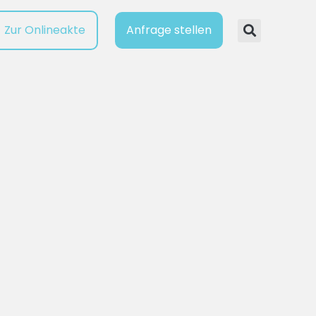
Zur Onlineakte
Anfrage stellen