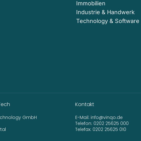
Immobilien
Industrie & Handwerk
Technology & Software
Tech
Kontakt
Technology GmbH
E-Mail:
info@vinqo.de
Telefon:
0202 25625 000
tal
Telefax: 0202 25625 010