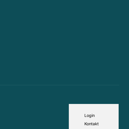
Login
Kontakt