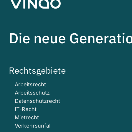
Die neue Generati
Rechtsgebiete
Arbeitsrecht
Arbeitsschutz
Datenschutzrecht
IT-Recht
Mietrecht
Verkehrsunfall