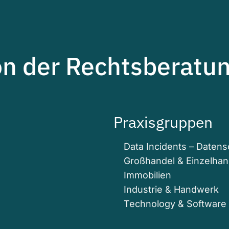
on der Rechtsberatun
Praxisgruppen
Data Incidents – Daten
Großhandel & Einzelhan
Immobilien
Industrie & Handwerk
Technology & Software