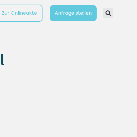
Zur Onlineakte
Anfrage stellen
l