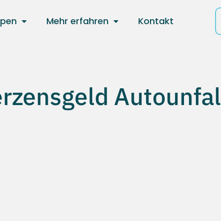
ppen
Mehr erfahren
Kontakt
rzensgeld Autounfal