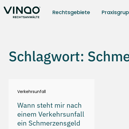
Rechtsgebiete
Praxisgru
Schlagwort: Schme
Verkehrsunfall
Wann steht mir nach
einem Verkehrsunfall
ein Schmerzensgeld