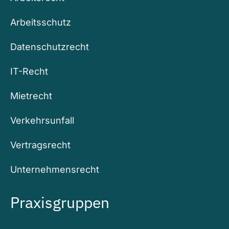
Arbeitsschutz
Datenschutzrecht
IT-Recht
Mietrecht
Verkehrsunfall
Vertragsrecht
Unternehmensrecht
Praxisgruppen