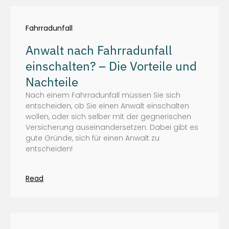
Fahrradunfall
Anwalt nach Fahrradunfall
einschalten? – Die Vorteile und
Nachteile
Nach einem Fahrradunfall müssen Sie sich
entscheiden, ob Sie einen Anwalt einschalten
wollen, oder sich selber mit der gegnerischen
Versicherung auseinandersetzen. Dabei gibt es
gute Gründe, sich für einen Anwalt zu
entscheiden!
Read