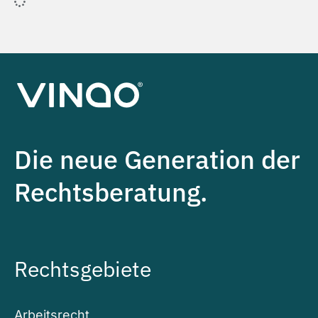
Die neue Generation der
Rechtsberatung.
Rechtsgebiete
Arbeitsrecht