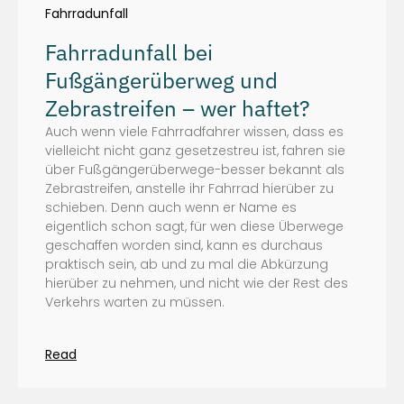
Fahrradunfall
Fahrradunfall bei
Fußgängerüberweg und
Zebrastreifen – wer haftet?
Auch wenn viele Fahrradfahrer wissen, dass es
vielleicht nicht ganz gesetzestreu ist, fahren sie
über Fußgängerüberwege-besser bekannt als
Zebrastreifen, anstelle ihr Fahrrad hierüber zu
schieben. Denn auch wenn er Name es
eigentlich schon sagt, für wen diese Überwege
geschaffen worden sind, kann es durchaus
praktisch sein, ab und zu mal die Abkürzung
hierüber zu nehmen, und nicht wie der Rest des
Verkehrs warten zu müssen.
Read