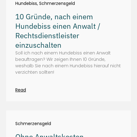
Hundebiss
,
Schmerzensgeld
10 Gründe, nach einem
Hundebiss einen Anwalt /
Rechtsdienstleister
einzuschalten
Soll ich nach einem Hundebiss einen Anwalt
beauftragen? Wir zeigen Ihnen 10 Gründe,
weshalb Sie nach einem Hundebiss hierauf nicht
verzichten sollten!
Read
Schmerzensgeld
Ohne Anwaltskosten