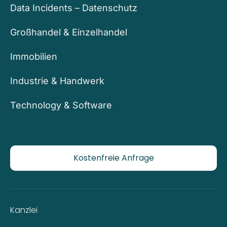
Data Incidents – Datenschutz
Großhandel & Einzelhandel
Immobilien
Industrie & Handwerk
Technology & Software
Kostenfreie Anfrage
Kanzlei