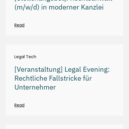
(m/w/d) in moderner Kanzlei
Read
Legal Tech
[Veranstaltung] Legal Evening:
Rechtliche Fallstricke für
Unternehmer
Read