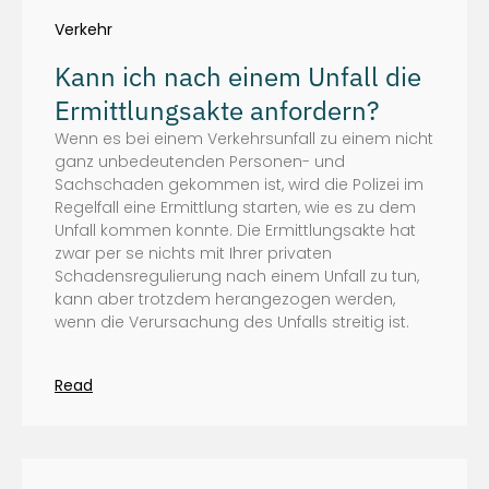
Verkehr
Kann ich nach einem Unfall die
Ermittlungsakte anfordern?
Wenn es bei einem Verkehrsunfall zu einem nicht
ganz unbedeutenden Personen- und
Sachschaden gekommen ist, wird die Polizei im
Regelfall eine Ermittlung starten, wie es zu dem
Unfall kommen konnte. Die Ermittlungsakte hat
zwar per se nichts mit Ihrer privaten
Schadensregulierung nach einem Unfall zu tun,
kann aber trotzdem herangezogen werden,
wenn die Verursachung des Unfalls streitig ist.
Read