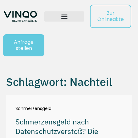
Zur
Onlineakte
Anfrage
stellen
Schlagwort: Nachteil
Schmerzensgeld
Schmerzensgeld nach
Datenschutzverstoß? Die