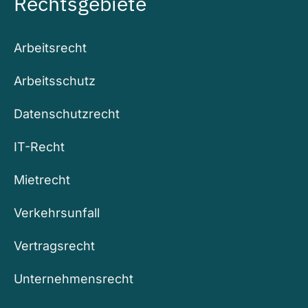
Rechtsgebiete
Arbeitsrecht
Arbeitsschutz
Datenschutzrecht
IT-Recht
Mietrecht
Verkehrsunfall
Vertragsrecht
Unternehmensrecht