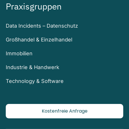
Praxisgruppen
Data Incidents – Datenschutz
Großhandel & Einzelhandel
Immobilien
Industrie & Handwerk
Technology & Software
Kostenfreie Anfrage