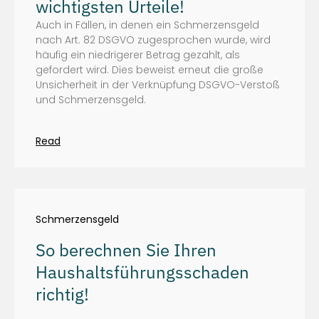
wichtigsten Urteile!
Auch in Fällen, in denen ein Schmerzensgeld
nach Art. 82 DSGVO zugesprochen wurde, wird
häufig ein niedrigerer Betrag gezahlt, als
gefordert wird. Dies beweist erneut die große
Unsicherheit in der Verknüpfung DSGVO-Verstoß
und Schmerzensgeld.
Read
Schmerzensgeld
So berechnen Sie Ihren
Haushaltsführungsschaden
richtig!