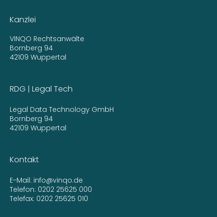
Kanzlei
VINQO Rechtsanwälte
Bornberg 94
42109 Wuppertal
RDG | Legal Tech
Legal Data Technology GmbH
Bornberg 94
42109 Wuppertal
Kontakt
E-Mail:
info@vinqo.de
Telefon:
0202 25625 000
Telefax: 0202 25625 010