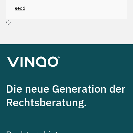
Read
Die neue Generation der
Rechtsberatung.