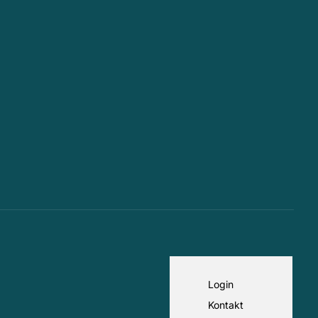
Login
Kontakt