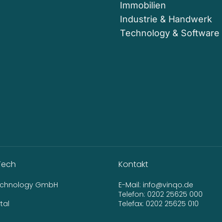
Immobilien
Industrie & Handwerk
Technology & Software
Tech
Kontakt
Technology GmbH
E-Mail:
info@vinqo.de
Telefon:
0202 25625 000
tal
Telefax: 0202 25625 010