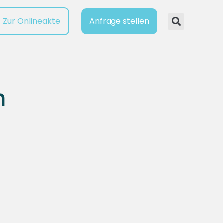
Zur Onlineakte
Anfrage stellen
n