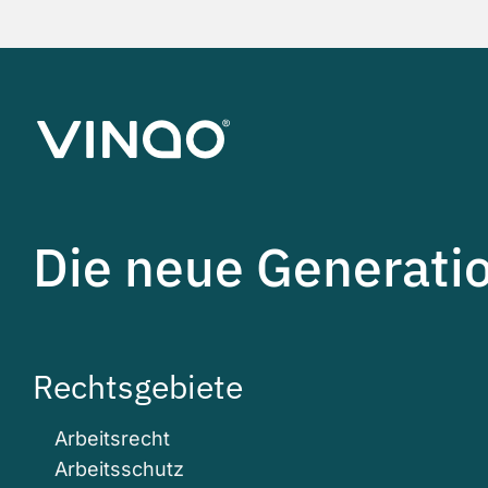
Die neue Generati
Rechtsgebiete
Arbeitsrecht
Arbeitsschutz