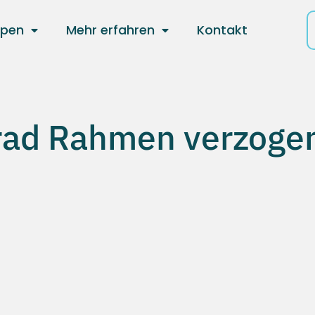
ppen
Mehr erfahren
Kontakt
rad Rahmen verzoge