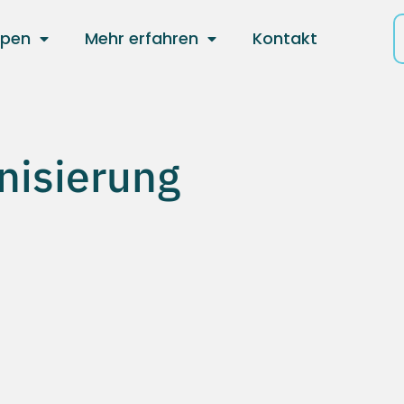
ppen
Mehr erfahren
Kontakt
nisierung