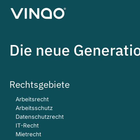
Die neue Generati
Rechtsgebiete
Arbeitsrecht
Arbeitsschutz
Datenschutzrecht
IT-Recht
Mietrecht