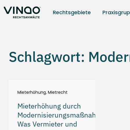
Rechtsgebiete
Praxisgru
Schlagwort: Moder
Mieterhöhung
,
Mietrecht
Mieterhöhung durch
Modernisierungsmaßnahmen:
Was Vermieter und