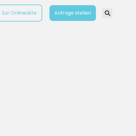
Zur Onlineakte
Anfrage stellen