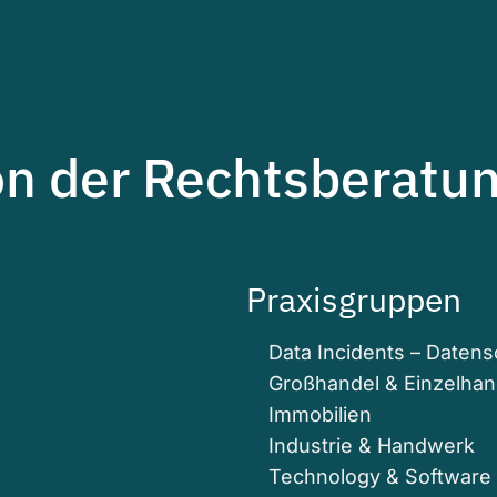
on der Rechtsberatun
Praxisgruppen
Data Incidents – Daten
Großhandel & Einzelhan
Immobilien
Industrie & Handwerk
Technology & Software