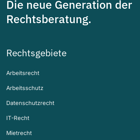
Die neue Generation der
Rechtsberatung.
Rechtsgebiete
Arbeitsrecht
Arbeitsschutz
Datenschutzrecht
IT-Recht
Mietrecht