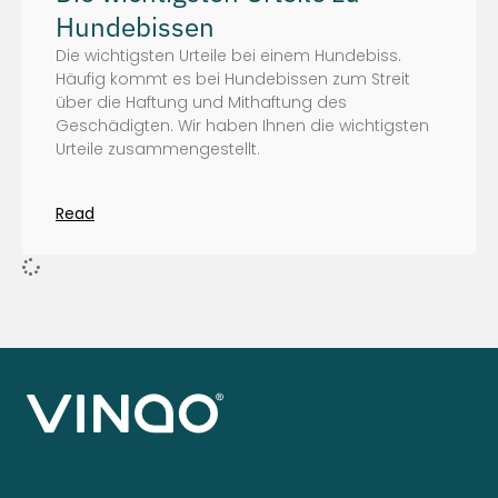
Hundebissen
Die wichtigsten Urteile bei einem Hundebiss.
Häufig kommt es bei Hundebissen zum Streit
über die Haftung und Mithaftung des
Geschädigten. Wir haben Ihnen die wichtigsten
Urteile zusammengestellt.
Read