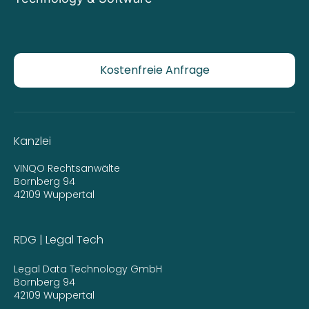
Kostenfreie Anfrage
Kanzlei
VINQO Rechtsanwälte
Bornberg 94
42109 Wuppertal
RDG | Legal Tech
Legal Data Technology GmbH
Bornberg 94
42109 Wuppertal