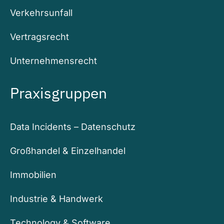
Verkehrsunfall
Vertragsrecht
Unternehmensrecht
Praxisgruppen
Data Incidents – Datenschutz
Großhandel & Einzelhandel
Immobilien
Industrie & Handwerk
Technology & Software