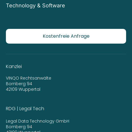
Technology & Software
Kostenfreie Anfrage
Kanzlei
VINQO Rechtsanwälte
Bornberg 94
42109 Wuppertal
RDG | Legal Tech
Legal Data Technology GmbH
Bornberg 94