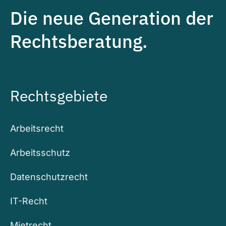
Die neue Generation der
Rechtsberatung.
Rechtsgebiete
Arbeitsrecht
Arbeitsschutz
Datenschutzrecht
IT-Recht
Mietrecht