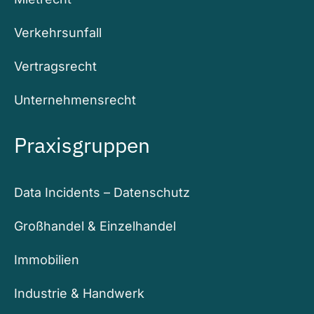
Verkehrsunfall
Vertragsrecht
Unternehmensrecht
Praxisgruppen
Data Incidents – Datenschutz
Großhandel & Einzelhandel
Immobilien
Industrie & Handwerk