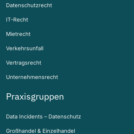
Datenschutzrecht
IT-Recht
Mietrecht
Verkehrsunfall
Vertragsrecht
Unternehmensrecht
Praxisgruppen
Data Incidents – Datenschutz
Großhandel & Einzelhandel