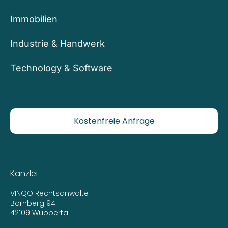
Immobilien
Industrie & Handwerk
Technology & Software
Kostenfreie Anfrage
Kanzlei
VINQO Rechtsanwälte
Bornberg 94
42109 Wuppertal