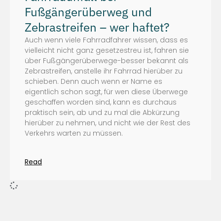
Fußgängerüberweg und
Zebrastreifen – wer haftet?
Auch wenn viele Fahrradfahrer wissen, dass es
vielleicht nicht ganz gesetzestreu ist, fahren sie
über Fußgängerüberwege-besser bekannt als
Zebrastreifen, anstelle ihr Fahrrad hierüber zu
schieben. Denn auch wenn er Name es
eigentlich schon sagt, für wen diese Überwege
geschaffen worden sind, kann es durchaus
praktisch sein, ab und zu mal die Abkürzung
hierüber zu nehmen, und nicht wie der Rest des
Verkehrs warten zu müssen.
Read