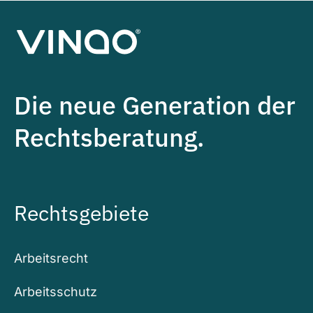
Die neue Generation der
Rechtsberatung.
Rechtsgebiete
Arbeitsrecht
Arbeitsschutz