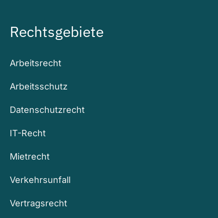
Rechtsgebiete
Arbeitsrecht
Arbeitsschutz
Datenschutzrecht
IT-Recht
Mietrecht
Verkehrsunfall
Vertragsrecht