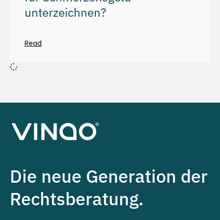
unterzeichnen?
Read
Die neue Generation der
Rechtsberatung.