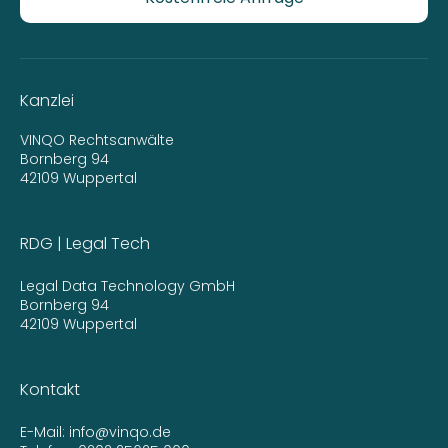
Kanzlei
VINQO Rechtsanwälte
Bornberg 94
42109 Wuppertal
RDG | Legal Tech
Legal Data Technology GmbH
Bornberg 94
42109 Wuppertal
Kontakt
E-Mail:
info@vinqo.de