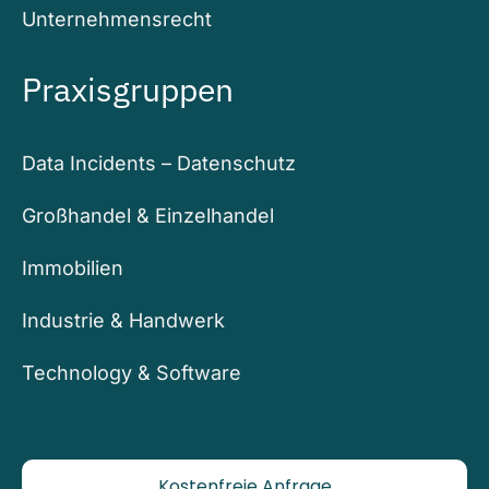
Unternehmensrecht
Praxisgruppen
Data Incidents – Datenschutz
Großhandel & Einzelhandel
Immobilien
Industrie & Handwerk
Technology & Software
Kostenfreie Anfrage