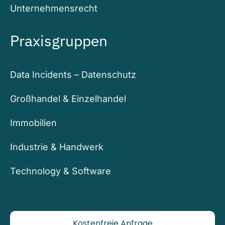
Unternehmensrecht
Praxisgruppen
Data Incidents – Datenschutz
Großhandel & Einzelhandel
Immobilien
Industrie & Handwerk
Technology & Software
Kostenfreie Anfrage