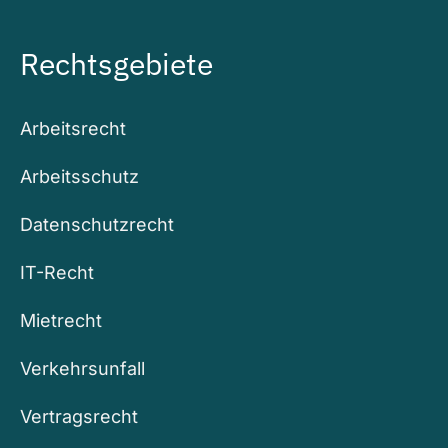
Rechtsgebiete
Arbeitsrecht
Arbeitsschutz
Datenschutzrecht
IT-Recht
Mietrecht
Verkehrsunfall
Vertragsrecht