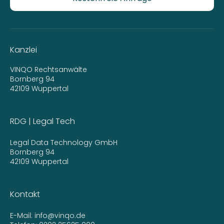
Kanzlei
VINQO Rechtsanwälte
Bornberg 94
42109 Wuppertal
RDG | Legal Tech
Legal Data Technology GmbH
Bornberg 94
42109 Wuppertal
Kontakt
E-Mail:
info@vinqo.de