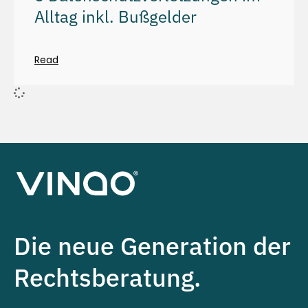
Alltag inkl. Bußgelder
Read
Die neue Generation der
Rechtsberatung.