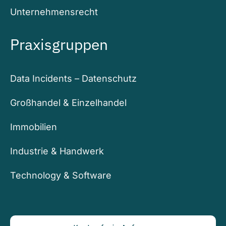
Unternehmensrecht
Praxisgruppen
Data Incidents – Datenschutz
Großhandel & Einzelhandel
Immobilien
Industrie & Handwerk
Technology & Software