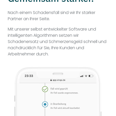
Nach einem Schadensfall sind wir Ihr starker
Partner an Ihrer Seite.
Mit unserer selbst entwickelter Software und
intelligenten Algorithmen setzen wir
Schadenersatz und Schmerzensgeld schnell und
nachdrücklich für Sie, Ihre Kunden und
Arbeitnehmer durch.