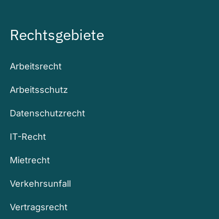
Rechtsgebiete
Arbeitsrecht
Arbeitsschutz
Datenschutzrecht
IT-Recht
Mietrecht
Verkehrsunfall
Vertragsrecht