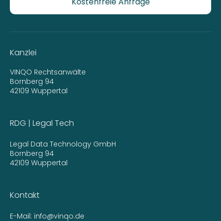
Kostenfreie Anfrage
Kanzlei
VINQO Rechtsanwälte
Bornberg 94
42109 Wuppertal
RDG | Legal Tech
Legal Data Technology GmbH
Bornberg 94
42109 Wuppertal
Kontakt
E-Mail:
info@vinqo.de