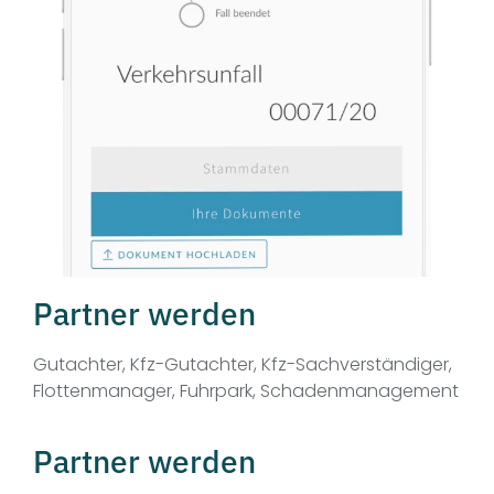
Partner werden
Gutachter, Kfz-Gutachter, Kfz-Sachverständiger,
Flottenmanager, Fuhrpark, Schadenmanagement
Partner werden