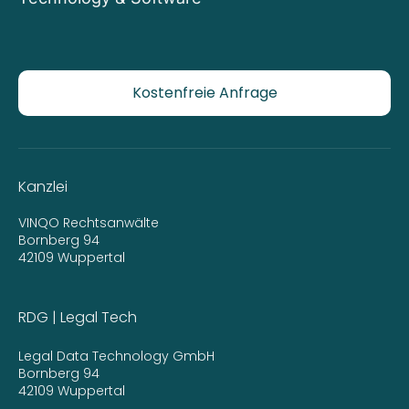
Kostenfreie Anfrage
Kanzlei
VINQO Rechtsanwälte
Bornberg 94
42109 Wuppertal
RDG | Legal Tech
Legal Data Technology GmbH
Bornberg 94
42109 Wuppertal