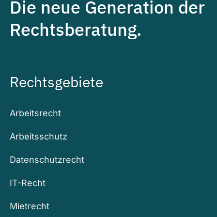
Die neue Generation der
Rechtsberatung.
Rechtsgebiete
Arbeitsrecht
Arbeitsschutz
Datenschutzrecht
IT-Recht
Mietrecht