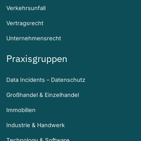
Verkehrsunfall
Vertragsrecht
Unternehmensrecht
Praxisgruppen
Data Incidents – Datenschutz
Großhandel & Einzelhandel
Immobilien
Industrie & Handwerk
Technology & Software