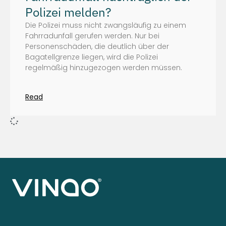
Polizei melden?
Die Polizei muss nicht zwangsläufig zu einem
Fahrradunfall gerufen werden. Nur bei
Personenschäden, die deutlich über der
Bagatellgrenze liegen, wird die Polizei
regelmäßig hinzugezogen werden müssen.
Read